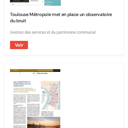
Toulouse Métropole met en place un observatoire
du bruit
Gestion des services et du patrimoine communal
Voir