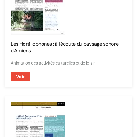
Les Hortillophones : à l'écoute du paysage sonore
d'Amiens
Animation des activités culturelles et de loisir
Voir