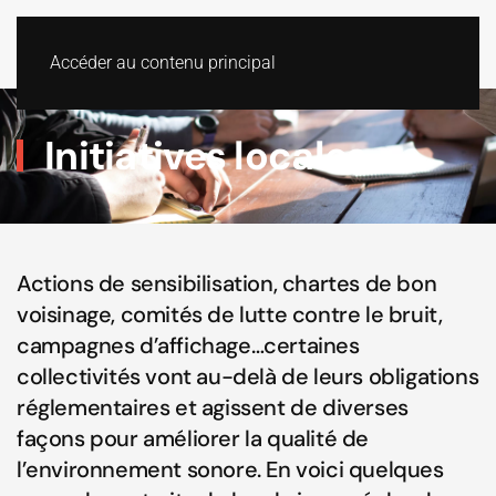
Accéder au contenu principal
Initiatives locales
Actions de sensibilisation, chartes de bon
voisinage, comités de lutte contre le bruit,
campagnes d’affichage…certaines
collectivités vont au-delà de leurs obligations
réglementaires et agissent de diverses
façons pour améliorer la qualité de
l’environnement sonore. En voici quelques