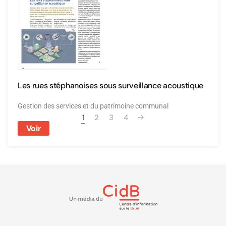
Les rues stéphanoises sous surveillance acoustique
Gestion des services et du patrimoine communal
1
2
3
4
Voir