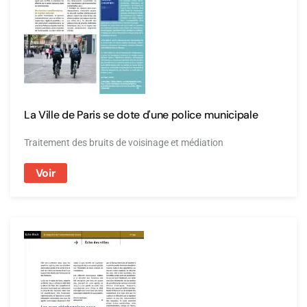
La Ville de Paris se dote d'une police municipale
Traitement des bruits de voisinage et médiation
Voir