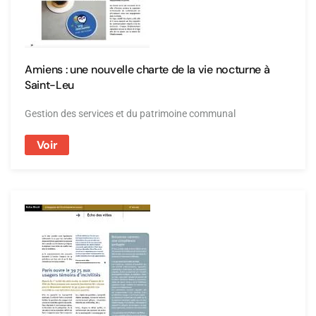
Amiens : une nouvelle charte de la vie nocturne à
Saint-Leu
Gestion des services et du patrimoine communal
Voir