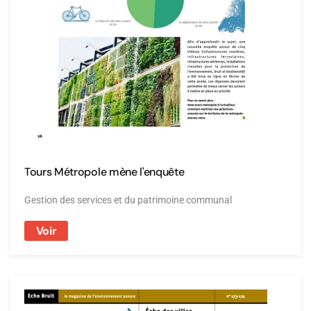
Tours Métropole mène l'enquête
Gestion des services et du patrimoine communal
Voir