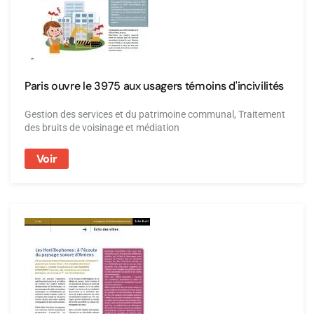
Paris ouvre le 3975 aux usagers témoins d'incivilités
Gestion des services et du patrimoine communal, Traitement
des bruits de voisinage et médiation
Voir