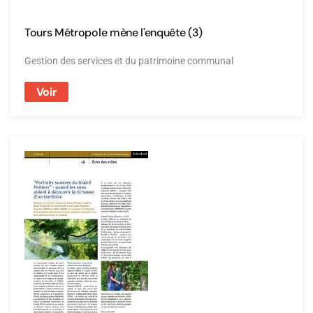
Tours Métropole mène l'enquête (3)
Gestion des services et du patrimoine communal
Voir