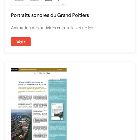
Portraits sonores du Grand Poitiers
Animation des activités culturelles et de loisir
Voir