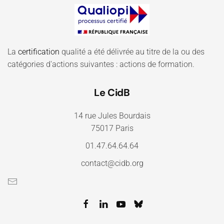
La
certification
qualité a été délivrée au titre de la ou des
catégories d'actions suivantes : actions de formation.
Le CidB
14 rue Jules Bourdais
75017 Paris
01.47.64.64.64
contact@cidb.org