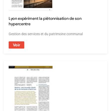
Lyon expériment la piétonnisation de son
hypercentre
Gestion des services et du patrimoine communal
Voir