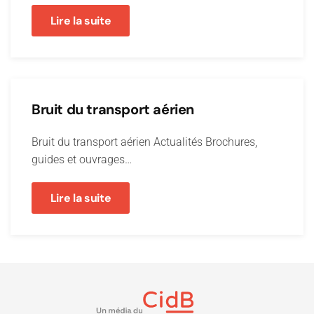
Lire la suite
Bruit du transport aérien
Bruit du transport aérien Actualités Brochures,
guides et ouvrages…
Lire la suite