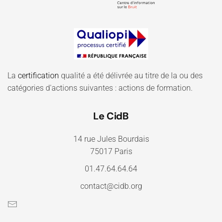
La
certification
qualité a été délivrée au titre de la ou des
catégories d'actions suivantes : actions de formation.
Le CidB
14 rue Jules Bourdais
75017 Paris
01.47.64.64.64
contact@cidb.org