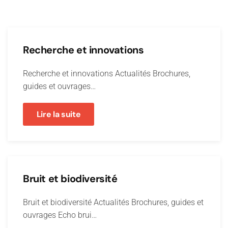
Recherche et innovations
Recherche et innovations Actualités Brochures,
guides et ouvrages…
Lire la suite
Bruit et biodiversité
Bruit et biodiversité Actualités Brochures, guides et
ouvrages Echo brui…