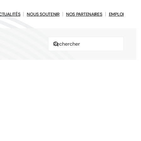
CTUALITÉS
NOUS SOUTENIR
NOS PARTENAIRES
EMPLOI