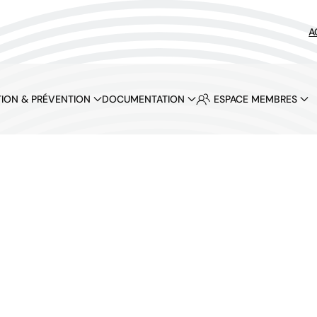
A
ION & PRÉVENTION
DOCUMENTATION
ESPACE MEMBRES