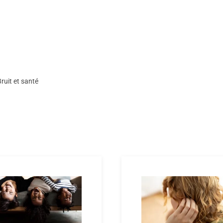
ruit et santé