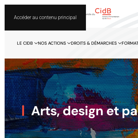
Accéder au contenu principal
LE CIDB
NOS ACTIONS
DROITS & DÉMARCHES
FORMAT
Arts, design et p