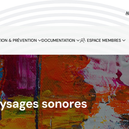
A
ION & PRÉVENTION
DOCUMENTATION
ESPACE MEMBRES
aysages sonores