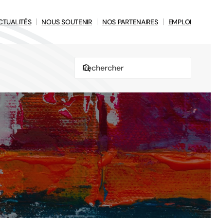
CTUALITÉS
NOUS SOUTENIR
NOS PARTENAIRES
EMPLOI