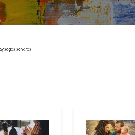
 paysages sonores