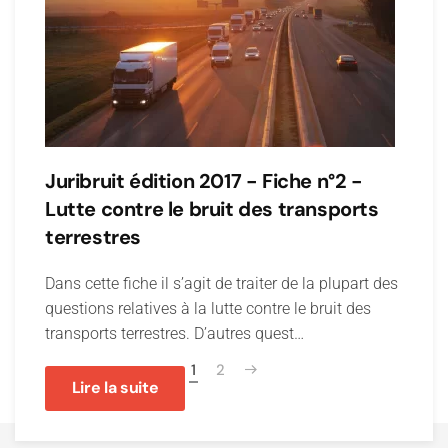
Juribruit édition 2017 - Fiche n°2 -
Lutte contre le bruit des transports
terrestres
Dans cette fiche il s’agit de traiter de la plupart des
questions relatives à la lutte contre le bruit des
transports terrestres. D’autres quest…
1
2
Lire la suite