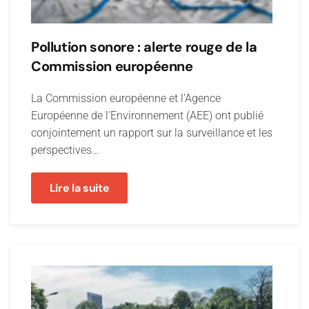
Pollution sonore : alerte rouge de la
Commission européenne
La Commission européenne et l'Agence
Européenne de l'Environnement (AEE) ont publié
conjointement un rapport sur la surveillance et les
perspectives…
Lire la suite