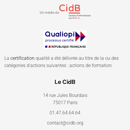
La
certification
qualité a été délivrée au titre de la ou des
catégories d'actions suivantes : actions de formation.
Le CidB
14 rue Jules Bourdais
75017 Paris
01.47.64.64.64
contact@cidb.org