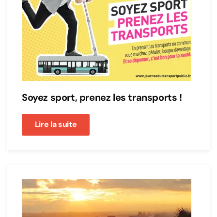
Soyez sport, prenez les transports !
Lire la suite