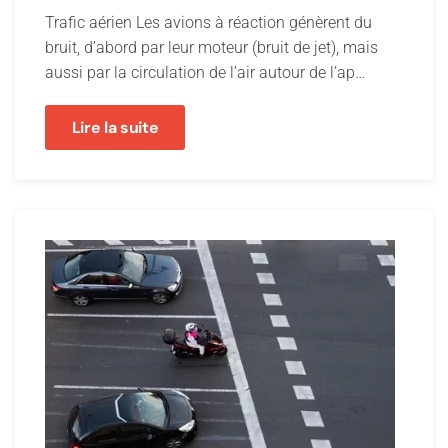
Trafic aérien Les avions à réaction génèrent du
bruit, d’abord par leur moteur (bruit de jet), mais
aussi par la circulation de l’air autour de l’ap…
Lire la suite