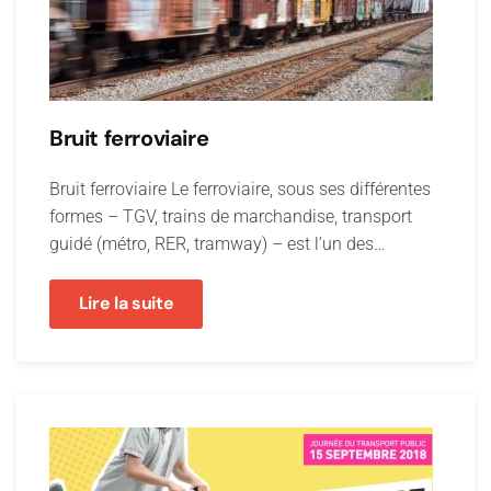
Bruit ferroviaire
Bruit ferroviaire Le ferroviaire, sous ses différentes
formes – TGV, trains de marchandise, transport
guidé (métro, RER, tramway) – est l’un des…
Lire la suite