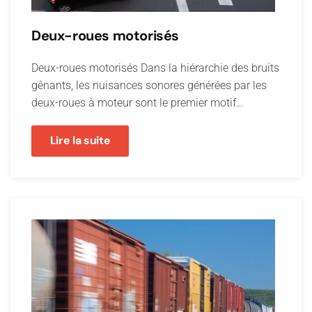
Deux-roues motorisés
Deux-roues motorisés Dans la hiérarchie des bruits
gênants, les nuisances sonores générées par les
deux-roues à moteur sont le premier motif…
Lire la suite