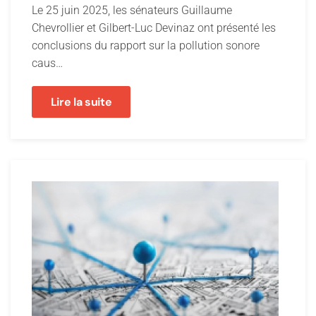
Le 25 juin 2025, les sénateurs Guillaume
Chevrollier et Gilbert-Luc Devinaz ont présenté les
conclusions du rapport sur la pollution sonore
caus…
Lire la suite