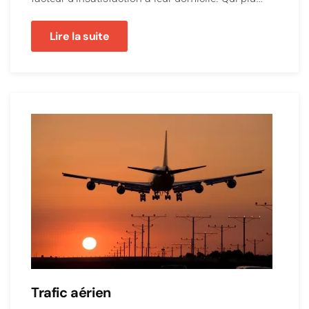
Lire la suite
Trafic aérien