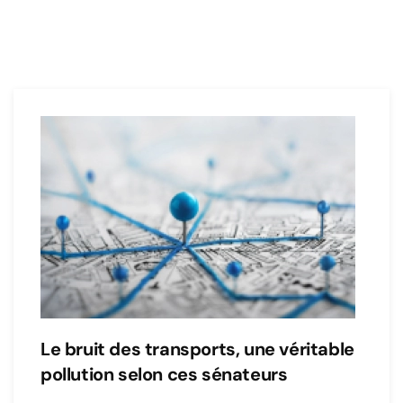
Le bruit des transports, une véritable
pollution selon ces sénateurs