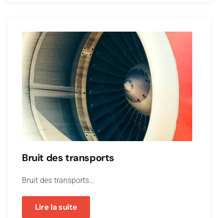
Bruit des transports
Bruit des transports…
Lire la suite