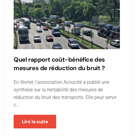
Quel rapport coût-bénéfice des
mesures de réduction du bruit ?
En février, l'association Acoucité a publié une
synthèse sur la rentabilité des mesures de
réduction du bruit des transports. Elle peut servir
c…
Lire la suite