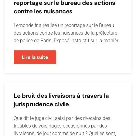
reportage sur le bureau des actions
contre les nuisances
Lemonde.fr a réalisé un reportage sur le Bureau
des actions contre les nuisances de la préfecture
de police de Paris. Exposé instructif sur la manièr…
Lire la suite
Le bruit des livraisons à travers la
jurisprudence civile
Que dit le juge civil saisi par des riverains des
troubles de voisinages occasionnés par des
livraisons, de jour comme de nuit ? Quelles sont,