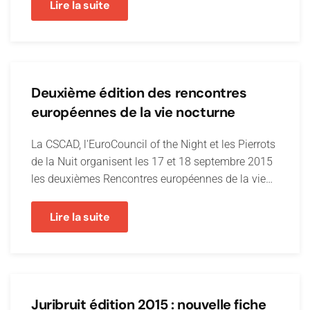
Lire la suite
Deuxième édition des rencontres
européennes de la vie nocturne
La CSCAD, l'EuroCouncil of the Night et les Pierrots
de la Nuit organisent les 17 et 18 septembre 2015
les deuxièmes Rencontres européennes de la vie…
Lire la suite
Juribruit édition 2015 : nouvelle fiche