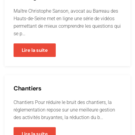
Maître Christophe Sanson, avocat au Barreau des
Hauts-de-Seine met en ligne une série de vidéos
permettant de mieux comprendre les questions qui
se p…
Lire la suite
Chantiers
Chantiers Pour réduire le bruit des chantiers, la
réglementation repose sur une meilleure gestion
des activités bruyantes, la réduction du b…
Lire la suite