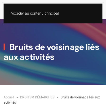
Accéder au contenu principal
Bruits de voisinage liés
aux activités
Accueil
DROITS & DÉMARCHES
Bruits de voisinage liés aux
activités