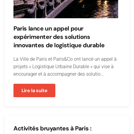
Paris lance un appel pour
expérimenter des solutions
innovantes de logistique durable
La Ville de Paris et Paris&Co ont lancé un appel à
projets « Logistique Urbaine Durable » qui vise à
encourager et à accompagner des solutio…
Lire la suite
Activités bruyantes à Paris :