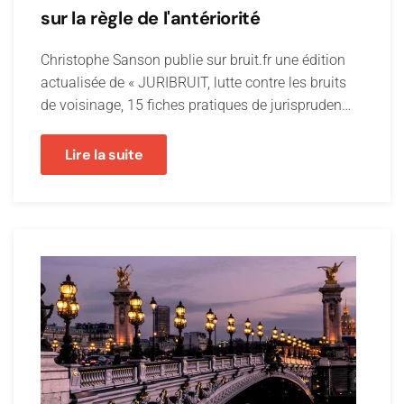
sur la règle de l'antériorité
Christophe Sanson publie sur bruit.fr une édition
actualisée de « JURIBRUIT, lutte contre les bruits
de voisinage, 15 fiches pratiques de jurispruden…
Lire la suite