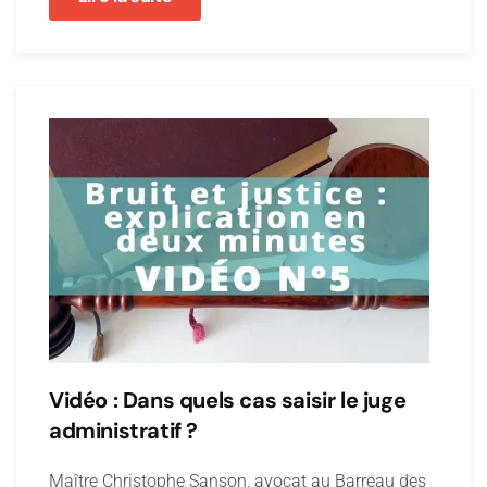
Vidéo : Dans quels cas saisir le juge
administratif ?
Maître Christophe Sanson, avocat au Barreau des