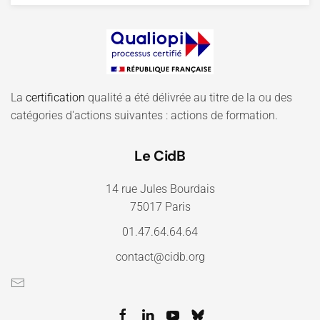
La
certification
qualité a été délivrée au titre de la ou des
catégories d'actions suivantes : actions de formation.
Le CidB
14 rue Jules Bourdais
75017 Paris
01.47.64.64.64
contact@cidb.org