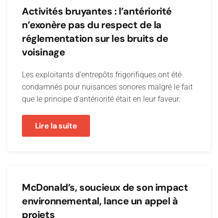
Activités bruyantes : l’antériorité
n’exonère pas du respect de la
réglementation sur les bruits de
voisinage
Les exploitants d'entrepôts frigorifiques ont été
condamnés pour nuisances sonores malgré le fait
que le principe d’antériorité était en leur faveur.
Lire la suite
McDonald’s, soucieux de son impact
environnemental, lance un appel à
projets