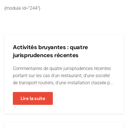
{module id="244"}
Activités bruyantes : quatre
jurisprudences récentes
Commentaires de quatre jurisprudences récentes
portant sur les cas d’un restaurant, d’une société
de transport routiers, d’une installation classée p…
Lire la suite