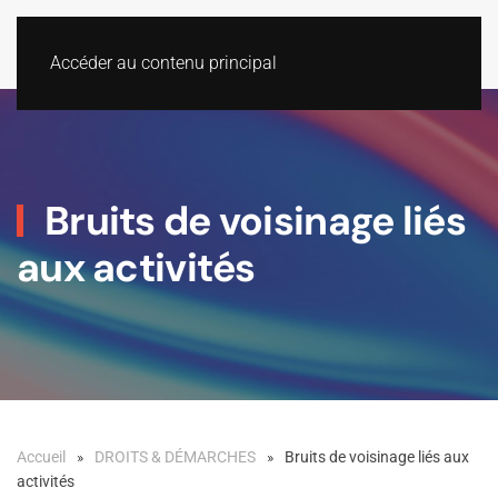
Accéder au contenu principal
Bruits de voisinage liés
aux activités
Accueil
DROITS & DÉMARCHES
Bruits de voisinage liés aux
activités