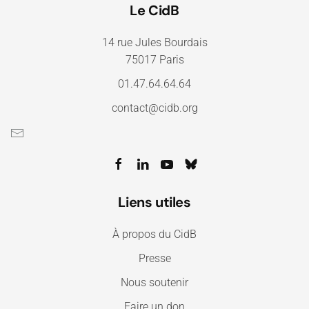
Le CidB
14 rue Jules Bourdais
75017 Paris
01.47.64.64.64
contact@cidb.org
Liens utiles
À propos du CidB
Presse
Nous soutenir
Faire un don