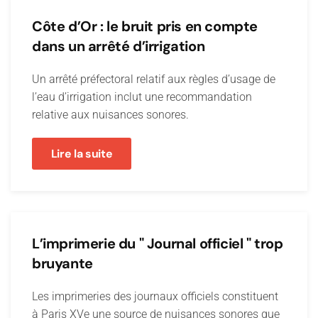
Côte d’Or : le bruit pris en compte
dans un arrêté d’irrigation
Un arrêté préfectoral relatif aux règles d’usage de
l’eau d’irrigation inclut une recommandation
relative aux nuisances sonores.
Lire la suite
L’imprimerie du " Journal officiel " trop
bruyante
Les imprimeries des journaux officiels constituent
à Paris XVe une source de nuisances sonores que