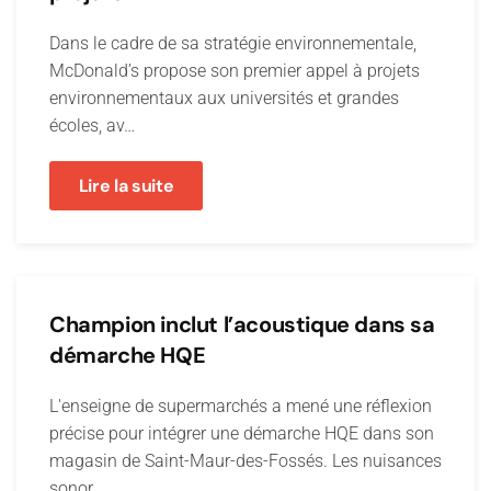
Dans le cadre de sa stratégie environnementale,
McDonald’s propose son premier appel à projets
environnementaux aux universités et grandes
écoles, av…
Lire la suite
Champion inclut l’acoustique dans sa
démarche HQE
L'enseigne de supermarchés a mené une réflexion
précise pour intégrer une démarche HQE dans son
magasin de Saint-Maur-des-Fossés. Les nuisances
sonor…