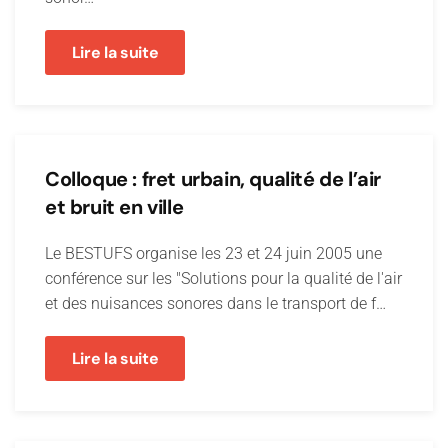
Lire la suite
Colloque : fret urbain, qualité de l’air
et bruit en ville
Le BESTUFS organise les 23 et 24 juin 2005 une
conférence sur les "Solutions pour la qualité de l'air
et des nuisances sonores dans le transport de f…
Lire la suite