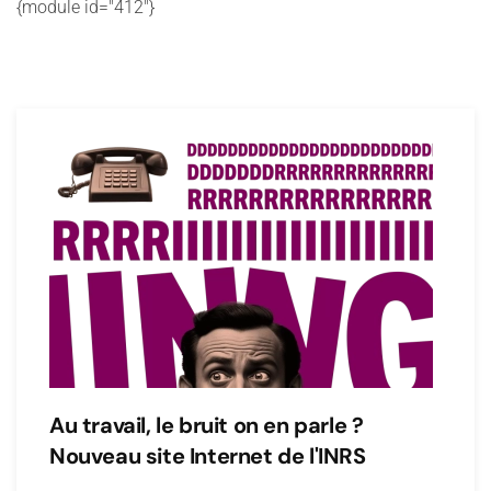
{module id="412"}
Au travail, le bruit on en parle ?
Nouveau site Internet de l'INRS