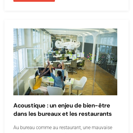
Acoustique : un enjeu de bien-être
dans les bureaux et les restaurants
Au bureau comme au restaurant, une mauvaise