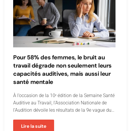
Pour 58% des femmes, le bruit au
travail dégrade non seulement leurs
capacités auditives, mais aussi leur
santé mentale
À l’occasion de la 10ᵉ édition de la Semaine Santé
Auditive au Travail, l’Association Nationale de
l’Audition dévoile les résultats de la 9e vague du…
Lire la suite