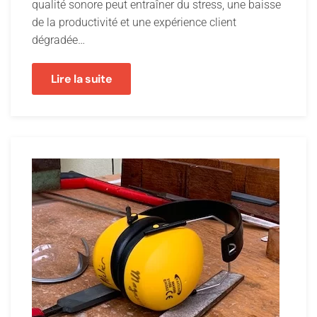
qualité sonore peut entraîner du stress, une baisse
de la productivité et une expérience client
dégradée…
Lire la suite