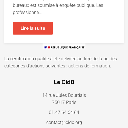
bureaux est soumise à enquête publique. Les
professionne…
Lire la suite
La
certification
qualité a été délivrée au titre de la ou des
catégories d'actions suivantes : actions de formation.
Le CidB
14 rue Jules Bourdais
75017 Paris
01.47.64.64.64
contact@cidb.org