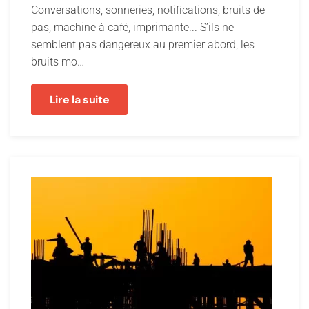
Conversations, sonneries, notifications, bruits de
pas, machine à café, imprimante... S’ils ne
semblent pas dangereux au premier abord, les
bruits mo…
Lire la suite