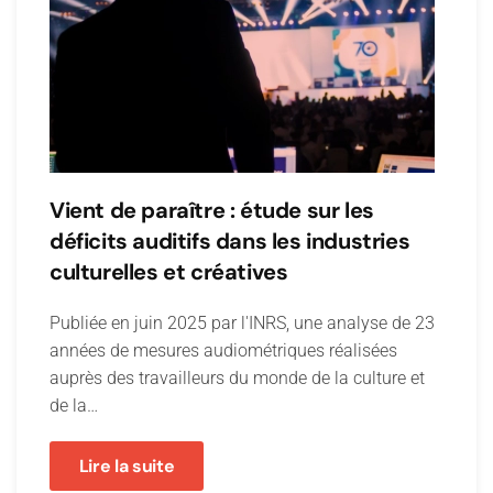
Vient de paraître : étude sur les
déficits auditifs dans les industries
culturelles et créatives
Publiée en juin 2025 par l'INRS, une analyse de 23
années de mesures audiométriques réalisées
auprès des travailleurs du monde de la culture et
de la…
Lire la suite