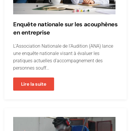
Enquête nationale sur les acouphènes
en entreprise
L’Association Nationale de l’Audition (ANA) lance
une enquête nationale visant à évaluer les
pratiques actuelles d’accompagnement des
personnes souff…
Lire la suite