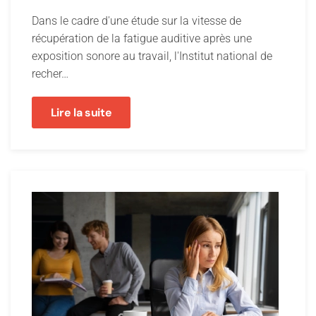
Dans le cadre d'une étude sur la vitesse de
récupération de la fatigue auditive après une
exposition sonore au travail, l'Institut national de
recher…
Lire la suite