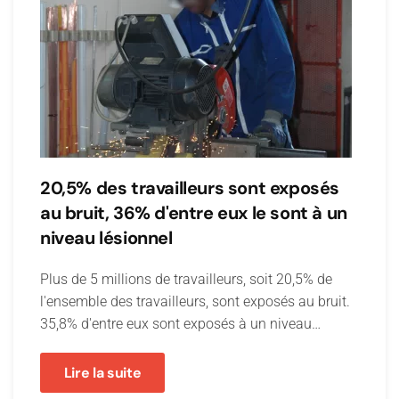
20,5% des travailleurs sont exposés
au bruit, 36% d'entre eux le sont à un
niveau lésionnel
Plus de 5 millions de travailleurs, soit 20,5% de
l'ensemble des travailleurs, sont exposés au bruit.
35,8% d'entre eux sont exposés à un niveau…
Lire la suite