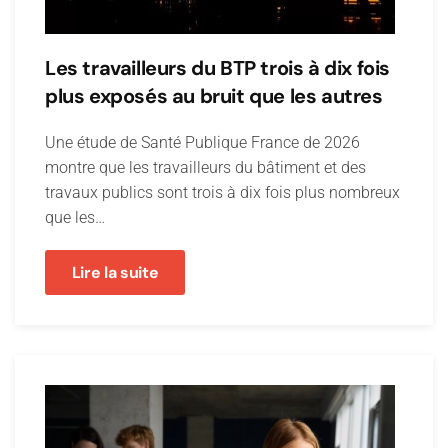
Les travailleurs du BTP trois à dix fois
plus exposés au bruit que les autres
Une étude de Santé Publique France de 2026
montre que les travailleurs du bâtiment et des
travaux publics sont trois à dix fois plus nombreux
que les…
Lire la suite