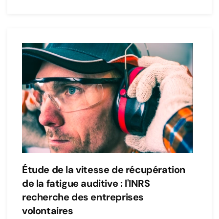
Étude de la vitesse de récupération
de la fatigue auditive : l'INRS
recherche des entreprises
volontaires