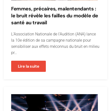
Femmes, précaires, malentendants :
le bruit révèle les failles du modèle de
santé au travail
L’Association Nationale de l’Audition (ANA) lance
la 10e édition de sa campagne nationale pour
sensibiliser aux effets méconnus du bruit en milieu
pr…
Lire la suite