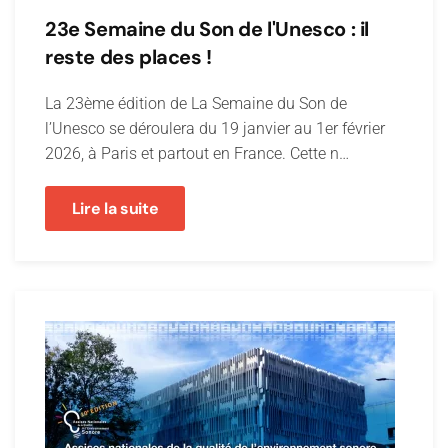
23e Semaine du Son de l'Unesco : il
reste des places !
La 23ème édition de La Semaine du Son de
l’Unesco se déroulera du 19 janvier au 1er février
2026, à Paris et partout en France. Cette n…
Lire la suite