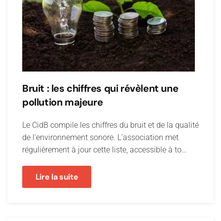
Bruit : les chiffres qui révèlent une
pollution majeure
Le CidB compile les chiffres du bruit et de la qualité
de l'environnement sonore. L'association met
régulièrement à jour cette liste, accessible à to…
Lire la suite