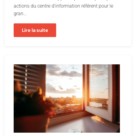
actions du centre d'information référent pour le
gran…
Lire la suite