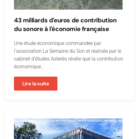
43 milliards d'euros de contribution
du sonore à l'économie française
Une étude économique commandée par
l'association La Semaine du Son et réalisée par le
cabinet d'études Asterès révèle que la contribution
économique…
Lire la suite