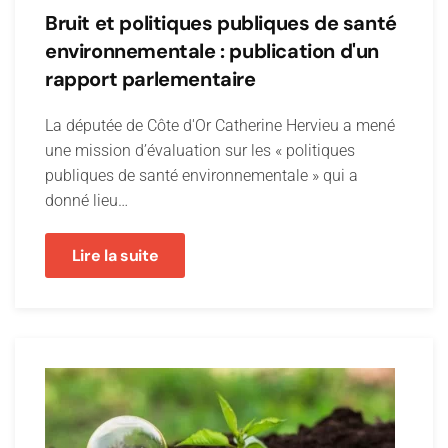
Bruit et politiques publiques de santé
environnementale : publication d'un
rapport parlementaire
La députée de Côte d'Or Catherine Hervieu a mené
une mission d’évaluation sur les « politiques
publiques de santé environnementale » qui a
donné lieu…
Lire la suite