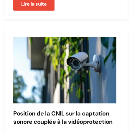
Lire la suite
Position de la CNIL sur la captation
sonore couplée à la vidéoprotection