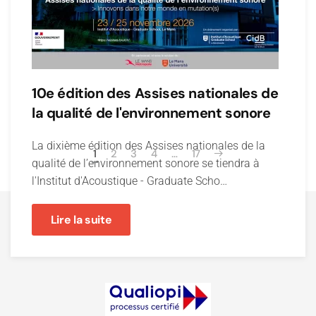
10e édition des Assises nationales de
la qualité de l'environnement sonore
La dixième édition des Assises nationales de la
1
2
3
4
…
17
qualité de l’environnement sonore se tiendra à
l'Institut d'Acoustique - Graduate Scho…
Lire la suite