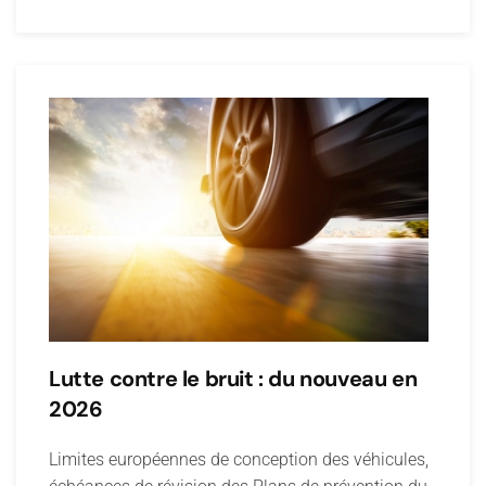
Lutte contre le bruit : du nouveau en
2026
Limites européennes de conception des véhicules,