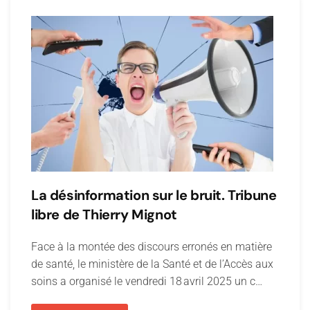
La désinformation sur le bruit. Tribune
libre de Thierry Mignot
Face à la montée des discours erronés en matière
de santé, le ministère de la Santé et de l’Accès aux
soins a organisé le vendredi 18 avril 2025 un c…