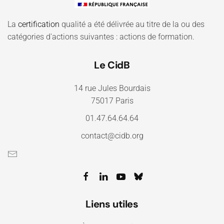
La
certification
qualité a été délivrée au titre de la ou des
catégories d'actions suivantes : actions de formation.
Le CidB
14 rue Jules Bourdais
75017 Paris
01.47.64.64.64
contact@cidb.org
Liens utiles