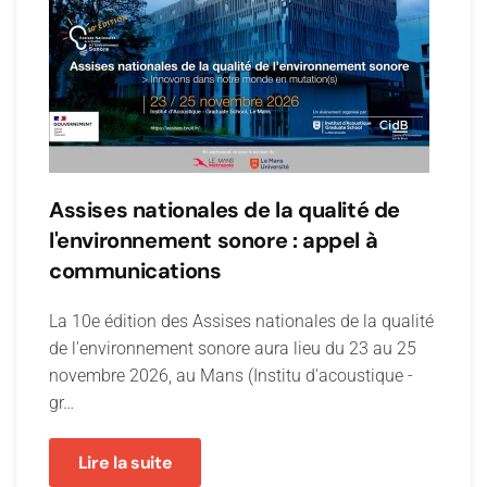
Assises nationales de la qualité de
l'environnement sonore : appel à
communications
La 10e édition des Assises nationales de la qualité
de l'environnement sonore aura lieu du 23 au 25
novembre 2026, au Mans (Institu d'acoustique -
gr…
Lire la suite