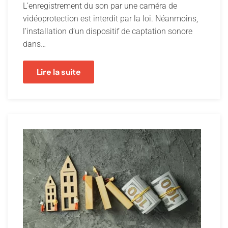
L’enregistrement du son par une caméra de
vidéoprotection est interdit par la loi. Néanmoins,
l’installation d’un dispositif de captation sonore
dans…
Lire la suite