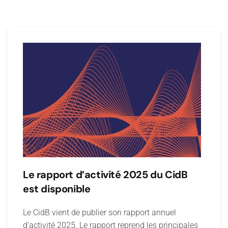
Le rapport d’activité 2025 du CidB
est disponible
Le CidB vient de publier son rapport annuel
d'activité 2025. Le rapport reprend les principales