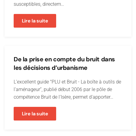
susceptibles, directem…
Lire la suite
De la prise en compte du bruit dans
les décisions d’urbanisme
L’excellent guide "PLU et Bruit - La boîte à outils de
l’aménageur”, publié début 2006 par le pôle de
compétence Bruit de l'Isère, permet d’apporter…
Lire la suite