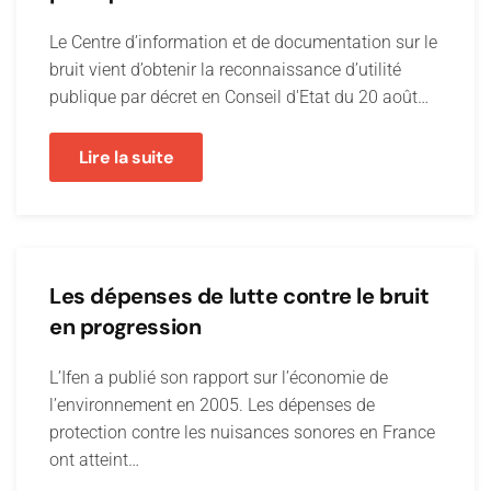
Le Centre d’information et de documentation sur le
bruit vient d’obtenir la reconnaissance d’utilité
publique par décret en Conseil d'Etat du 20 août…
Lire la suite
Les dépenses de lutte contre le bruit
en progression
L’Ifen a publié son rapport sur l’économie de
l’environnement en 2005. Les dépenses de
protection contre les nuisances sonores en France
ont atteint…