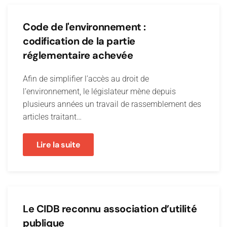
Code de l'environnement :
codification de la partie
réglementaire achevée
Afin de simplifier l’accès au droit de
l’environnement, le législateur mène depuis
plusieurs années un travail de rassemblement des
articles traitant…
Lire la suite
Le CIDB reconnu association d’utilité
publique