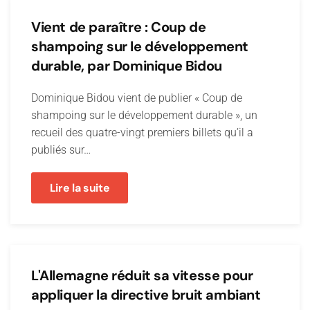
Vient de paraître : Coup de
shampoing sur le développement
durable, par Dominique Bidou
Dominique Bidou vient de publier « Coup de
shampoing sur le développement durable », un
recueil des quatre-vingt premiers billets qu’il a
publiés sur…
Lire la suite
L'Allemagne réduit sa vitesse pour
appliquer la directive bruit ambiant