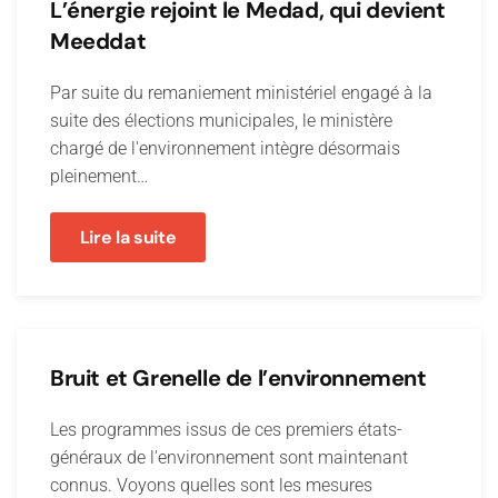
L’énergie rejoint le Medad, qui devient
Meeddat
Par suite du remaniement ministériel engagé à la
suite des élections municipales, le ministère
chargé de l'environnement intègre désormais
pleinement…
Lire la suite
Bruit et Grenelle de l’environnement
Les programmes issus de ces premiers états-
généraux de l'environnement sont maintenant
connus. Voyons quelles sont les mesures