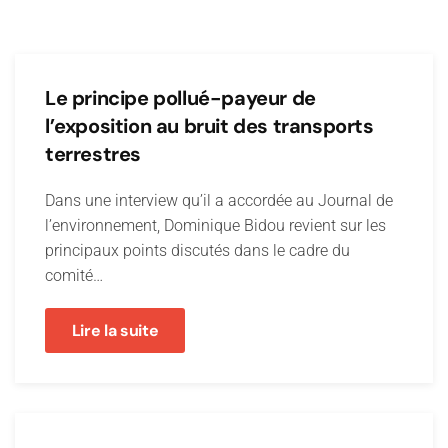
Le principe pollué-payeur de
l’exposition au bruit des transports
terrestres
Dans une interview qu’il a accordée au Journal de
l’environnement, Dominique Bidou revient sur les
principaux points discutés dans le cadre du
comité…
Lire la suite