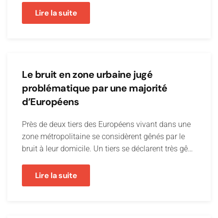
Lire la suite
Le bruit en zone urbaine jugé
problématique par une majorité
d’Européens
Près de deux tiers des Européens vivant dans une
zone métropolitaine se considèrent gênés par le
bruit à leur domicile. Un tiers se déclarent très gê…
Lire la suite