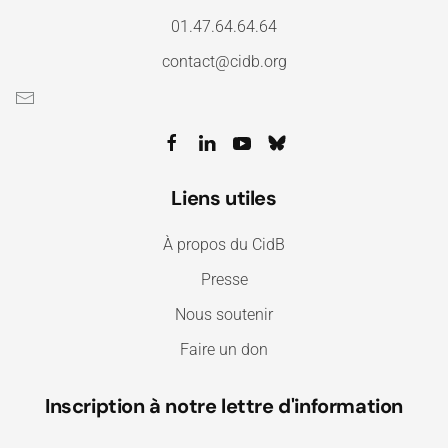
01.47.64.64.64
contact@cidb.org
Liens utiles
À propos du CidB
Presse
Nous soutenir
Faire un don
Inscription à notre lettre d'information