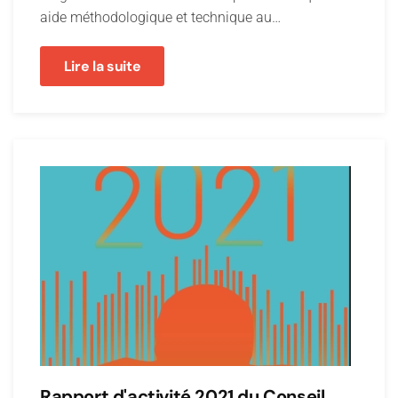
aide méthodologique et technique au…
Lire la suite
Rapport d'activité 2021 du Conseil