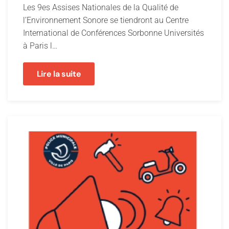
Les 9es Assises Nationales de la Qualité de
l’Environnement Sonore se tiendront au Centre
International de Conférences Sorbonne Universités
à Paris l…
Lire la suite