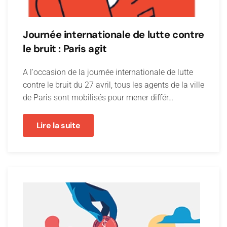
Journée internationale de lutte contre
le bruit : Paris agit
A l'occasion de la journée internationale de lutte
contre le bruit du 27 avril, tous les agents de la ville
de Paris sont mobilisés pour mener différ…
Lire la suite