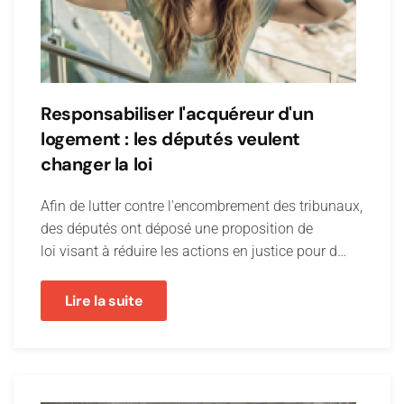
Responsabiliser l'acquéreur d'un
logement : les députés veulent
changer la loi
Afin de lutter contre l'encombrement des tribunaux,
des députés ont déposé une proposition de
loi visant à réduire les actions en justice pour d…
Lire la suite