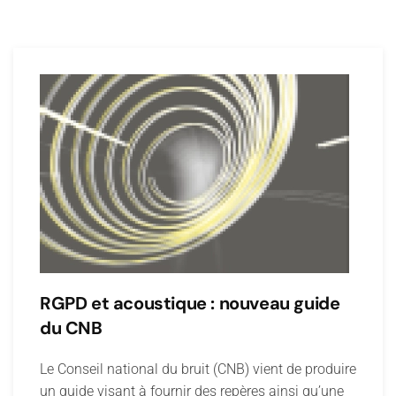
RGPD et acoustique : nouveau guide
du CNB
Le Conseil national du bruit (CNB) vient de produire
un guide visant à fournir des repères ainsi qu’une