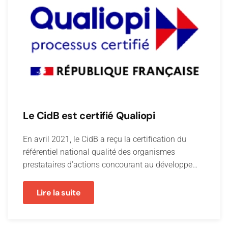
Le CidB est certifié Qualiopi
En avril 2021, le CidB a reçu la certification du
référentiel national qualité des organismes
prestataires d’actions concourant au développe…
Lire la suite