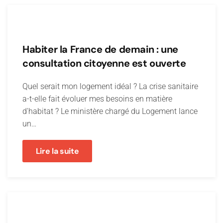
Habiter la France de demain : une
consultation citoyenne est ouverte
Quel serait mon logement idéal ? La crise sanitaire
a-t-elle fait évoluer mes besoins en matière
d'habitat ? Le ministère chargé du Logement lance
un…
Lire la suite