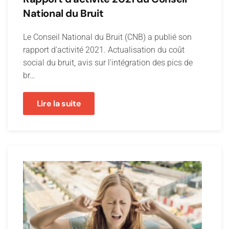
National du Bruit
Le Conseil National du Bruit (CNB) a publié son
rapport d'activité 2021. Actualisation du coût
social du bruit, avis sur l'intégration des pics de
br…
Lire la suite