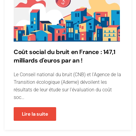
Coût social du bruit en France : 147,1
milliards d'euros par an !
Le Conseil national du bruit (CNB) et l'Agence de la
Transition écologique (Ademe) dévoilent les
résultats de leur étude sur l'évaluation du coût
soc…
Lire la suite