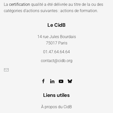
La
certification
qualité a été délivrée au titre de la ou des
catégories d'actions suivantes : actions de formation.
Le CidB
14 rue Jules Bourdais
75017 Paris
01.47.64.64.64
contact@cidb.org
Liens utiles
À propos du CidB