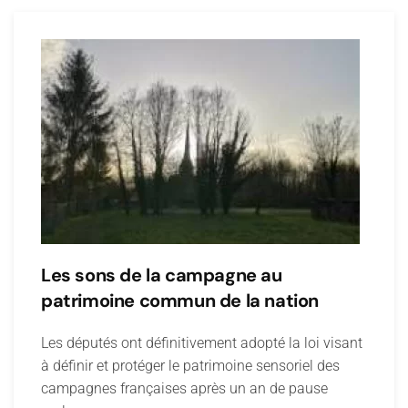
Les sons de la campagne au
patrimoine commun de la nation
Les députés ont définitivement adopté la loi visant
à définir et protéger le patrimoine sensoriel des
campagnes françaises après un an de pause