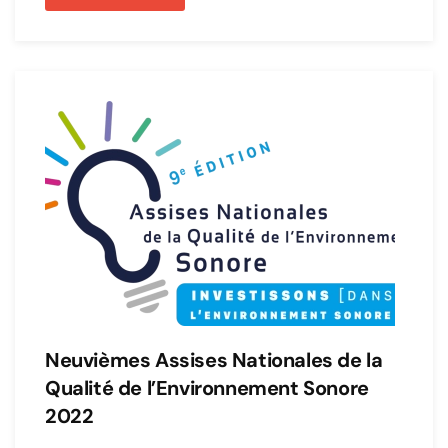
Neuvièmes Assises Nationales de la
Qualité de l’Environnement Sonore
2022