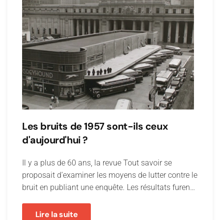
Les bruits de 1957 sont-ils ceux
d'aujourd'hui ?
Il y a plus de 60 ans, la revue Tout savoir se
proposait d’examiner les moyens de lutter contre le
bruit en publiant une enquête. Les résultats furen…
Lire la suite