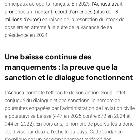
principaux aéroports français. En 2025,
l’Acnusa avait
prononcé un montant record d’amendes (plus de 13
millions d'euros)
en raison de la résorption du stock de
dossiers en attente à la suite de la vacance de sa
présidence en 2024.
Une baisse continue des
manquements : la preuve que la
sanction et le dialogue fonctionnent
L’
Acnusa
constate l’efficacité de son action. Sous l’effet
conjugué du dialogue et des sanctions, le nombre de
poursuites engagées par l’administration de l’aviation civile
a poursuivi sa baisse (447 en 2025 contre 672 en 2024 et
944 en 2022). En trois ans, le nombre de poursuites a donc
été divisé par deux à l’échelle du pays. Cette tendance
s’explique par un accompagnement renforcé des