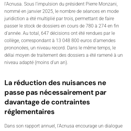
l’Acnusa. Sous l’impulsion du président Pierre Monzani,
nommé en janvier 2025, le nombre de séances en mode
juridiction a été multiplié par trois, permettant de faire
passer le stock de dossiers en cours de 780 à 274 en fin
d'année. Au total, 647 décisions ont été rendues par le
collège, correspondant à 13 048 800 euros d’amendes
prononcées, un niveau record. Dans le même temps, le
délai moyen de traitement des dossiers a été ramené à un
niveau adapté (moins d’un an).
La réduction des nuisances ne
passe pas nécessairement par
davantage de contraintes
réglementaires
Dans son rapport annuel, l'Acnusa encourage un dialogue