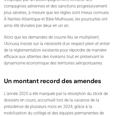
compagnies aériennes et des sanctions progressivement
plus sévères, à mesure que les règles sont mieux connues.
À Nantes-Atlantique et Bâle-Mulhouse, les poursuites ont
ainsi été divisées par deux en un an.
Alors que les demandes de couvre-feu se multiplient,
l'Acnusa insiste sur la nécessité d’un respect plein et entier
de la réglementation existante pour répondre de manière
efficace aux attentes des riverains tout en préservant le
dynamisme économique des territoires aéroportuaires.
Un montant record des amendes
L’année 2025 a été marquée par la résorption du stock de
dossiers en cours, accumulé lors de la vacance de la
présidence de plusieurs mois en 2024, grâce à la
mobilisation du collège et des équipes permanentes de