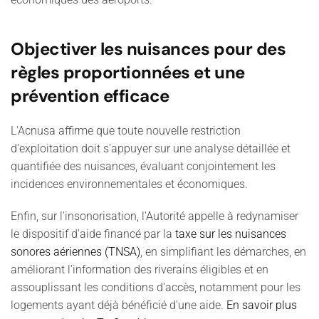
Objectiver les nuisances pour des
règles proportionnées et une
prévention efficace
L'Acnusa affirme que toute nouvelle restriction
d'exploitation doit s'appuyer sur une analyse détaillée et
quantifiée des nuisances, évaluant conjointement les
incidences environnementales et économiques.
Enfin, sur l'insonorisation, l'Autorité appelle à redynamiser
le dispositif d'aide financé par la
taxe sur les nuisances
sonores aériennes (TNSA)
, en simplifiant les démarches, en
améliorant l'information des riverains éligibles et en
assouplissant les conditions d'accès, notamment pour les
logements ayant déjà bénéficié d'une aide.
En savoir plus