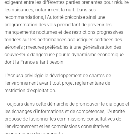
exigeant entre les différentes parties prenantes pour réduire
les nuisances, notamment la nuit. Dans ses
recommandations, l’Autorité préconise ainsi une
programmation des vols permettant de prévenir les
manquements nocturnes et des restrictions progressives
fondées sur les performances acoustiques certifiées des
aéronefs ; mesures préférables à une généralisation des
couvre-feux dangereuse pour le dynamisme économique
dont la France a tant besoin.
L’Acnusa privilégie le développement de chartes de
l’environnement avant tout projet réglementaire de
restriction d’exploitation.
Toujours dans cette démarche de promouvoir le dialogue et
les échanges d’informations et de compétences, l’Autorité
propose de fusionner les commissions consultatives de
l’environnement et les commissions consultatives
économiques des aéroports.