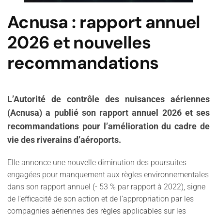
Acnusa : rapport annuel
2026 et nouvelles
recommandations
L’Autorité de contrôle des nuisances aériennes
(Acnusa) a publié son rapport annuel 2026 et ses
recommandations pour l’amélioration du cadre de
vie des riverains d’aéroports.
Elle annonce une nouvelle diminution des poursuites
engagées pour manquement aux règles environnementales
dans son rapport annuel (- 53 % par rapport à 2022), signe
de l’efficacité de son action et de l’appropriation par les
compagnies aériennes des règles applicables sur les