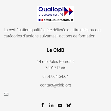
La
certification
qualité a été délivrée au titre de la ou des
catégories d'actions suivantes : actions de formation.
Le CidB
14 rue Jules Bourdais
75017 Paris
01.47.64.64.64
contact@cidb.org