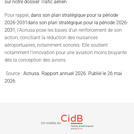
sur notre dossier Trafic aérien
.
Pour rappel,
dans son plan stratégique pour la période
2026-2031dans son plan stratégique pour la période 2026-
2031
, l'Acnusa pose les bases d’un renforcement de son
action, conciliant la réduction des nuisances
aéroportuaires, notamment sonores. Elle soutient
notamment l'innovation pour une aviation moins bruyante
dès la conception des avions.
Source :
Acnusa. Rapport annuel 2026. Publié le 26 mai
2026
.