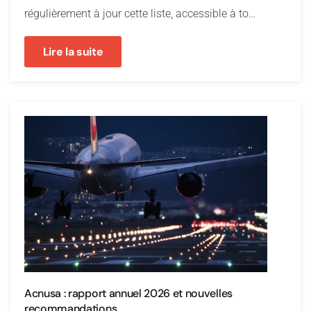
régulièrement à jour cette liste, accessible à to…
Lire la suite
Acnusa : rapport annuel 2026 et nouvelles
recommandations