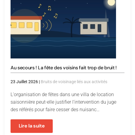
Au secours ! La fête des voisins fait trop de bruit !
23 Juillet 2026
|
Bruits de voisinage liés aux activités
L'organisation de fêtes dans une villa de location
saisonnière peut-elle justifier l'intervention du juge
des référés pour faire cesser des nuisanc…
Lire la suite