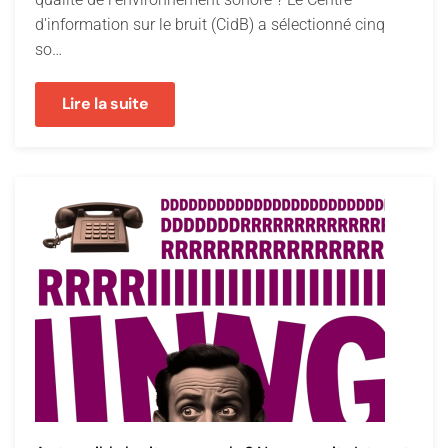
d'information sur le bruit (CidB) a sélectionné cinq
so…
Lire la suite