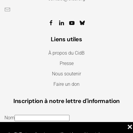
Liens utiles
À propos du CidB
Presse
Nous soutenir
Faire un don
Inscription à notre lettre d'information
Nom
❌
E-mail