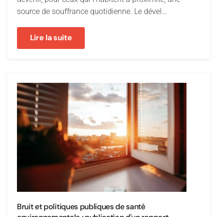
source de souffrance quotidienne. Le dével…
Lire la suite
Bruit et politiques publiques de santé