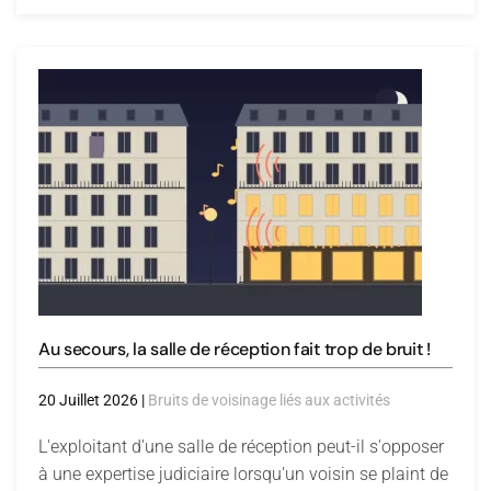
Au secours, la salle de réception fait trop de bruit !
20 Juillet 2026
|
Bruits de voisinage liés aux activités
L'exploitant d'une salle de réception peut-il s'opposer
à une expertise judiciaire lorsqu'un voisin se plaint de