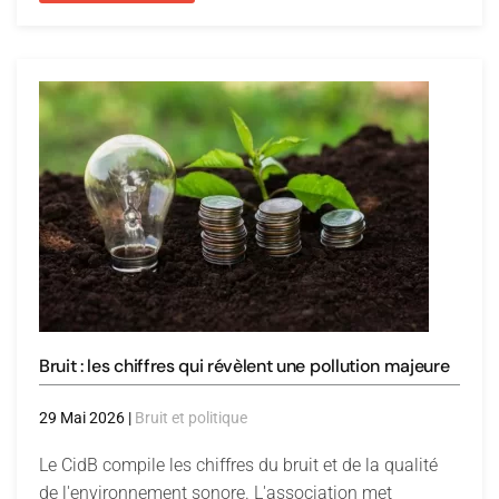
Bruit : les chiffres qui révèlent une pollution majeure
29 Mai 2026
|
Bruit et politique
Le CidB compile les chiffres du bruit et de la qualité
de l'environnement sonore. L'association met