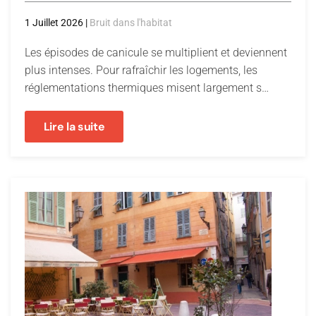
1 Juillet 2026
|
Bruit dans l'habitat
Les épisodes de canicule se multiplient et deviennent
plus intenses. Pour rafraîchir les logements, les
réglementations thermiques misent largement s…
Lire la suite