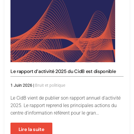
Le rapport d’activité 2025 du CidB est disponible
1 Juin 2026
|
Bruit et politique
Le CidB vient de publier son rapport annuel d'activité
2025. Le rapport reprend les principales actions du
centre d'information référent pour le gran…
Lire la suite