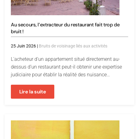
Au secours, l’extracteur du restaurant fait trop de
bruit !
25 Juin 2026
|
Bruits de voisinage liés aux activités
L'acheteur d'un appartement situé directement au-
dessus d’un restaurant peut-il obtenir une expertise
judiciaire pour établir la réalité des nuisance…
Lire la suite