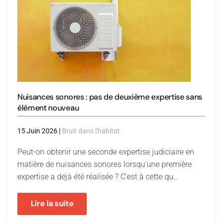
Nuisances sonores : pas de deuxième expertise sans
élément nouveau
15 Juin 2026
|
Bruit dans l'habitat
Peut-on obtenir une seconde expertise judiciaire en
matière de nuisances sonores lorsqu'une première
expertise a déjà été réalisée ? C'est à cette qu…
Lire la suite