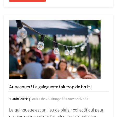
Au secours ! La guinguette fait trop de bruit !
1 Juin 2026
|
Bruits de voisinage liés aux activités
La guinguette est un lieu de plaisir collectif qui peut
devenir, pour ceux qui l’habitent à proximité, une