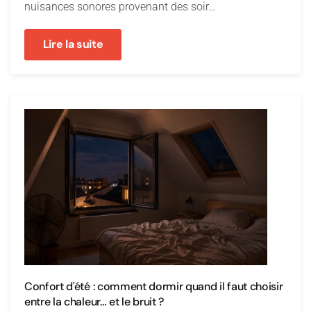
nuisances sonores provenant des soir…
Lire la suite
Confort d'été : comment dormir quand il faut choisir
entre la chaleur… et le bruit ?