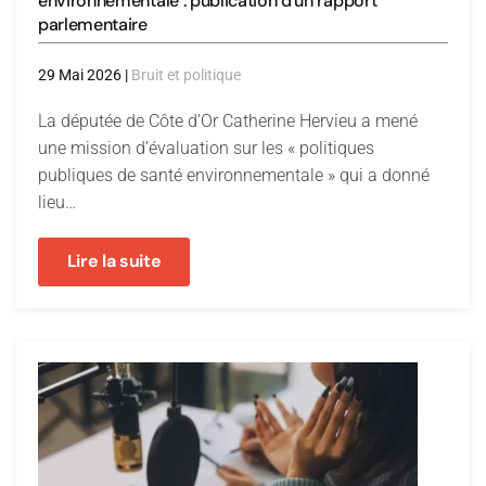
environnementale : publication d'un rapport
parlementaire
29 Mai 2026
|
Bruit et politique
La députée de Côte d'Or Catherine Hervieu a mené
une mission d’évaluation sur les « politiques
publiques de santé environnementale » qui a donné
lieu…
Lire la suite