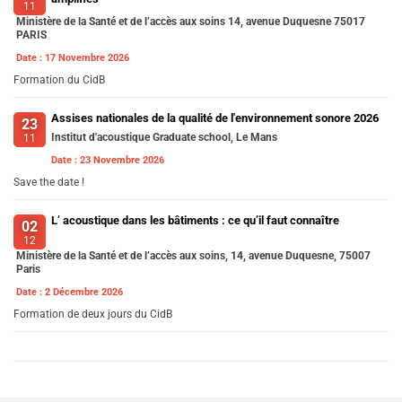
11
Ministère de la Santé et de l’accès aux soins 14, avenue Duquesne 75017
PARIS
Date :
17 Novembre 2026
Formation du CidB
Assises nationales de la qualité de l'environnement sonore 2026
23
Institut d'acoustique Graduate school, Le Mans
11
Date :
23 Novembre 2026
Save the date !
L’ acoustique dans les bâtiments : ce qu’il faut connaître
02
12
Ministère de la Santé et de l’accès aux soins, 14, avenue Duquesne, 75007
Paris
Date :
2 Décembre 2026
Formation de deux jours du CidB