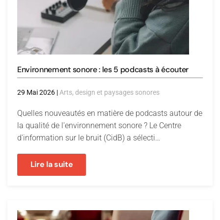
Environnement sonore : les 5 podcasts à écouter
29 Mai 2026
|
Arts, design et paysages sonores
Quelles nouveautés en matière de podcasts autour de
la qualité de l'environnement sonore ? Le Centre
d'information sur le bruit (CidB) a sélecti…
Lire la suite