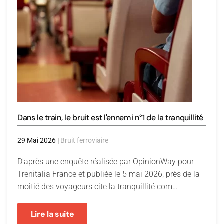
Dans le train, le bruit est l'ennemi n°1 de la tranquillité
29 Mai 2026
|
Bruit ferroviaire
D'après une enquête réalisée par OpinionWay pour
Trenitalia France et publiée le 5 mai 2026, près de la
moitié des voyageurs cite la tranquillité com…
Lire la suite