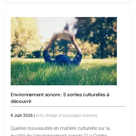
Environnement sonore : 5 sorties culturelles à
découvrir
9 Juin 2026
|
Arts, design et paysages sonores
Quelles nouveautés en matière culturelle sur la
qualité de l'environnement sonore ? Le Centre