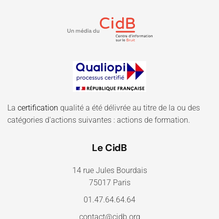
La
certification
qualité a été délivrée au titre de la ou des
catégories d'actions suivantes : actions de formation.
Le CidB
14 rue Jules Bourdais
75017 Paris
01.47.64.64.64
contact@cidb.org