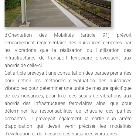
d'Orientation des Mobilités (article 91) prévoit
l'encadrement réglementaire des nuisances générées par
les vibrations que la réalisation ou l’utilisation des
infrastructures de transport ferroviaire provoquent aux
abords de celle-ci.
Cet article prévoyait une consultation des parties prenantes
pour définir les méthodes d’évaluation des nuisances
vibratoires pour déterminer une unité de mesure spécifique
de ces nuisances, pour fixer des seuils de vibrations aux
abords des infrastructures ferroviaires ainsi que pour
déterminer les responsabilités de chacune des parties
prenantes. Il prévoyait également la sortie d'un arrêté
d'application qui devait venir préciser les modalités
d'évaluation et de mesures des nuisances vibratoires.