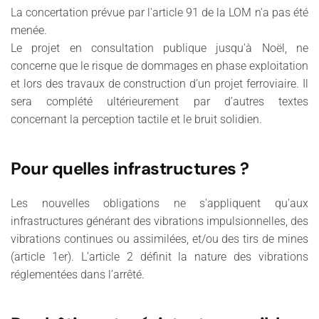
La concertation prévue par l'article 91 de la LOM n'a pas été
menée.
Le projet en consultation publique jusqu'à Noël, ne
concerne que le risque de dommages en phase exploitation
et lors des travaux de construction d’un projet ferroviaire. Il
sera complété ultérieurement par d’autres textes
concernant la perception tactile et le bruit solidien.
Pour quelles infrastructures ?
Les nouvelles obligations ne s'appliquent qu'aux
infrastructures générant des vibrations impulsionnelles, des
vibrations continues ou assimilées, et/ou des tirs de mines
(article 1er). L’article 2 définit la nature des vibrations
réglementées dans l’arrêté.