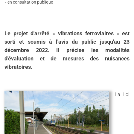
» en consultation publique
Le projet d'arrêté
«
vibrations ferroviaires
»
est
sorti et soumis à l'avis du public jusqu'au 23
décembre 2022. Il précise les modalités
d'évaluation et de mesures des nuisances
vibratoires.
La Loi