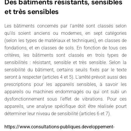
Des bâtiments résistants, sensibles
et très sensibles
Les bâtiments concernés par l'arrêté sont classés selon
qu'ils soient anciens ou modernes, en sept catégories
(selon les types de matériaux et techniques), en classes de
fondations, et en classes de sols. En fonction de tous ces
critères, les bâtiments sont classés en trois types de
sensibilités : résistant, sensible et très sensible. Selon la
sensibilité du bâtiment, certains seuils fixés par le texte
seront à respecter (articles 4 et 5). L'arrêté prévoit aussi des
prescriptions pour les appareils sensibles, à savoir les
appareils ou machines endommagés ou qui ont subi un
dysfonctionnement sous l'effet de vibrations. Pour ces
appareils, une analyse spécifique doit être réalisée pourt
déterminer leur niveau de sensibilité (articles 6 et 7).
https://www.consultations-publiques.developpement-