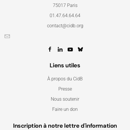
75017 Paris
01.47.64.64.64
contact@cidb.org
Liens utiles
À propos du CidB
Presse
Nous soutenir
Faire un don
Inscription à notre lettre d'information