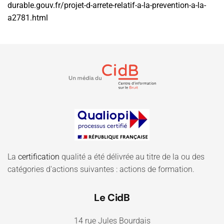
durable.gouv.fr/projet-d-arrete-relatif-a-la-prevention-a-la-
a2781.html
La
certification
qualité a été délivrée au titre de la ou des
catégories d'actions suivantes : actions de formation.
Le CidB
14 rue Jules Bourdais