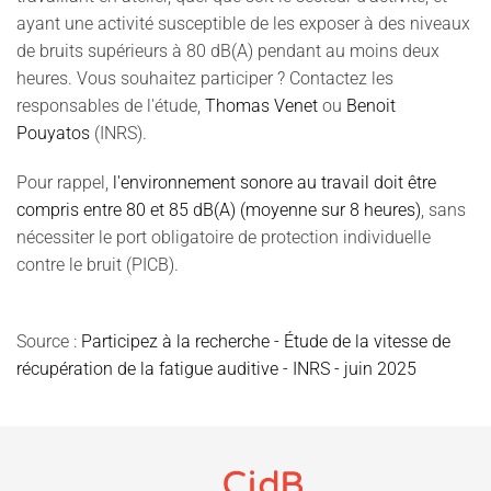
ayant une activité susceptible de les exposer à des niveaux
de bruits supérieurs à 80 dB(A) pendant au moins deux
heures. Vous souhaitez participer ? Contactez les
responsables de l'étude,
Thomas Venet
ou
Benoit
Pouyatos
(INRS).
Pour rappel,
l
'environnement sonore au travail doit être
compris entre 80 et 85 dB(A) (moyenne sur 8 heures)
, sans
nécessiter le port obligatoire de protection individuelle
contre le bruit (PICB).
Source :
Participez à la recherche - Étude de la vitesse de
récupération de la fatigue auditive - INRS - juin 2025