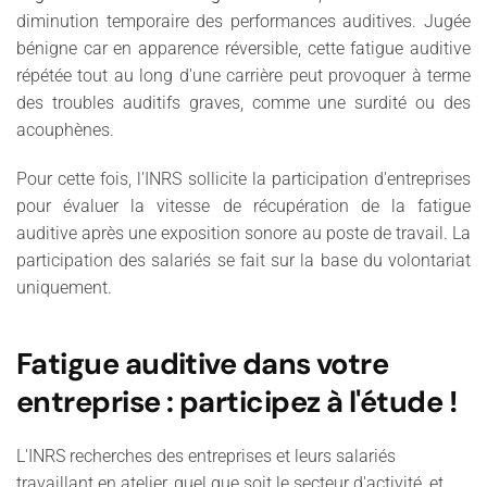
diminution temporaire des performances auditives. Jugée
bénigne car en apparence réversible, cette fatigue auditive
répétée tout au long d'une carrière peut provoquer à terme
des troubles auditifs graves, comme une surdité ou des
acouphènes.
Pour cette fois, l'INRS sollicite la participation d'entreprises
pour évaluer la vitesse de récupération de la fatigue
auditive après une exposition sonore au poste de travail.
La
participation des salariés se fait sur la base du volontariat
uniquement.
Fatigue auditive dans votre
entreprise : participez à l'étude !
L'INRS recherches des entreprises et leurs salariés
travaillant en atelier, quel que soit le secteur d'activité, et