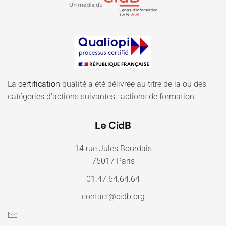
La
certification
qualité a été délivrée au titre de la ou des
catégories d'actions suivantes : actions de formation.
Le CidB
14 rue Jules Bourdais
75017 Paris
01.47.64.64.64
contact@cidb.org