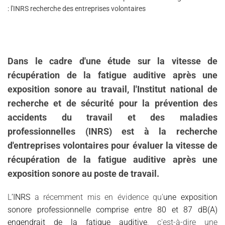
: l'INRS recherche des entreprises volontaires
Dans le cadre d'une étude sur la vitesse de
récupération de la fatigue auditive après une
exposition sonore au travail, l'I
nstitut national de
recherche et de sécurité pour la prévention des
accidents du travail et des maladies
professionnelles (INRS)
est à la recherche
d'entreprises volontaires pour évaluer la vitesse de
récupération de la fatigue auditive après une
exposition sonore au poste de travail.
L
’INRS
a récemment mis en évidence qu'
une exposition
sonore professionnelle comprise entre 80 et 87 dB(A)
engendrait de la fatigue auditive
, c'est-à-dire une