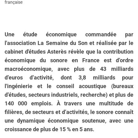
française
Une étude économique commandée par
l'association La Semaine du Son et réalisée par le
cabinet d'études Asterès révèle que la contribution
économique du sonore en France est d’ordre
macroéconomique, avec plus de 43 milliards
d’euros d’activité, dont 3,8 milliards pour
l'ingénierie et le conseil acoustique (bureaux
d’études, secteurs industriels, recherche) et plus de
140 000 emplois. À travers une multitude de
filières, de secteurs et d’activités, le sonore connaît
une dynamique économique soutenue, avec une
croissance de plus de 15 % en 5 ans.