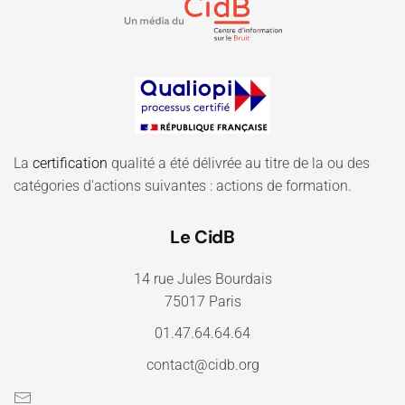
La
certification
qualité a été délivrée au titre de la ou des
catégories d'actions suivantes : actions de formation.
Le CidB
14 rue Jules Bourdais
75017 Paris
01.47.64.64.64
contact@cidb.org