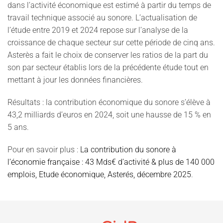
dans l’activité économique est estimé à partir du temps de
travail technique associé au sonore. L’actualisation de
l’étude entre 2019 et 2024 repose sur l’analyse de la
croissance de chaque secteur sur cette période de cinq ans.
Asterès a fait le choix de conserver les ratios de la part du
son par secteur établis lors de la précédente étude tout en
mettant à jour les données financières.
Résultats : la contribution économique du sonore s’élève à
43,2 milliards d’euros en 2024, soit une hausse de 15 % en
5 ans.
Pour en savoir plus :
La contribution du sonore à
l’économie française : 43 Mds€ d’activité & plus de 140 000
emplois, Etude économique, Asterés, décembre 2025
.