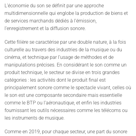
L’économie du son se définit par une approche
multidimensionnelle qui englobe la production de biens et
de services marchands dédiés à l’émission,
l’enregistrement et la diffusion sonore.
Cette filière se caractérise par une double nature, à la fois
culturelle au travers des industries de la musique ou du
cinéma, et technique par l’usage de méthodes et de
manipulations précises. En considérant le son comme un
produit technique, le secteur se divise en trois grandes
catégories : les activités dont le produit final est
principalement sonore comme le spectacle vivant, celles où
le son est une composante secondaire mais essentielle
comme le BTP ou l’aéronautique, et enfin les industries
fournissant les outils nécessaires comme les télécoms ou
les instruments de musique.
Comme en 2019, pour chaque secteur, une part du sonore