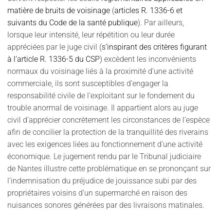
matière de bruits de voisinage
(
articles R. 1336-6 et
suivants du Code de la santé publique
). Par ailleurs,
lorsque leur intensité, leur répétition ou leur durée
appréciées par le juge civil (
s’inspirant des critères figurant
à l’article R. 1336-5 du CSP
) excèdent les inconvénients
normaux du voisinage liés à la proximité d’une activité
commerciale, ils sont susceptibles d’engager la
responsabilité civile de l’exploitant sur le fondement du
trouble anormal de voisinage. Il appartient alors au juge
civil d’apprécier concrètement les circonstances de l’espèce
afin de concilier la protection de la tranquillité des riverains
avec les exigences liées au fonctionnement d’une activité
économique. Le jugement rendu par le Tribunal judiciaire
de Nantes illustre cette problématique en se prononçant sur
l’indemnisation du préjudice de jouissance subi par des
propriétaires voisins d’un supermarché en raison des
nuisances sonores générées par des livraisons matinales.