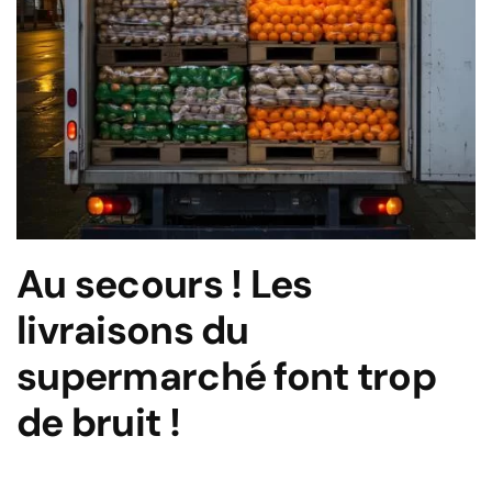
Au secours ! Les
livraisons du
supermarché font trop
de bruit !