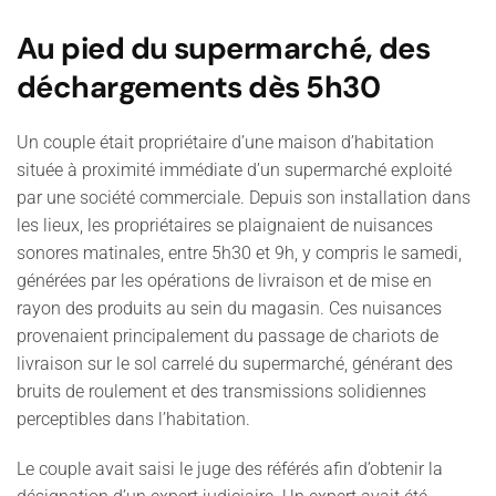
Au pied du supermarché, des
déchargements dès 5h30
Un couple était propriétaire d’une maison d’habitation
située à proximité immédiate d’un supermarché exploité
par une société commerciale. Depuis son installation dans
les lieux, les propriétaires se plaignaient de nuisances
sonores matinales, entre 5h30 et 9h, y compris le samedi,
générées par les opérations de livraison et de mise en
rayon des produits au sein du magasin. Ces nuisances
provenaient principalement du passage de chariots de
livraison sur le sol carrelé du supermarché, générant des
bruits de roulement et des transmissions solidiennes
perceptibles dans l’habitation.
Le couple avait saisi le juge des référés afin d’obtenir la