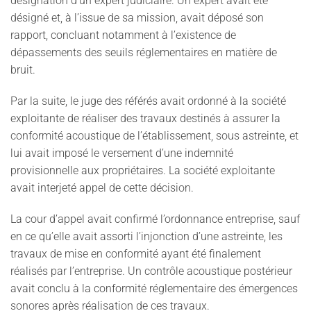
désignation d’un expert judiciaire. Un expert avait été
désigné et, à l’issue de sa mission, avait déposé son
rapport, concluant notamment à l’existence de
dépassements des seuils réglementaires en matière de
bruit.
Par la suite, le juge des référés avait ordonné à la société
exploitante de réaliser des travaux destinés à assurer la
conformité acoustique de l’établissement, sous astreinte, et
lui avait imposé le versement d’une indemnité
provisionnelle aux propriétaires. La société exploitante
avait interjeté appel de cette décision.
La cour d’appel avait confirmé l’ordonnance entreprise, sauf
en ce qu’elle avait assorti l’injonction d’une astreinte, les
travaux de mise en conformité ayant été finalement
réalisés par l’entreprise. Un contrôle acoustique postérieur
avait conclu à la conformité réglementaire des émergences
sonores après réalisation de ces travaux.