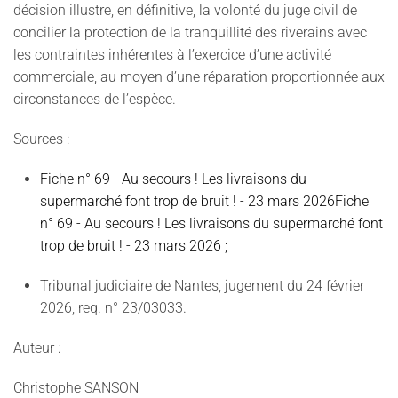
décision illustre, en définitive, la volonté du juge civil de
concilier la protection de la tranquillité des riverains avec
les contraintes inhérentes à l’exercice d’une activité
commerciale, au moyen d’une réparation proportionnée aux
circonstances de l’espèce.
Sources :
Fiche n° 69 - Au secours ! Les livraisons du
supermarché font trop de bruit ! - 23 mars 2026Fiche
n° 69 - Au secours ! Les livraisons du supermarché font
trop de bruit ! - 23 mars 2026 ;
Tribunal judiciaire de Nantes, jugement du 24 février
2026, req. n° 23/03033.
Auteur :
Christophe SANSON