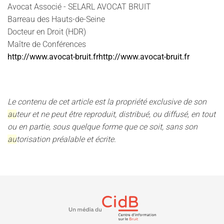
Avocat Associé - SELARL AVOCAT BRUIT
Barreau des Hauts-de-Seine
Docteur en Droit (HDR)
Maître de Conférences
http://www.avocat-bruit.frhttp://www.avocat-bruit.fr
Le contenu de cet article est la propriété exclusive de son
au
teur et ne peut être reproduit, distribué, ou diffusé, en tout
ou en partie, sous quelque forme que ce soit, sans son
au
torisation préalable et écrite.