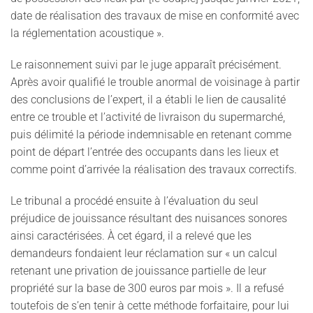
date de réalisation des travaux de mise en conformité avec
la réglementation acoustique ».
Le raisonnement suivi par le juge apparaît précisément.
Après avoir qualifié le trouble anormal de voisinage à partir
des conclusions de l’expert, il a établi le lien de causalité
entre ce trouble et l’activité de livraison du supermarché,
puis délimité la période indemnisable en retenant comme
point de départ l’entrée des occupants dans les lieux et
comme point d’arrivée la réalisation des travaux correctifs.
Le tribunal a procédé ensuite à l’évaluation du seul
préjudice de jouissance résultant des nuisances sonores
ainsi caractérisées. À cet égard, il a relevé que les
demandeurs fondaient leur réclamation sur « un calcul
retenant une privation de jouissance partielle de leur
propriété sur la base de 300 euros par mois ». Il a refusé
toutefois de s’en tenir à cette méthode forfaitaire, pour lui