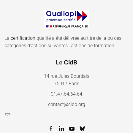
La
certification
qualité a été délivrée au titre de la ou des
catégories d'actions suivantes : actions de formation.
Le CidB
14 rue Jules Bourdais
75017 Paris
01.47.64.64.64
contact@cidb.org