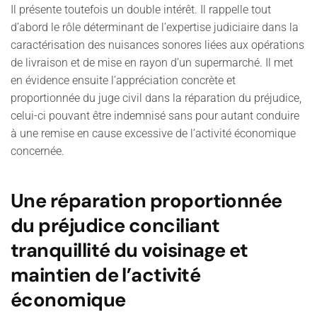
Il présente toutefois un double intérêt. Il rappelle tout
d’abord le rôle déterminant de l’expertise judiciaire dans la
caractérisation des nuisances sonores liées aux opérations
de livraison et de mise en rayon d’un supermarché. Il met
en évidence ensuite l’appréciation concrète et
proportionnée du juge civil dans la réparation du préjudice,
celui-ci pouvant être indemnisé sans pour autant conduire
à une remise en cause excessive de l’activité économique
concernée.
Une réparation proportionnée
du préjudice conciliant
tranquillité du voisinage et
maintien de l’activité
économique