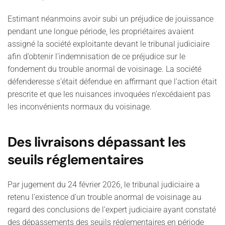
Estimant néanmoins avoir subi un préjudice de jouissance
pendant une longue période, les propriétaires avaient
assigné la société exploitante devant le tribunal judiciaire
afin d’obtenir l’indemnisation de ce préjudice sur le
fondement du trouble anormal de voisinage. La société
défenderesse s’était défendue en affirmant que l’action était
prescrite et que les nuisances invoquées n’excédaient pas
les inconvénients normaux du voisinage.
Des livraisons dépassant les
seuils réglementaires
Par jugement du 24 février 2026, le tribunal judiciaire a
retenu l’existence d’un trouble anormal de voisinage au
regard des conclusions de l’expert judiciaire ayant constaté
des dépassements des seuils réglementaires en période