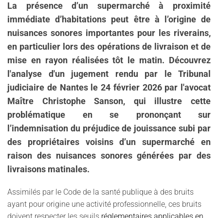
La présence d’un supermarché à proximité
immédiate d’habitations peut être à l’origine de
nuisances sonores importantes pour les riverains,
en particulier lors des opérations de livraison et de
mise en rayon réalisées tôt le matin. Découvrez
l'analyse d'un
jugement rendu par le Tribunal
judiciaire de Nantes le 24 février 2026 par l'avocat
Maître Christophe Sanson, qui illustre cette
problématique en se prononçant sur
l’indemnisation du préjudice de jouissance subi par
des propriétaires voisins d’un supermarché en
raison des nuisances sonores générées par des
livraisons matinales.
Assimilés par le Code de la santé publique à des bruits
ayant pour origine une activité professionnelle, ces bruits
doivent respecter les seuils
réglementaires applicables en