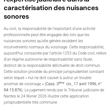
caractérisation des nuisances
sonores
Au civil, la responsabilité de l’exploitant d’une activité
professionnelle peut être engagée dès lors que les
nuisances sonores qu’elle génère excèdent les
inconvénients normaux du voisinage. Cette responsabilité,
aujourd’hui consacrée par l’article 1253 du Code civil, relève
d’un régime autonome de responsabilité sans faute,
distinct de la responsabilité délictuelle de droit commun.
Cette solution procède du principe jurisprudentiel constant
selon lequel « nul ne doit causer à autrui un trouble
ème
anormal de voisinage » (
Cass. 3
civ., 17 avril 1996, n°
94-15.876
). Le jugement rendu par le Tribunal judiciaire de
Nantes le 24 février 2026 illustre cette application
jurisprudentielle très commune.