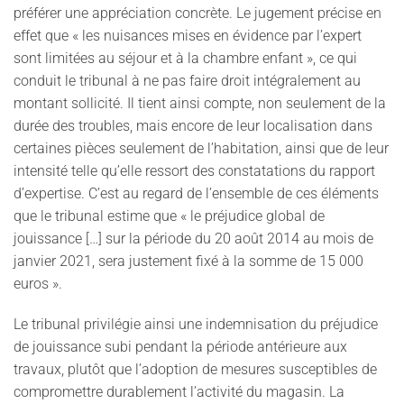
préférer une appréciation concrète. Le jugement précise en
effet que « les nuisances mises en évidence par l’expert
sont limitées au séjour et à la chambre enfant », ce qui
conduit le tribunal à ne pas faire droit intégralement au
montant sollicité. Il tient ainsi compte, non seulement de la
durée des troubles, mais encore de leur localisation dans
certaines pièces seulement de l’habitation, ainsi que de leur
intensité telle qu’elle ressort des constatations du rapport
d’expertise. C’est au regard de l’ensemble de ces éléments
que le tribunal estime que « le préjudice global de
jouissance […] sur la période du 20 août 2014 au mois de
janvier 2021, sera justement fixé à la somme de 15 000
euros ».
Le tribunal privilégie ainsi une indemnisation du préjudice
de jouissance subi pendant la période antérieure aux
travaux, plutôt que l’adoption de mesures susceptibles de
compromettre durablement l’activité du magasin. La