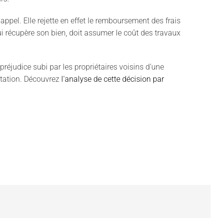
appel. Elle rejette en effet le remboursement des frais
qui récupère son bien, doit assumer le coût des travaux
préjudice subi par les propriétaires voisins d’une
itation. Découvrez
l'analyse de cette décision par