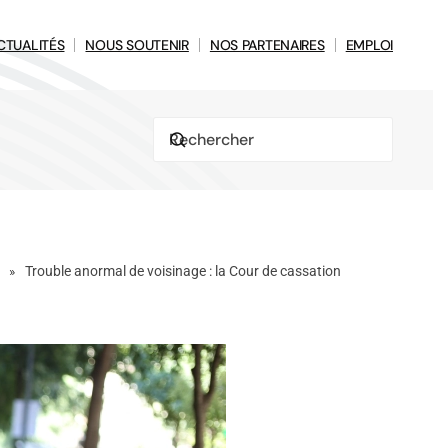
CTUALITÉS
NOUS SOUTENIR
NOS PARTENAIRES
EMPLOI
Trouble anormal de voisinage : la Cour de cassation