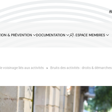
A
ION & PRÉVENTION
DOCUMENTATION
ESPACE MEMBRES
de voisinage liés aux activités
Bruits des activités : droits & démarches