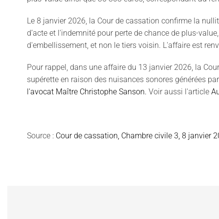
Le 8 janvier 2026, la Cour de cassation confirme la nullit
d’acte et l'indemnité pour perte de chance de plus-value,
d'embellissement, et non le tiers voisin. L'affaire est re
Pour rappel, dans une affaire du 13 janvier 2026, la Cour
supérette en raison des nuisances sonores générées par
l'avocat Maître Christophe Sanson.
Voir aussi l'article
Au
Source :
Cour de cassation, Chambre civile 3, 8 janvier 