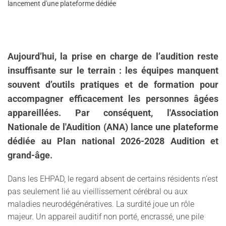
lancement d'une plateforme dédiée
Aujourd’hui, la prise en charge de l’audition reste
insuffisante sur le terrain : les équipes manquent
souvent d’outils pratiques et de formation pour
accompagner efficacement les personnes âgées
appareillées. Par conséquent, l'Association
Nationale de l'Audition (ANA) lance une plateforme
dédiée au Plan national 2026-2028 Audition et
grand-âge.
Dans les EHPAD, le regard absent de certains résidents n’est
pas seulement lié au vieillissement cérébral ou aux
maladies neurodégénératives. La surdité joue un rôle
majeur. Un appareil auditif non porté, encrassé, une pile