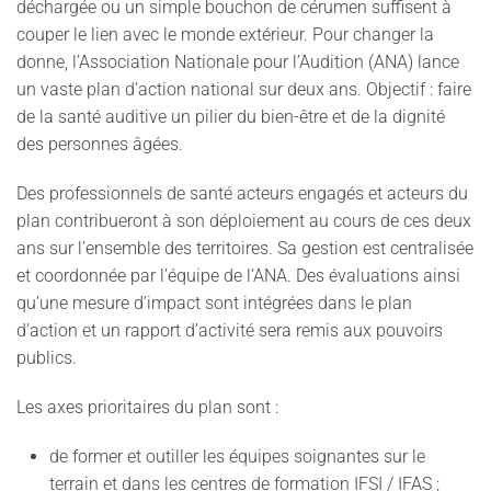
déchargée ou un simple bouchon de cérumen suffisent à
couper le lien avec le monde extérieur. Pour changer la
donne, l’Association Nationale pour l’Audition (ANA) lance
un vaste plan d’action national sur deux ans. Objectif : faire
de la santé auditive un pilier du bien-être et de la dignité
des personnes âgées.
Des professionnels de santé acteurs engagés et acteurs du
plan contribueront à son déploiement au cours de ces deux
ans sur l’ensemble des territoires. Sa gestion est centralisée
et coordonnée par l’équipe de l’ANA. Des évaluations ainsi
qu’une mesure d’impact sont intégrées dans le plan
d’action et un rapport d’activité sera remis aux pouvoirs
publics.
Les axes prioritaires du plan sont :
de former et outiller les équipes soignantes sur le
terrain et dans les centres de formation IFSI / IFAS ;