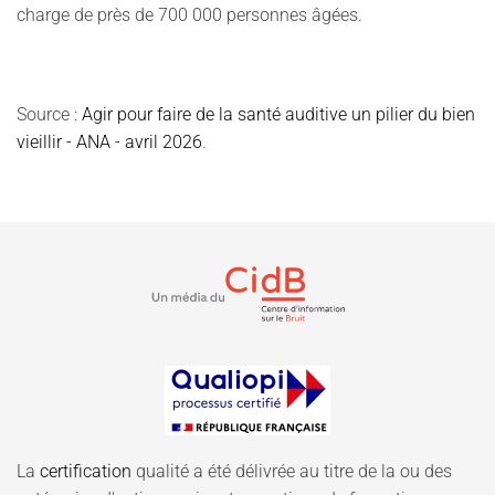
charge de près de 700 000 personnes âgées.
Source :
Agir pour faire de la santé auditive un pilier du bien
vieillir - ANA - avril 2026
.
La
certification
qualité a été délivrée au titre de la ou des