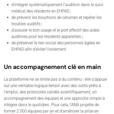
d'intégrer systématiquement l’audition dans le suivi
médical des résidents en EHPAD ;
de prévenir les bouchons de cérumen et repérer les
troubles auditifs ;
d'assurer le bon usage et le port effectif des aides
auditives pour les résidents appareillés ;
de préserver le lien social des personnes âgées en
EHPAD afin d'éviter l'isolement.
Un accompagnement clé en main
La plateforme ne se limite pas à du contenu : elle s’appuie
sur une véritable logique terrain avec des outils prêts à
l’emploi, des protocoles validés scientifiquement, un
accompagnement des équipes et une approche simple à
intégrer dans le quotidien. Pour cela, l'ANA projette de
former 2 000 équipes par an et d'améliorer la prise en