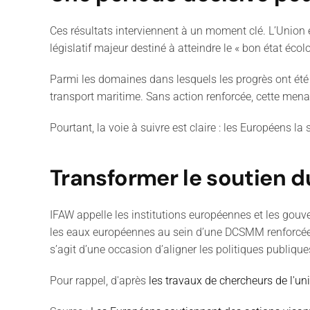
Ces résultats interviennent à un moment clé. L’Union 
législatif majeur destiné à atteindre le « bon état écol
Parmi les domaines dans lesquels les progrès ont été l
transport maritime. Sans action renforcée, cette mena
Pourtant, la voie à suivre est claire : les Européens la
Transformer le soutien d
IFAW appelle les institutions européennes et les gouv
les eaux européennes au sein d’une DCSMM renforcée, 
s’agit d’une occasion d’aligner les politiques publiqu
Pour rappel, d'après
les travaux de chercheurs de l'u