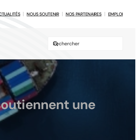
CTUALITÉS
NOUS SOUTENIR
NOS PARTENAIRES
EMPLOI
soutiennent une