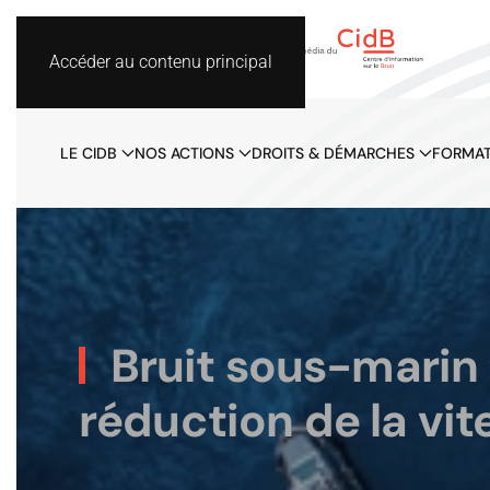
Accéder au contenu principal
LE CIDB
NOS ACTIONS
DROITS & DÉMARCHES
FORMAT
Bruit sous-marin 
réduction de la vit