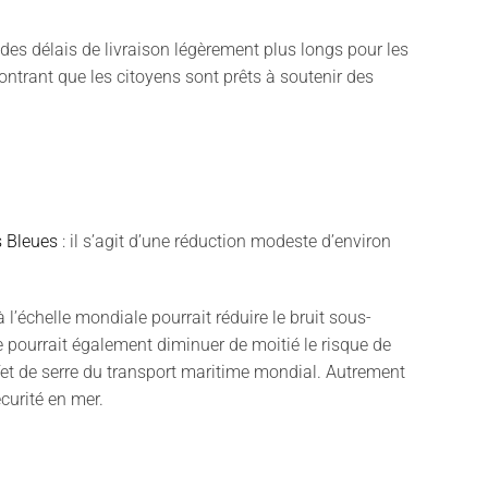
 des délais de livraison légèrement plus longs pour les
ontrant que les citoyens sont prêts à soutenir des
s Bleues
: il s’agit d’une réduction modeste d’environ
échelle mondiale pourrait réduire le bruit sous-
 pourrait également diminuer de moitié le risque de
ffet de serre du transport maritime mondial. Autrement
écurité en mer.