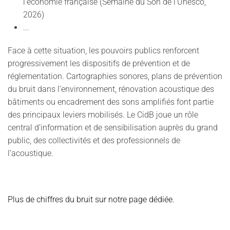
l'économie française (Semaine du Son de l'Unesco,
2026)
...
Face à cette situation, les pouvoirs publics renforcent
progressivement les dispositifs de prévention et de
réglementation. Cartographies sonores, plans de prévention
du bruit dans l’environnement, rénovation acoustique des
bâtiments ou encadrement des sons amplifiés font partie
des principaux leviers mobilisés. Le CidB joue un rôle
central d’information et de sensibilisation auprès du grand
public, des collectivités et des professionnels de
l’acoustique.
Plus de chiffres du bruit sur notre page dédiée.