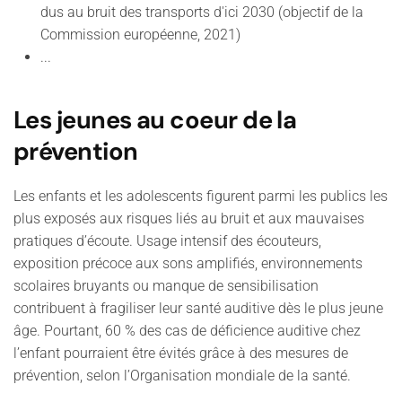
dus au bruit des transports d'ici 2030 (objectif de la
Commission européenne, 2021)
...
Les jeunes au coeur de la
prévention
Les enfants et les adolescents figurent parmi les publics les
plus exposés aux risques liés au bruit et aux mauvaises
pratiques d’écoute. Usage intensif des écouteurs,
exposition précoce aux sons amplifiés, environnements
scolaires bruyants ou manque de sensibilisation
contribuent à fragiliser leur santé auditive dès le plus jeune
âge. Pourtant, 60 % des cas de déficience auditive chez
l’enfant pourraient être évités grâce à des mesures de
prévention, selon l’Organisation mondiale de la santé.