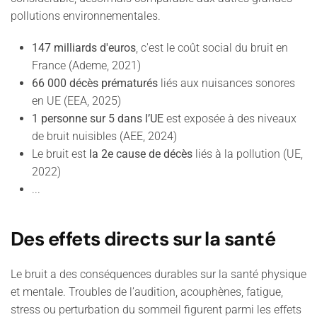
pollutions environnementales.
147 milliards d'euros
, c'est le coût social du bruit en
France (Ademe, 2021)
66 000 décès prématurés
liés aux nuisances sonores
en UE (EEA, 2025)
1 personne sur 5 dans l’UE
est exposée à des niveaux
de bruit nuisibles (AEE, 2024)
Le bruit est
la 2e cause de décès
liés à la pollution (UE,
2022)
...
Des effets directs sur la santé
Le bruit a des conséquences durables sur la santé physique
et mentale. Troubles de l’audition, acouphènes, fatigue,
stress ou perturbation du sommeil figurent parmi les effets