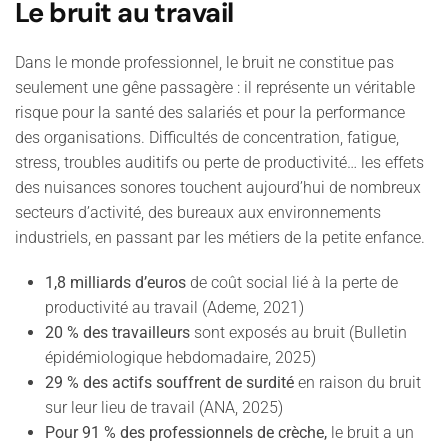
Le bruit au travail
Dans le monde professionnel, le bruit ne constitue pas
seulement une gêne passagère : il représente un véritable
risque pour la santé des salariés et pour la performance
des organisations. Difficultés de concentration, fatigue,
stress, troubles auditifs ou perte de productivité… les effets
des nuisances sonores touchent aujourd’hui de nombreux
secteurs d’activité, des bureaux aux environnements
industriels, en passant par les métiers de la petite enfance.
1,8 milliards d’euros
de coût social lié à la perte de
productivité au travail (Ademe, 2021)
20 % des travailleurs
sont exposés au bruit (Bulletin
épidémiologique hebdomadaire, 2025)
29 % des actifs souffrent de surdité
en raison du bruit
sur leur lieu de travail (ANA, 2025)
Pour 91 % des professionnels de crèche,
le bruit a un