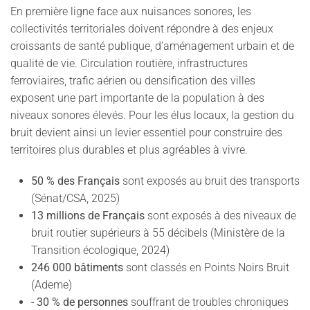
En première ligne face aux nuisances sonores, les
collectivités territoriales doivent répondre à des enjeux
croissants de santé publique, d’aménagement urbain et de
qualité de vie. Circulation routière, infrastructures
ferroviaires, trafic aérien ou densification des villes
exposent une part importante de la population à des
niveaux sonores élevés. Pour les élus locaux, la gestion du
bruit devient ainsi un levier essentiel pour construire des
territoires plus durables et plus agréables à vivre.
50 % des Français
sont exposés au bruit des transports
(Sénat/CSA, 2025)
13 millions de Français
sont exposés à des niveaux de
bruit routier supérieurs à 55 décibels (Ministère de la
Transition écologique, 2024)
246 000 bâtiments
sont classés en Points Noirs Bruit
(Ademe)
- 30 % de personnes
souffrant de troubles chroniques