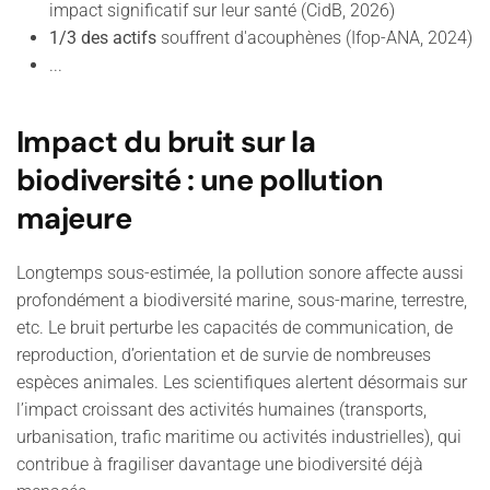
impact significatif sur leur santé (CidB, 2026)
1/3 des actifs
souffrent d'acouphènes (Ifop-ANA, 2024)
...
Impact du bruit sur la
biodiversité : une pollution
majeure
Longtemps sous-estimée, la pollution sonore affecte aussi
profondément a biodiversité marine, sous-marine, terrestre,
etc. Le bruit perturbe les capacités de communication, de
reproduction, d’orientation et de survie de nombreuses
espèces animales. Les scientifiques alertent désormais sur
l’impact croissant des activités humaines (transports,
urbanisation, trafic maritime ou activités industrielles), qui
contribue à fragiliser davantage une biodiversité déjà