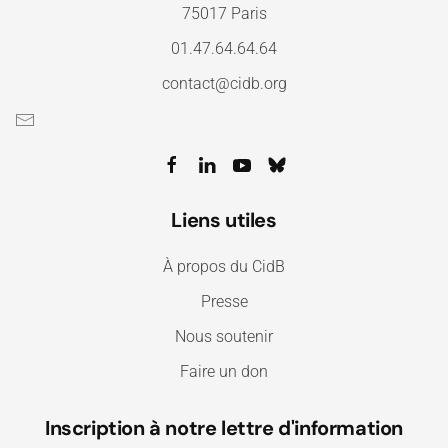
75017 Paris
01.47.64.64.64
contact@cidb.org
Liens utiles
À propos du CidB
Presse
Nous soutenir
Faire un don
Inscription à notre lettre d'information