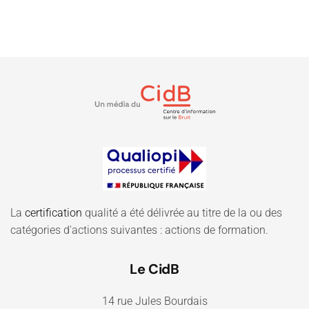
La
certification
qualité a été délivrée au titre de la ou des
catégories d'actions suivantes : actions de formation.
Le CidB
14 rue Jules Bourdais