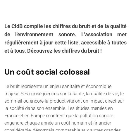
Le CidB compile les chiffres du bruit et de la qualité
de l'environnement sonore. L'association met
régulièrement à jour cette liste, accessible à toutes
et à tous. Découvrez les chiffres du bruit !
Un coût social colossal
Le bruit représente un enjeu sanitaire et économique
majeur. Ses conséquences sur la santé, la qualité de vie, le
sommeil ou encore la productivité ont un impact direct sur
la société dans son ensemble. Les études menées en
France et en Europe montrent que la pollution sonore
engendre chaque année un coût humain et financier
considérable, désormais comparable aux autres grandes