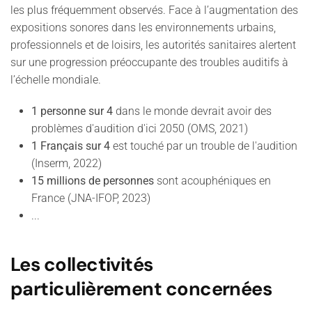
les plus fréquemment observés. Face à l’augmentation des
expositions sonores dans les environnements urbains,
professionnels et de loisirs, les autorités sanitaires alertent
sur une progression préoccupante des troubles auditifs à
l’échelle mondiale.
1 personne sur 4
dans le monde devrait avoir des
problèmes d'audition d'ici 2050 (OMS, 2021)
1 Français sur 4
est touché par un trouble de l'audition
(Inserm, 2022)
15 millions de personnes
sont acouphéniques en
France (JNA-IFOP, 2023)
...
Les collectivités
particulièrement concernées