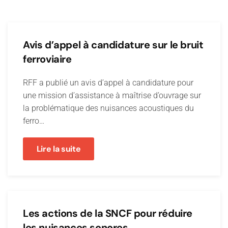
Avis d’appel à candidature sur le bruit
ferroviaire
RFF a publié un avis d’appel à candidature pour
une mission d’assistance à maîtrise d’ouvrage sur
la problématique des nuisances acoustiques du
ferro…
Lire la suite
Les actions de la SNCF pour réduire
les nuisances sonores