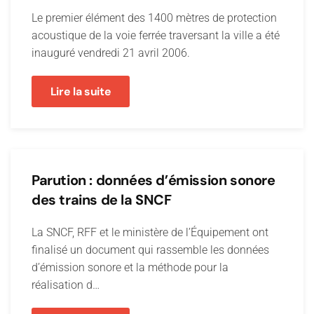
Le premier élément des 1400 mètres de protection
acoustique de la voie ferrée traversant la ville a été
inauguré vendredi 21 avril 2006.
Lire la suite
Parution : données d’émission sonore
des trains de la SNCF
La SNCF, RFF et le ministère de l’Équipement ont
finalisé un document qui rassemble les données
d’émission sonore et la méthode pour la
réalisation d…