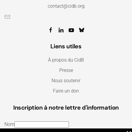
contact@cidb.org
Liens utiles
À propos du CidB
Presse
Nous soutenir
Faire un don
Inscription à notre lettre d'information
Nom