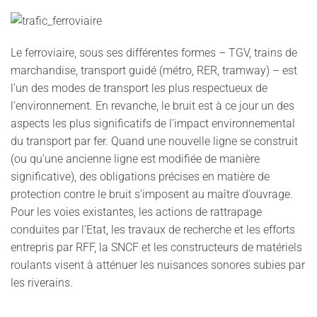
Le ferroviaire, sous ses différentes formes – TGV, trains de
marchandise, transport guidé (métro, RER, tramway) – est
l’un des modes de transport les plus respectueux de
l’environnement. En revanche, le bruit est à ce jour un des
aspects les plus significatifs de l’impact environnemental
du transport par fer. Quand une nouvelle ligne se construit
(ou qu’une ancienne ligne est modifiée de manière
significative), des obligations précises en matière de
protection contre le bruit s’imposent au maître d’ouvrage.
Pour les voies existantes, les actions de rattrapage
conduites par l’Etat, les travaux de recherche et les efforts
entrepris par RFF, la SNCF et les constructeurs de matériels
roulants visent à atténuer les nuisances sonores subies par
les riverains.