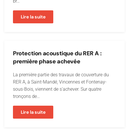
br…
Lire la suite
Protection acoustique du RER A :
première phase achevée
La première partie des travaux de couverture du
RER A, à Saint-Mandé, Vincennes et Fontenay-
sous-Bois, viennent de s’achever. Sur quatre
tronçons de…
Lire la suite