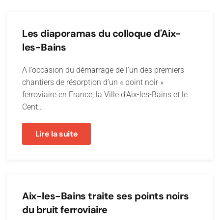
Les diaporamas du colloque d'Aix-
les-Bains
A l’occasion du démarrage de l’un des premiers
chantiers de résorption d’un « point noir »
ferroviaire en France, la Ville d’Aix-les-Bains et le
Cent…
Lire la suite
Aix-les-Bains traite ses points noirs
du bruit ferroviaire