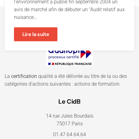
l'environnement a publié fin septembre 2004 un
avis de marché afin de débuter un "Audit relatif aux
nuisance…
Lire la suite
La
certification
qualité a été délivrée au titre de la ou des
catégories d'actions suivantes : actions de formation.
Le CidB
14 rue Jules Bourdais
75017 Paris
01.47.64.64.64