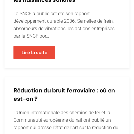
La SNCF a publié cet été son rapport
développement durable 2006. Semelles de frein,
absorbeurs de vibrations, les actions entreprises
par la SNCF por…
Lire la suite
Réduction du bruit ferroviaire : où en
est-on ?
L’Union internationale des chemins de fer et la
Communauté européenne du rail ont publié un
rapport qui dresse l’état de l’art sur la réduction du