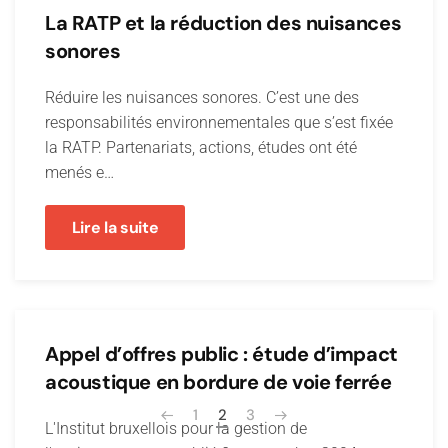
La RATP et la réduction des nuisances
sonores
Réduire les nuisances sonores. C’est une des
responsabilités environnementales que s’est fixée
la RATP. Partenariats, actions, études ont été
menés e…
Lire la suite
Appel d’offres public : étude d’impact
acoustique en bordure de voie ferrée
1
2
3
L'Institut bruxellois pour la gestion de