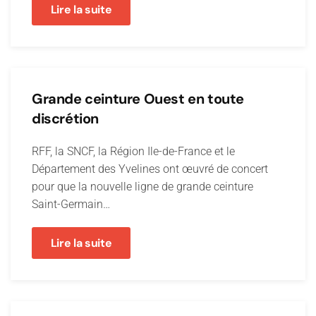
Lire la suite
Grande ceinture Ouest en toute
discrétion
RFF, la SNCF, la Région Ile-de-France et le
Département des Yvelines ont œuvré de concert
pour que la nouvelle ligne de grande ceinture
Saint-Germain…
Lire la suite