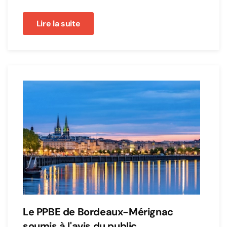
Lire la suite
Le PPBE de Bordeaux-Mérignac
soumis à l'avis du public