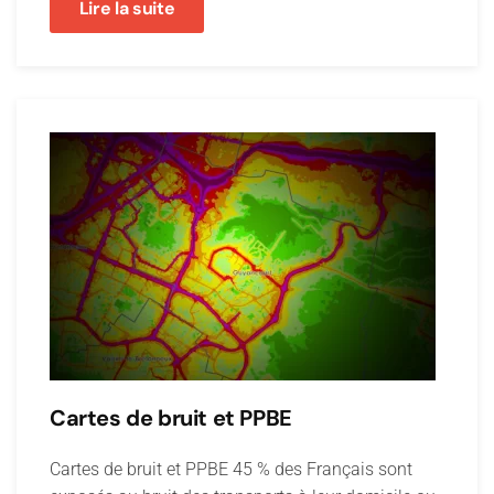
Lire la suite
Cartes de bruit et PPBE
Cartes de bruit et PPBE 45 % des Français sont