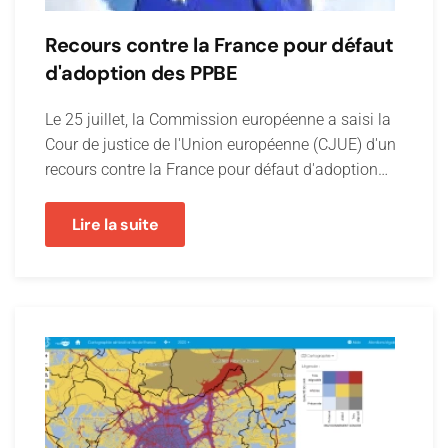
Recours contre la France pour défaut
d'adoption des PPBE
Le 25 juillet, la Commission européenne a saisi la
Cour de justice de l'Union européenne (CJUE) d'un
recours contre la France pour défaut d'adoption…
Lire la suite