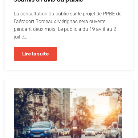
La consultation du public sur le projet de PPBE de
l'aéroport Bordeaux Mérignac sera ouverte
pendant deux mois. Le public a du 19 avril au 2
juille…
Lire la suite