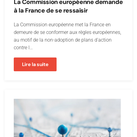
La Commission européenne demande
à la France de se ressaisir
La Commission européenne met la France en
demeure de se conformer aux règles européennes,
au motif de la non-adoption de plans d'action
contre l…
Lire la suite