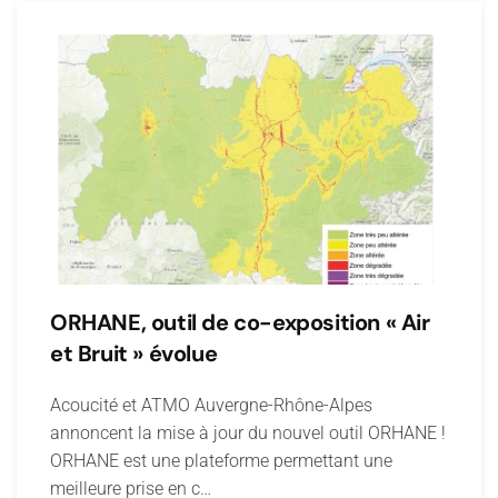
ORHANE, outil de co-exposition « Air
et Bruit » évolue
Acoucité et ATMO Auvergne-Rhône-Alpes
annoncent la mise à jour du nouvel outil ORHANE !
ORHANE est une plateforme permettant une
meilleure prise en c…