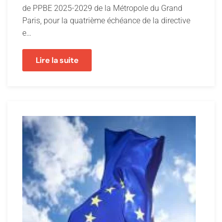
de PPBE 2025-2029 de la Métropole du Grand
Paris, pour la quatrième échéance de la directive
e…
Lire la suite