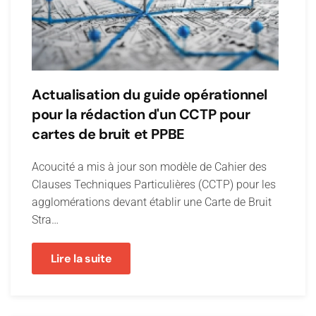
Actualisation du guide opérationnel
pour la rédaction d'un CCTP pour
cartes de bruit et PPBE
Acoucité a mis à jour son modèle de Cahier des
Clauses Techniques Particulières (CCTP) pour les
agglomérations devant établir une Carte de Bruit
Stra…
Lire la suite