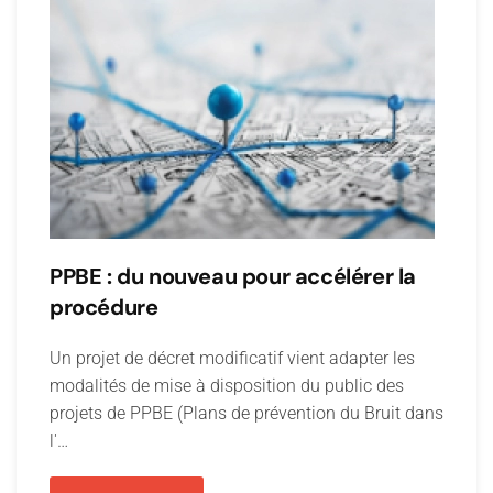
PPBE : du nouveau pour accélérer la
procédure
Un projet de décret modificatif vient adapter les
modalités de mise à disposition du public des
projets de PPBE (Plans de prévention du Bruit dans
l'…