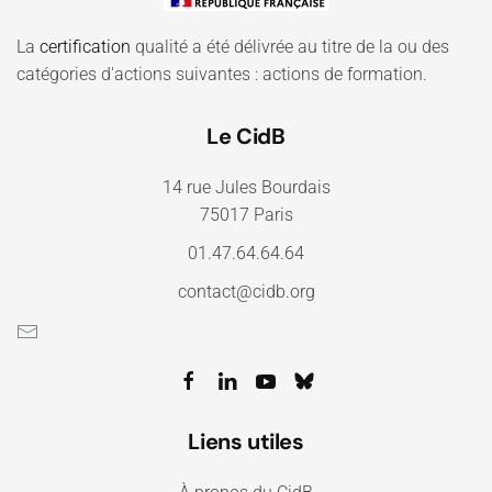
La
certification
qualité a été délivrée au titre de la ou des
catégories d'actions suivantes : actions de formation.
Le CidB
14 rue Jules Bourdais
75017 Paris
01.47.64.64.64
contact@cidb.org
Liens utiles