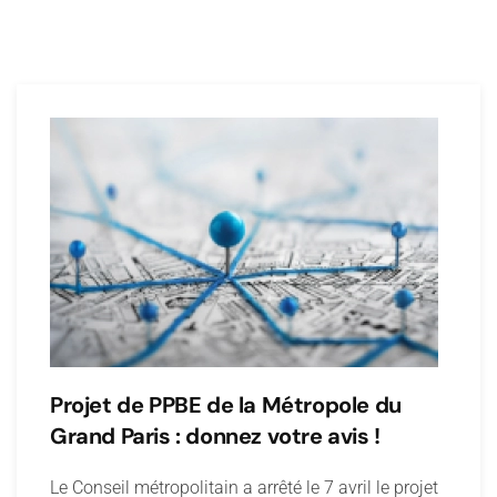
Projet de PPBE de la Métropole du
Grand Paris : donnez votre avis !
Le Conseil métropolitain a arrêté le 7 avril le projet