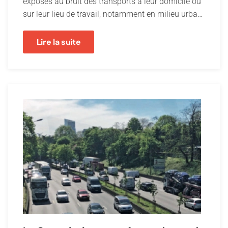
exposés au bruit des transports à leur domicile ou
sur leur lieu de travail, notamment en milieu urba…
Lire la suite