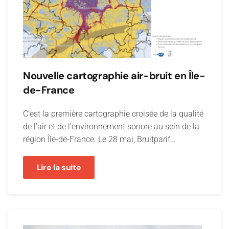
Nouvelle cartographie air-bruit en Île-
de-France
C’est la première cartographie croisée de la qualité
de l’air et de l’environnement sonore au sein de la
région Île-de-France. Le 28 mai, Bruitparif…
Lire la suite