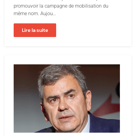
promouvoir la campagne de mobilisation du
même nom. Aujou…
Lire la suite