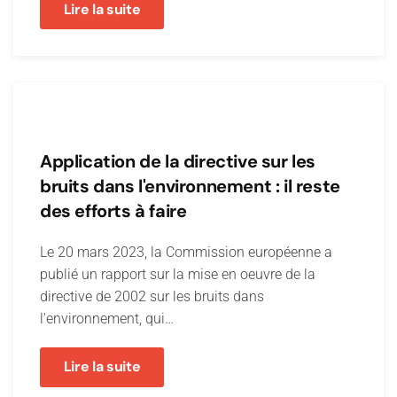
Lire la suite
Application de la directive sur les
bruits dans l'environnement : il reste
des efforts à faire
Le 20 mars 2023, la Commission européenne a
publié un rapport sur la mise en oeuvre de la
directive de 2002 sur les bruits dans
l'environnement, qui…
Lire la suite