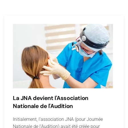
La JNA devient l'Association
Nationale de l'Audition
Initialement, l’association JNA (pour Journée
Nationale de l'Audition) avait été créée pour