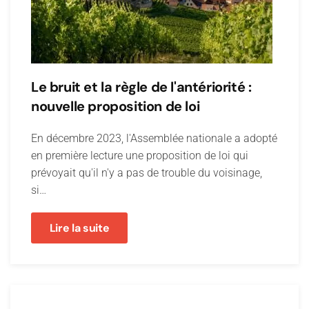
Le bruit et la règle de l'antériorité :
nouvelle proposition de loi
En décembre 2023, l'Assemblée nationale a adopté
en première lecture une proposition de loi qui
prévoyait qu'il n'y a pas de trouble du voisinage,
si…
Lire la suite