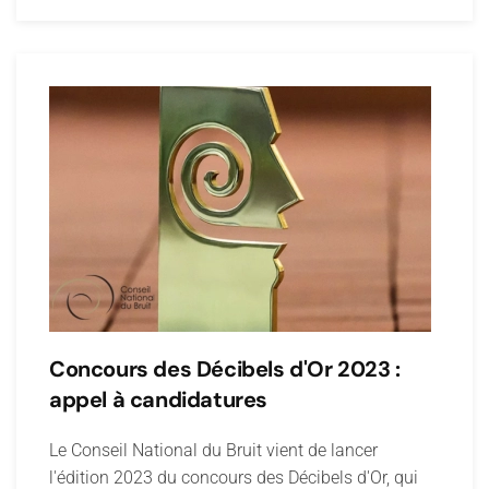
Concours des Décibels d'Or 2023 :
appel à candidatures
Le Conseil National du Bruit vient de lancer
l'édition 2023 du concours des Décibels d'Or, qui