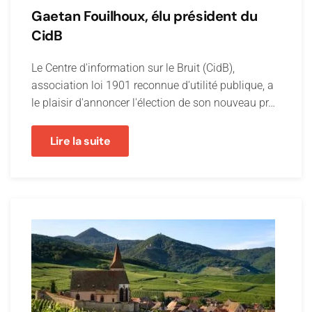
Gaetan Fouilhoux, élu président du
CidB
Le Centre d'information sur le Bruit (CidB),
association loi 1901 reconnue d'utilité publique, a
le plaisir d'annoncer l'élection de son nouveau pr…
Lire la suite