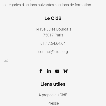
catégories d'actions suivantes : actions de formation.
Le CidB
14 rue Jules Bourdais
75017 Paris
01.47.64.64.64
contact@cidb.org
Liens utiles
À propos du CidB
Presse