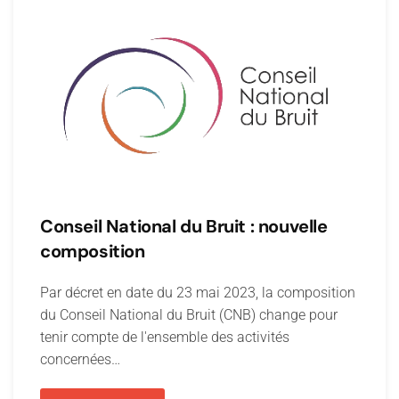
Conseil National du Bruit : nouvelle
composition
Par décret en date du 23 mai 2023, la composition
du Conseil National du Bruit (CNB) change pour
tenir compte de l'ensemble des activités
concernées…