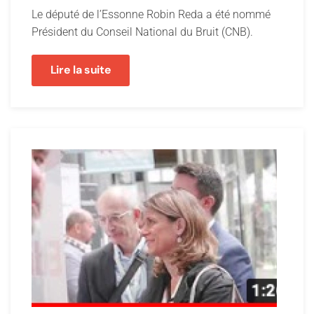
Le député de l’Essonne Robin Reda a été nommé
Président du Conseil National du Bruit (CNB).
Lire la suite