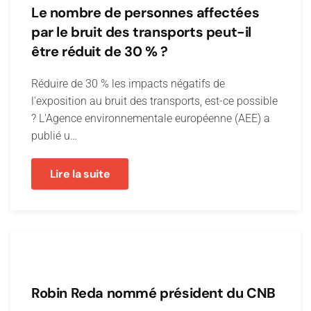
Le nombre de personnes affectées
par le bruit des transports peut-il
être réduit de 30 % ?
Réduire de 30 % les impacts négatifs de
l'exposition au bruit des transports, est-ce possible
? L'Agence environnementale européenne (AEE) a
publié u…
Lire la suite
Robin Reda nommé président du CNB