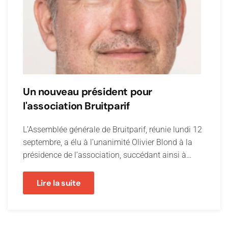
Un nouveau président pour
l'association Bruitparif
L’Assemblée générale de Bruitparif, réunie lundi 12
septembre, a élu à l’unanimité Olivier Blond à la
présidence de l’association, succédant ainsi à…
Lire la suite