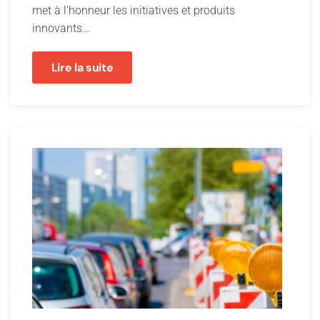
met à l'honneur les initiatives et produits
innovants…
Lire la suite