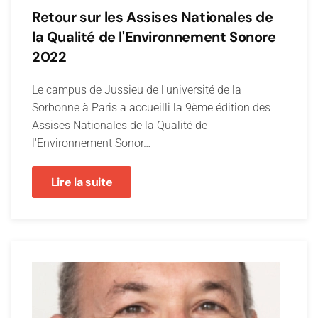
Retour sur les Assises Nationales de
la Qualité de l'Environnement Sonore
2022
Le campus de Jussieu de l'université de la
Sorbonne à Paris a accueilli la 9ème édition des
Assises Nationales de la Qualité de
l'Environnement Sonor…
Lire la suite