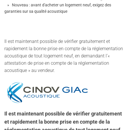
Nouveau : avant d'acheter un logement neuf, exigez des
garanties sur sa qualité acoustique
Il est maintenant possible de vérifier gratuitement et
rapidement la bonne prise en compte de la réglementation
acoustique de tout logement neuf, en demandant l’«
attestation de prise en compte de la réglementation
acoustique » au vendeur.
Il est maintenant possible de vérifier gratuitement
et rapidement la bonne prise en compte de la