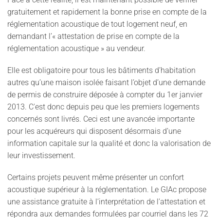
gratuitement et rapidement la bonne prise en compte de la
réglementation acoustique de tout logement neuf, en
demandant
l’« attestation de prise en compte de la
réglementation acoustique »
au vendeur.
Elle est obligatoire pour tous les bâtiments d’habitation
autres qu’une maison isolée faisant l’objet d’une demande
de permis de construire déposée à compter du 1er janvier
2013. C'est donc depuis peu que les premiers logements
concernés sont livrés. Ceci est une avancée importante
pour les acquéreurs qui disposent désormais d’une
information capitale sur la qualité et donc la valorisation de
leur investissement.
Certains projets peuvent même présenter un confort
acoustique supérieur à la réglementation.
Le GIAc propose
une assistance gratuite à l’interprétation de l’attestation et
répondra aux demandes formulées par courriel dans les 72