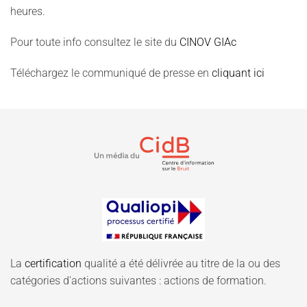
heures.
Pour toute info consultez le site du
CINOV GIAc
Téléchargez le communiqué de presse en
cliquant ici
La
certification
qualité a été délivrée au titre de la ou des
catégories d'actions suivantes : actions de formation.