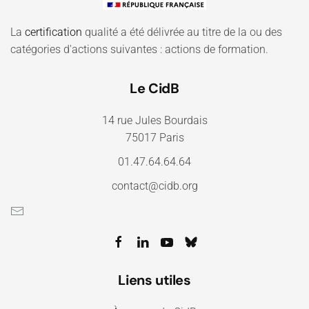
La
certification
qualité a été délivrée au titre de la ou des
catégories d'actions suivantes : actions de formation.
Le CidB
14 rue Jules Bourdais
75017 Paris
01.47.64.64.64
contact@cidb.org
Liens utiles