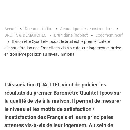
Accueil
Documentation
Acoustique des constructions
DROITS & DÉMARCHES
Bruit dans l'habitat
Logement neuf
Baromètre Qualitel - Ipsos : le bruit est le premier critère
d’insatisfaction des Franciliens vis-à-vis de leur logement et arrive
en troisième position au niveau national
L’Association QUALITEL vient de publier les
résultats du premier Baromètre Qualitel-Ipsos sur
la qualité de vie à la maison. Il permet de mesurer
le niveau et les motifs de satisfaction /
insatisfaction des Français et leurs principales
attentes vis-à-vis de leur logement. Au sein de