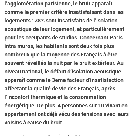
l’agglomération parisienne, le bruit apparaît
comme le premier critère insatisfaisant dans les
logements : 38% sont insatisfaits de l’isolation
acoustique de leur logement, et particulièrement
pour les occupants de studios. Concernant Paris
intra muros, les habitants sont deux fois plus
nombreux que la moyenne des Français à être
souvent réveillés la nuit par le bruit extérieur. Au
niveau national, le défaut d’isolation acoustique
apparaît comme le 3eme facteur d’insatisfaction
affectant la qualité de vie des Français, après
l’inconfort thermique et la consommation
énergétique. De plus, 4 personnes sur 10 vivant en
appartement ont déjà vécu des tensions avec leurs
voisins à cause du bruit.