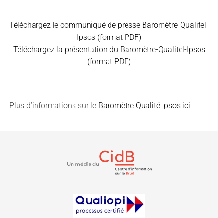
Téléchargez le communiqué de presse Baromètre-Qualitel-
Ipsos (format PDF)
Téléchargez la présentation du Baromètre-Qualitel-Ipsos
(format PDF)
Plus d’informations sur le
Baromètre Qualité Ipsos ici