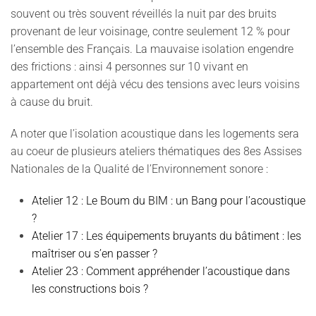
souvent ou très souvent réveillés la nuit par des bruits
provenant de leur voisinage, contre seulement 12 % pour
l’ensemble des Français. La mauvaise isolation engendre
des frictions : ainsi
4 personnes sur 10 vivant en
appartement ont déjà vécu des tensions avec leurs voisins
à cause du bruit.
A noter que l’isolation acoustique dans les logements sera
au coeur de plusieurs ateliers thématiques des 8es Assises
Nationales de la Qualité de l’Environnement sonore :
Atelier 12 : Le Boum du BIM : un Bang pour l’acoustique
?
Atelier 17 : Les équipements bruyants du bâtiment : les
maîtriser ou s’en passer ?
Atelier 23 : Comment appréhender l’acoustique dans
les constructions bois ?