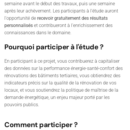
semaine avant le début des travaux, puis une semaine
après leur achèvement. Les participants à l’étude auront
l'opportunité de
recevoir gratuitement des résultats
personnalisés
et contribueront à l'enrichissement des
connaissances dans le domaine.
Pourquoi participer à l'étude ?
En participant à ce projet, vous contribuerez à capitaliser
des données sur la performance énergie-santé-confort des
rénovations des bâtiments tertiaires, vous obtiendrez des
indicateurs précis sur la qualité de la rénovation de vos
locaux, et vous soutiendrez la politique de maîtrise de la
demande énergétique, un enjeu majeur porté par les
pouvoirs publics.
Comment participer ?