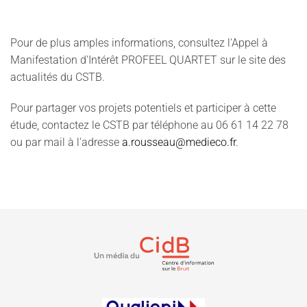
Pour de plus amples informations, consultez l'Appel à
Manifestation d'Intérêt PROFEEL QUARTET sur le site des
actualités du CSTB.
Pour partager vos projets potentiels et participer à cette
étude, contactez le CSTB par téléphone au 06 61 14 22 78
ou par mail à l'adresse
a.rousseau@medieco.fr
.