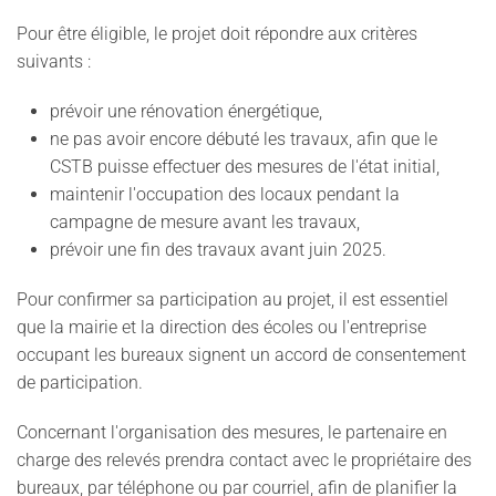
Pour être éligible, le projet doit répondre aux critères
suivants :
prévoir une rénovation énergétique,
ne pas avoir encore débuté les travaux, afin que le
CSTB puisse effectuer des mesures de l'état initial,
maintenir l'occupation des locaux pendant la
campagne de mesure avant les travaux,
prévoir une fin des travaux avant juin 2025.
Pour confirmer sa participation au projet, il est essentiel
que la mairie et la direction des écoles ou l'entreprise
occupant les bureaux signent un accord de consentement
de participation.
Concernant l'organisation des mesures, le partenaire en
charge des relevés prendra contact avec le propriétaire des
bureaux, par téléphone ou par courriel, afin de planifier la