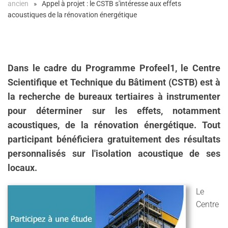
ancien
Appel à projet : le CSTB s'intéresse aux effets
acoustiques de la rénovation énergétique
Dans le cadre du Programme Profeel1, le Centre
Scientifique et Technique du Bâtiment (CSTB) est à
la recherche
de bureaux tertiaires à instrumenter
pour déterminer sur les effets, notamment
acoustiques, de la rénovation énergétique. Tout
participant bénéficiera
gratuitement des résultats
personnalisés sur l'isolation acoustique de ses
locaux.
Le
Centre