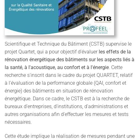
Scientifique et Technique du Bâtiment (CSTB) supervise le
projet Quartet, qui a pour objectif d'évaluer
les effets de la
rénovation énergétique des bâtiments sur les aspects liés à
la santé, à l'acoustique, au confort et à l'énergie
. Cette
recherche s'inscrit dans le cadre du projet QUARTET, relatif
à l'évaluation de la performance globale (QAI, confort et
énergie) des bâtiments en situation de rénovation
énergétique. Dans ce cadre, le CSTB est à la recherche de
bureaux d'entreprises, d'institutions, d'administrations et
autres organisations afin d'effectuer les mesures et tests
nécessaires.
Cette étude implique la réalisation de mesures pendant une