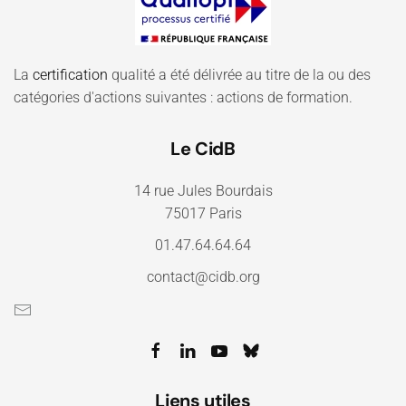
La
certification
qualité a été délivrée au titre de la ou des
catégories d'actions suivantes : actions de formation.
Le CidB
14 rue Jules Bourdais
75017 Paris
01.47.64.64.64
contact@cidb.org
Liens utiles