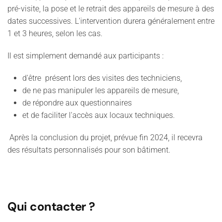
pré-visite, la pose et le retrait des appareils de mesure à des
dates successives. L'intervention durera généralement entre
1 et 3 heures, selon les cas.
Il est simplement demandé aux participants :
d'être présent lors des visites des techniciens,
de ne pas manipuler les appareils de mesure,
de répondre aux questionnaires
et de faciliter l'accès aux locaux techniques.
Après la conclusion du projet, prévue fin 2024, il recevra
des résultats personnalisés pour son bâtiment.
Qui contacter ?