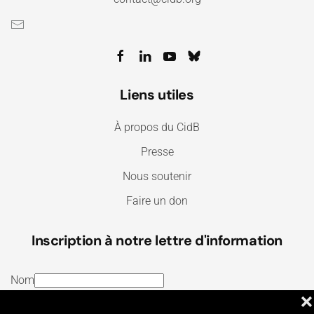
Liens utiles
À propos du CidB
Presse
Nous soutenir
Faire un don
Inscription à notre lettre d'information
Nom
❌
E-mail