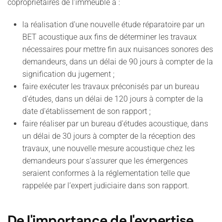
copropriétaires de l’immeuble à :
la réalisation d’une nouvelle étude réparatoire par un
BET acoustique aux fins de déterminer les travaux
nécessaires pour mettre fin aux nuisances sonores des
demandeurs, dans un délai de 90 jours à compter de la
signification du jugement ;
faire exécuter les travaux préconisés par un bureau
d'études, dans un délai de 120 jours à compter de la
date d'établissement de son rapport ;
faire réaliser par un bureau d'études acoustique, dans
un délai de 30 jours à compter de la réception des
travaux, une nouvelle mesure acoustique chez les
demandeurs pour s’assurer que les émergences
seraient conformes à la réglementation telle que
rappelée par l’expert judiciaire dans son rapport.
De l'importance de l'expertise