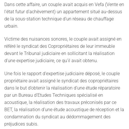
Dans cette affaire, un couple avait acquis en Vefa (Vente en
l'état futur d'achèvement) un appartement situé au-dessus
de la sous-station technique d’un réseau de chauffage
urbain.
Victime des nuisances sonores, le couple avait assigné en
référé le syndicat des Copropriétaires de leur immeuble
devant le Tribunal judiciaire en sollicitant la réalisation
d’une expertise judiciaire, ce qu'il avait obtenu.
Une fois le rapport d’expertise judiciaire déposé, le couple
propriétaire avait assigné le syndicat des copropriétaires
dans le but d’obtenir la réalisation d’une étude réparatoire
par un Bureau d’Etudes Techniques spécialisé en
acoustique, la réalisation des travaux préconisés par ce
BET, la réalisation d’une étude acoustique de réception et la
condamnation du syndicat au dédommagement des
préjudices subis.