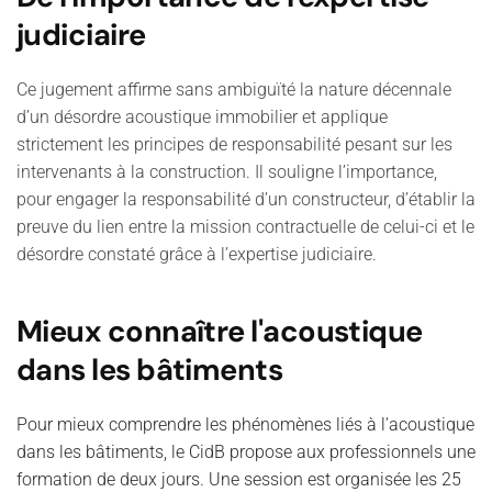
judiciaire
Ce jugement affirme sans ambiguïté la nature décennale
d’un désordre acoustique immobilier et applique
strictement les principes de responsabilité pesant sur les
intervenants à la construction. Il souligne l’importance,
pour engager la responsabilité d’un constructeur, d’établir la
preuve du lien entre la mission contractuelle de celui-ci et le
désordre constaté grâce à l’expertise judiciaire.
Mieux connaître l'acoustique
dans les bâtiments
Pour mieux comprendre les phénomènes liés à l’acoustique
dans les bâtiments, le CidB propose aux professionnels une
formation de deux jours. Une session est organisée les 25