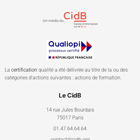
La
certification
qualité a été délivrée au titre de la ou des
catégories d'actions suivantes : actions de formation.
Le CidB
14 rue Jules Bourdais
75017 Paris
01.47.64.64.64
contact@cidb.org