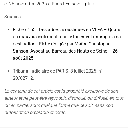
et 26 novembre 2025 à Paris !
En savoir plus.
Sources :
Fiche n° 65 :
Désordres acoustiques en VEFA – Quand
un mauvais isolement rend le logement impropre à sa
destination
-
Fiche rédigée par Maître Christophe
Sanson, Avocat au Barreau des Hauts-de-Seine – 26
août 2025.
Tribunal judiciaire de PARIS, 8 juillet 2025, n°
20/02712.
Le contenu de cet article est la propriété exclusive de son
auteur et ne peut être reproduit, distribué, ou diffusé, en tout
ou en partie, sous quelque forme que ce soit, sans son
autorisation préalable et écrite.