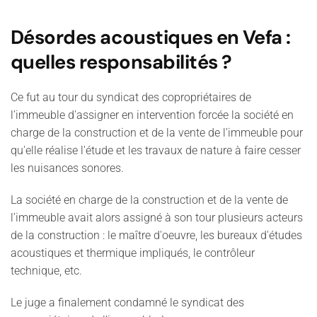
Désordes acoustiques en Vefa :
quelles responsabilités ?
Ce fut au tour du syndicat des copropriétaires de
l’immeuble d'assigner en intervention forcée la société en
charge de la construction et de la vente de l’immeuble pour
qu'elle réalise l'étude et les travaux de nature à faire cesser
les nuisances sonores.
La société en charge de la construction et de la vente de
l’immeuble avait alors assigné à son tour plusieurs acteurs
de la construction : le maître d'oeuvre, les bureaux d'études
acoustiques et thermique impliqués, le contrôleur
technique, etc.
Le juge a finalement condamné le syndicat des