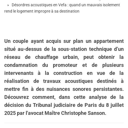
Désordres acoustiques en Vefa : quand un mauvais isolement
rend le logement impropre à sa destination
Un couple ayant acquis sur plan un appartement
situé au-dessus de la sous-station technique d’un
réseau de chauffage urbain, peut obtenir la
condamnation du promoteur et de plusieurs
intervenants à la construction en vue de la
réalisation de travaux acoustiques destinés à
mettre fin à des nuisances sonores persistantes.
Découvrez comment, dans cette analyse de la
décision du Tribunal judiciaire de Paris du 8 juillet
2025 par l'avocat Maître Christophe Sanson.