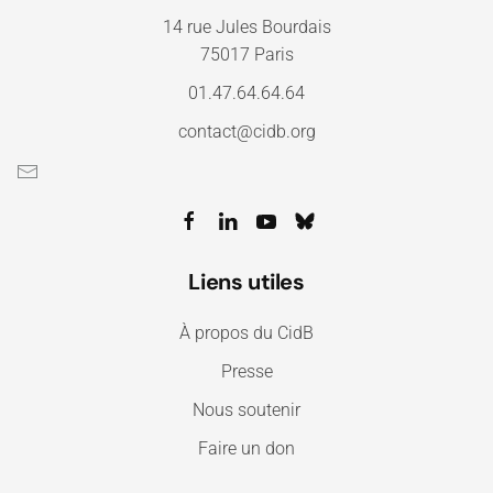
14 rue Jules Bourdais
75017 Paris
01.47.64.64.64
contact@cidb.org
Liens utiles
À propos du CidB
Presse
Nous soutenir
Faire un don