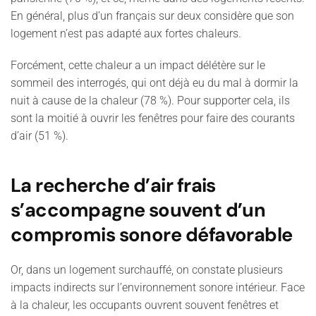
En général, plus d’un français sur deux considère que son
logement n’est pas adapté aux fortes chaleurs.
Forcément, cette chaleur a un impact délétère sur le
sommeil des interrogés, qui ont déjà eu du mal à dormir la
nuit à cause de la chaleur (78 %). Pour supporter cela, ils
sont la moitié à ouvrir les fenêtres pour faire des courants
d’air (51 %).
La recherche d’air frais
s’accompagne souvent d’un
compromis sonore défavorable
Or, d
ans un logement surchauffé, on constate plusieurs
impacts indirects sur l’environnement sonore intérieur. Face
à la chaleur, les occupants ouvrent souvent fenêtres et