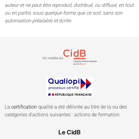
auteur et ne peut être reproduit, distribué, ou diffusé, en tout
ou en partie, sous quelque forme que ce soit, sans son
autorisation préalable et écrite.
La
certification
qualité a été délivrée au titre de la ou des
catégories d'actions suivantes : actions de formation.
Le CidB