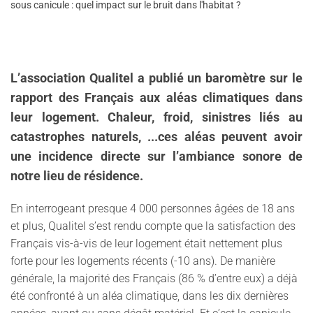
sous canicule : quel impact sur le bruit dans l'habitat ?
L’association Qualitel a publié un baromètre sur le
rapport des Français aux aléas climatiques dans
leur logement. Chaleur, froid, sinistres liés au
catastrophes naturels, ...ces aléas peuvent avoir
une incidence directe sur l’ambiance sonore de
notre lieu de résidence.
En interrogeant presque 4 000 personnes âgées de 18 ans
et plus, Qualitel s’est rendu compte que la satisfaction des
Français vis-à-vis de leur logement était nettement plus
forte pour les logements récents (-10 ans). De manière
générale, la majorité des Français (86 % d’entre eux) a déjà
été confronté à un aléa climatique, dans les dix dernières