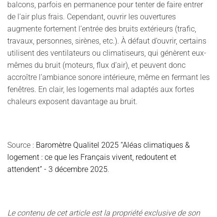
balcons, parfois en permanence pour tenter de faire entrer
de l’air plus frais. Cependant, ouvrir les ouvertures
augmente fortement l’entrée des bruits extérieurs (trafic,
travaux, personnes, sirènes, etc.). À défaut d’ouvrir, certains
utilisent des ventilateurs ou climatiseurs, qui génèrent eux-
mêmes du bruit (moteurs, flux d’air), et peuvent donc
accroître l’ambiance sonore intérieure, même en fermant les
fenêtres. En clair, les logements mal adaptés aux fortes
chaleurs exposent davantage au bruit.
Source :
Baromètre Qualitel 2025 “Aléas climatiques &
logement : ce que les Français vivent, redoutent et
attendent” - 3 décembre 2025
.
Le contenu de cet article est la propriété exclusive de son