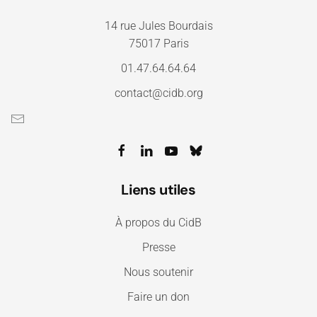
14 rue Jules Bourdais
75017 Paris
01.47.64.64.64
contact@cidb.org
Liens utiles
À propos du CidB
Presse
Nous soutenir
Faire un don