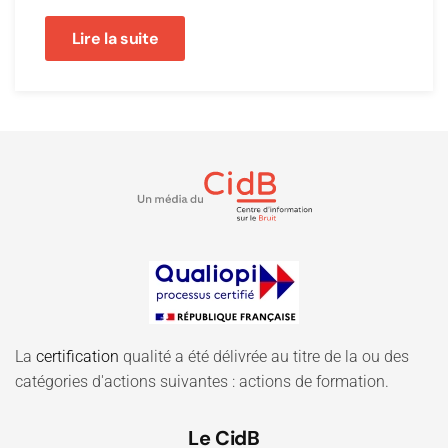
Lire la suite
La
certification
qualité a été délivrée au titre de la ou des
catégories d'actions suivantes : actions de formation.
Le CidB