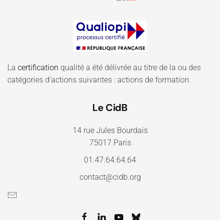
La
certification
qualité a été délivrée au titre de la ou des
catégories d'actions suivantes : actions de formation.
Le CidB
14 rue Jules Bourdais
75017 Paris
01.47.64.64.64
contact@cidb.org