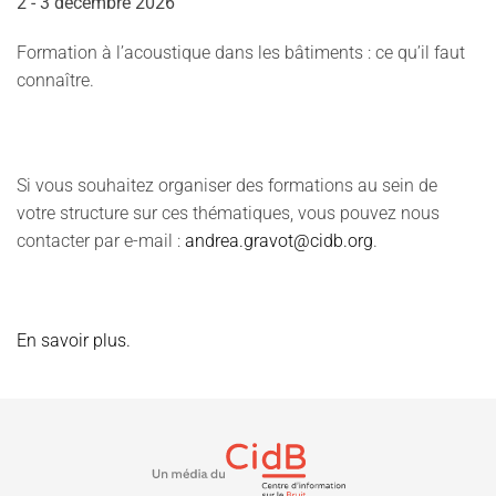
2 - 3 décembre 2026
Formation à l’acoustique dans les bâtiments : ce qu’il faut
connaître.
Si vous souhaitez organiser des formations au sein de
votre structure sur ces thématiques, vous pouvez nous
contacter par e-mail :
andrea.gravot@cidb.org
.
En savoir plus.