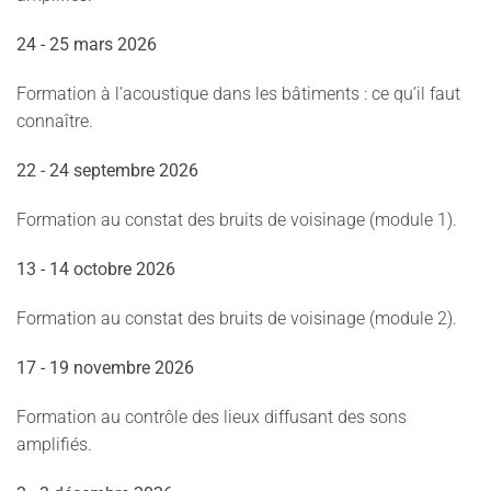
24 - 25 mars 2026
Formation à l’acoustique dans les bâtiments : ce qu’il faut
connaître.
22 - 24 septembre 2026
Formation au constat des bruits de voisinage (module 1).
13 - 14 octobre 2026
Formation au constat des bruits de voisinage (module 2).
17 - 19 novembre 2026
Formation au contrôle des lieux diffusant des sons
amplifiés.