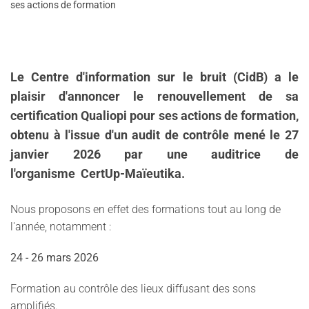
ses actions de formation
Le Centre d'information sur le bruit (CidB) a le
plaisir d'annoncer le renouvellement de sa
certification Qualiopi pour ses actions de formation,
obtenu à l'issue d'un audit de contrôle mené le 27
janvier 2026 par une auditrice de
l'organisme CertUp-Maïeutika
.
Nous proposons en effet des formations tout au long de
l'année, notamment :
24 - 26 mars 2026
Formation au contrôle des lieux diffusant des sons
amplifiés.