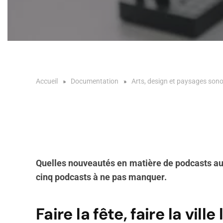
Accueil
Documentation
Arts, design et paysages son
Quelles nouveautés en matière de podcasts auto
cinq podcasts à ne pas manquer.
Faire la fête, faire la ville 