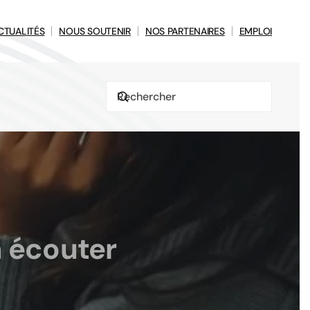
CTUALITÉS
NOUS SOUTENIR
NOS PARTENAIRES
EMPLOI
à écouter