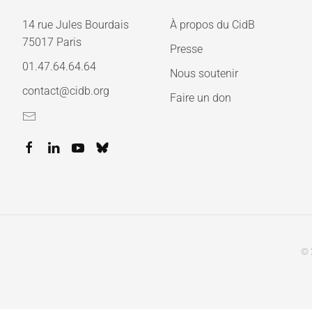
14 rue Jules Bourdais
À propos du CidB
75017 Paris
Presse
01.47.64.64.64
Nous soutenir
contact@cidb.org
Faire un don
© 