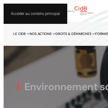
Accéder au contenu principal
LE CIDB
NOS ACTIONS
DROITS & DÉMARCHES
FORMAT
Environnement son