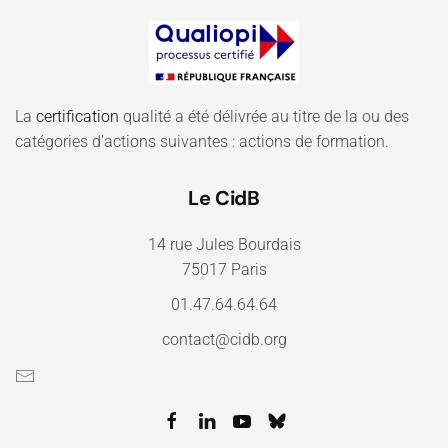
La
certification
qualité a été délivrée au titre de la ou des
catégories d'actions suivantes : actions de formation.
Le CidB
14 rue Jules Bourdais
75017 Paris
01.47.64.64.64
contact@cidb.org