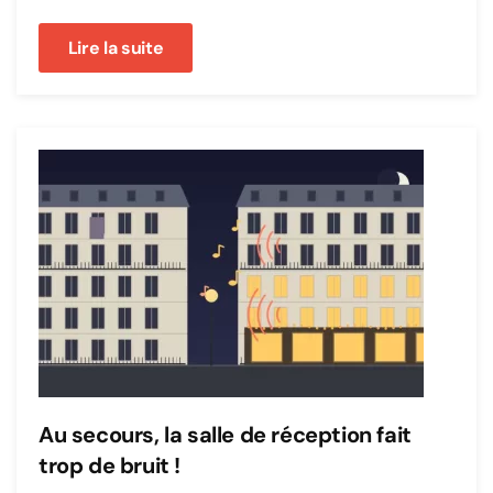
Lire la suite
Au secours, la salle de réception fait
trop de bruit !