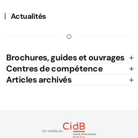
Actualités
Brochures, guides et ouvrages
Centres de compétence
Articles archivés