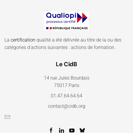
La
certification
qualité a été délivrée au titre de la ou des
catégories d'actions suivantes : actions de formation.
Le CidB
14 rue Jules Bourdais
75017 Paris
01.47.64.64.64
contact@cidb.org