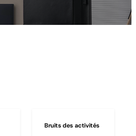
Bruits des activités