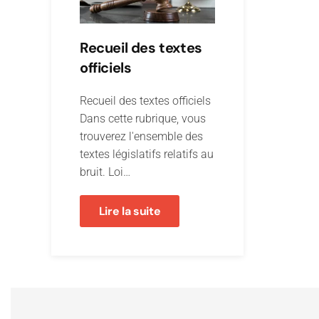
Recueil des textes
officiels
Recueil des textes officiels
Dans cette rubrique, vous
trouverez l'ensemble des
textes législatifs relatifs au
bruit. Loi…
Lire la suite