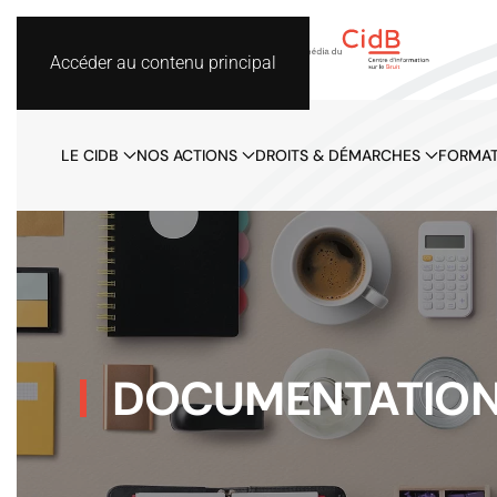
Accéder au contenu principal
LE CIDB
NOS ACTIONS
DROITS & DÉMARCHES
FORMAT
DOCUMENTATIO