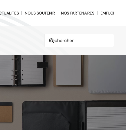
CTUALITÉS
NOUS SOUTENIR
NOS PARTENAIRES
EMPLOI