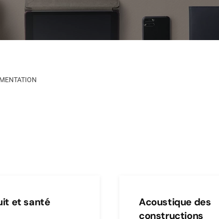
MENTATION
uit et santé
Acoustique des
constructions