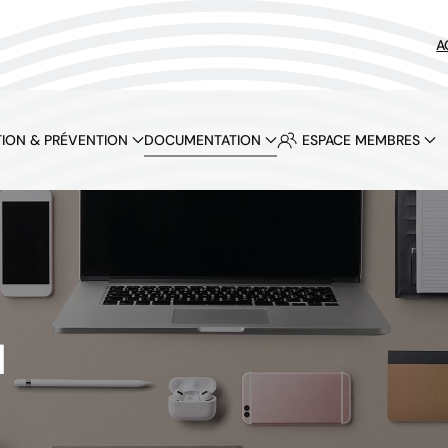
A
ION & PRÉVENTION
DOCUMENTATION
ESPACE MEMBRES
N