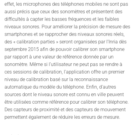
effet, les microphones des téléphones mobiles ne sont pas
aussi précis que ceux des sonomètres et présentent des
difficultés à capter les basses fréquences et les faibles
niveaux sonores. Pour améliorer la précision de mesure des
smartphones et se rapprocher des niveaux sonores réels,
des « calibration parties » seront organisées par l’Inria dès
septembre 2015 afin de pouvoir calibrer son smartphone
par rapport à une valeur de référence donnée par un
sonomètre. Même si l’utilisateur ne peut pas se rendre à
ces sessions de calibration, l'application offre un premier
niveau de calibration basé sur la reconnaissance
automatique du modèle du téléphone. Enfin, d’autres
sources dont le niveau sonore est connu en ville peuvent
être utilisées comme référence pour calibrer son téléphone.
Des capteurs de proximité et des capteurs de mouvement
permettent également de réduire les erreurs de mesure.