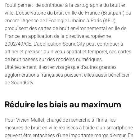
l'outil permet de contribuer à la cartographie du bruit en
ville. L’observatoire du bruit en Ile-de-France (Bruitparif) ou
encore l’Agence de l’Ecologie Urbaine à Paris (AEU)
produisent des cartes de bruit environnemental en Ile de
France, en application de la directive européenne
2002/49/CE. L’application SoundCity peut contribuer à
affiner et préciser, au niveau spatial et temporel, ces cartes
de bruit basées sur des modèles numériques.
Ultérieurement, il est envisagé que d'autres grandes
agglomérations françaises puissent elles aussi bénéficier
de SoundCity.
Réduire les biais au maximum
Pour Vivien Mallet, chargé de recherche à l’Inria, les
mesures de bruit en ville réalisées à l’aide d’un smartphone
peuvent être entachées d’une importante marge d’erreur. En