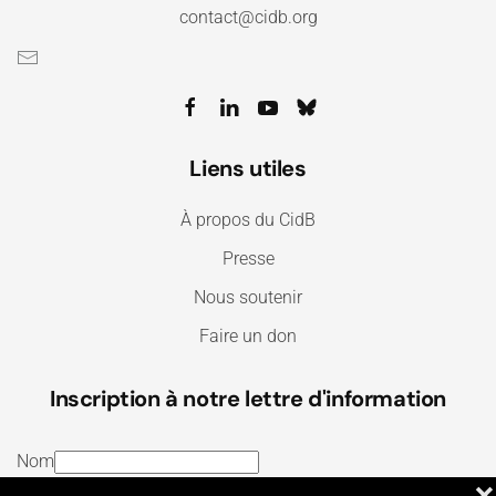
contact@cidb.org
Liens utiles
À propos du CidB
Presse
Nous soutenir
Faire un don
Inscription à notre lettre d'information
Nom
❌