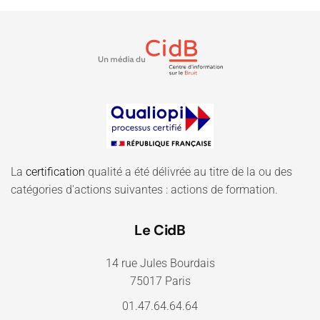
La
certification
qualité a été délivrée au titre de la ou des
catégories d'actions suivantes : actions de formation.
Le CidB
14 rue Jules Bourdais
75017 Paris
01.47.64.64.64