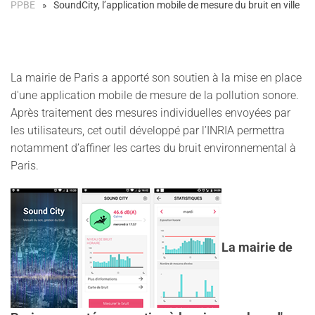
PPBE
SoundCity, l’application mobile de mesure du bruit en ville
La mairie de Paris a apporté son soutien à la mise en place
d'une application mobile de mesure de la pollution sonore.
Après traitement des mesures individuelles envoyées par
les utilisateurs, cet outil développé par l’INRIA permettra
notamment d’affiner les cartes du bruit environnemental à
Paris.
La mairie de