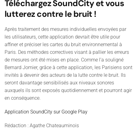
Téléchargez SoundCity et vous
lutterez contre le bruit !
Après traitement des mesures individuelles envoyées par
les utilisateurs, cette application devrait être utile pour
affiner et préciser les cartes du bruit environnemental à
Paris. Des méthodes correctives visant à pallier les erreurs
de mesures ont été mises en place. Comme l’a souligné
Bernard Jomier, grâce à cette application, les Parisiens sont
invités à devenir des acteurs de la lutte contre le bruit. Ils
seront davantage sensibilisés aux niveaux sonores
auxquels ils sont exposés quotidiennement et pourront agir
en conséquence.
Application SoundCity sur Google Play
Rédaction : Agathe Chateauminois