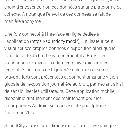
choix d’envoyer ou non ces données sur une plateforme de
collecte. A noter que l’envoi de ces données se fait de
manière anonyme.
Une fois connecté à l'interface en ligne dédiée à
l'application (
https://soundcity.mobi/
), l'utilisateur peut
visualiser ses propres données d'exposition ainsi que le
fond de carte du bruit environnemental à Paris. Les
statistiques relatives aux différents niveaux sonores
rencontrés au cours de la journée (silencieux, calme,
bruyant, fort) sont présentées et donnent ainsi une vision
globale de l’exposition journalière au bruit, permettant ainsi
de sensibiliser les utilisateurs. Cette application mobile,
disponible gratuitement dès maintenant pour les
smartphones Android, sera accessible pour Iphone à
l’automne 2015.
SoundCity a aussi une dimension collaborative puisque