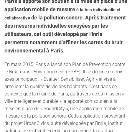
Paris a apporté son soutien à la mise en place d'une
application mobile de mesure
à la fois individuelle et
de la pollution sonore. Après traitement
collaborative
des mesures individuelles envoyées par les
utilisateurs, cet outil développé par l'Inria
permettra notamment d’affiner les cartes du bruit
environnemental à Paris.
En mars 2015, Paris a lancé son Plan de Prévention contre
le Bruit dans l’Environnement (PPBE). Il se décline en trois
axes principaux : « Evaluer, Sensibiliser, Agir » et vise à
améliorer la qualité de vie des habitants. C’est dans ce
contexte que la mairie de Paris, au travers de sa mission «
ville intelligente et durable », a apporté son soutien à la
mise en place de « SoundCity », une application mobile de
mesure de la pollution sonore. Cette application provenant
du projet UrbanCivics, a été développée par l’Inria, institut
national de recherche dédié au numérique, la startup