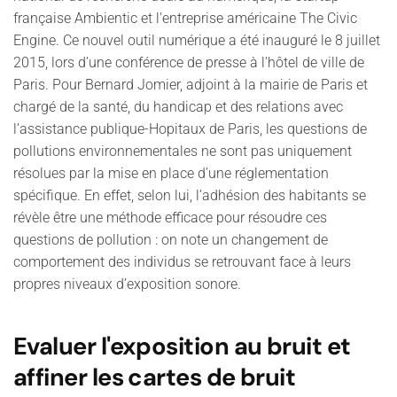
française Ambientic et l'entreprise américaine The Civic
Engine. Ce nouvel outil numérique a été inauguré le 8 juillet
2015, lors d’une conférence de presse à l’hôtel de ville de
Paris. Pour Bernard Jomier, adjoint à la mairie de Paris et
chargé de la santé, du handicap et des relations avec
l’assistance publique-Hopitaux de Paris, les questions de
pollutions environnementales ne sont pas uniquement
résolues par la mise en place d’une réglementation
spécifique. En effet, selon lui, l’adhésion des habitants se
révèle être une méthode efficace pour résoudre ces
questions de pollution : on note un changement de
comportement des individus se retrouvant face à leurs
propres niveaux d’exposition sonore.
Evaluer l'exposition au bruit et
affiner les cartes de bruit