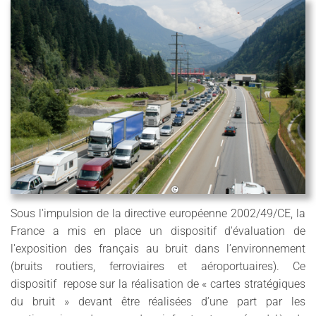
Sous l'impulsion de la directive européenne 2002/49/CE, la
France a mis en place un dispositif d'évaluation de
l'exposition des français au bruit dans l’environnement
(bruits routiers, ferroviaires et aéroportuaires). Ce
dispositif repose sur la réalisation de « cartes stratégiques
du bruit » devant être réalisées d’une part par les