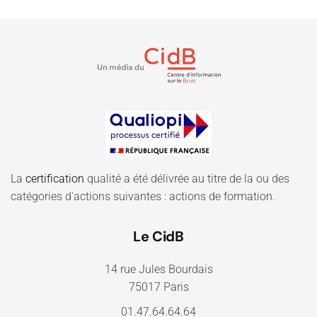
La
certification
qualité a été délivrée au titre de la ou des
catégories d'actions suivantes : actions de formation.
Le CidB
14 rue Jules Bourdais
75017 Paris
01.47.64.64.64