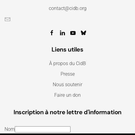
contact@cidb.org
Liens utiles
À propos du CidB
Presse
Nous soutenir
Faire un don
Inscription à notre lettre d'information
Nom