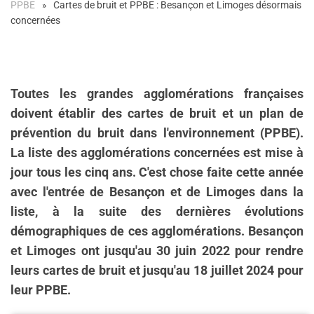
PPBE
Cartes de bruit et PPBE : Besançon et Limoges désormais
concernées
Toutes les grandes agglomérations françaises
doivent établir des cartes de bruit et un plan de
prévention du bruit dans l'environnement (PPBE).
La liste des agglomérations concernées est mise à
jour tous les cinq ans. C'est chose faite cette année
avec l'entrée de Besançon et de Limoges dans la
liste, à la suite des dernières évolutions
démographiques de ces agglomérations. Besançon
et Limoges ont jusqu'au 30 juin 2022 pour rendre
leurs cartes de bruit et jusqu'au 18 juillet 2024 pour
leur PPBE.