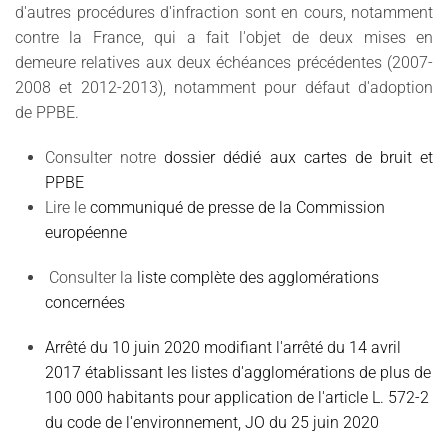
d'autres procédures d'infraction sont en cours, notamment
contre la France, qui a fait l'objet de deux mises en
demeure relatives aux deux échéances précédentes (2007-
2008 et 2012-2013), notamment pour défaut d'adoption
de PPBE.
Consulter notre
dossier dédié aux cartes de bruit et
PPBE
Lire le
communiqué de presse de la Commission
européenne
Consulter la
liste complète des agglomérations
concernées
Arrêté du 10 juin 2020 modifiant l'arrêté du 14 avril
2017 établissant les listes d'agglomérations de plus de
100 000 habitants pour application de l'article L. 572-2
du code de l'environnement, JO du 25 juin 2020