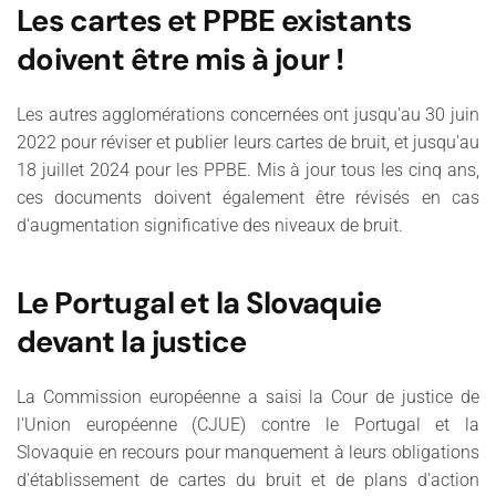
Les cartes et PPBE existants
doivent être mis à jour !
Les autres agglomérations concernées ont jusqu'au 30 juin
2022 pour réviser et publier leurs cartes de bruit, et jusqu'au
18 juillet 2024 pour les PPBE. Mis à jour tous les cinq ans,
ces documents doivent également être révisés en cas
d'augmentation significative des niveaux de bruit.
Le Portugal et la Slovaquie
devant la justice
La Commission européenne a saisi la Cour de justice de
l'Union européenne (CJUE) contre le Portugal et la
Slovaquie en recours pour manquement à leurs obligations
d'établissement de cartes du bruit et de plans d'action