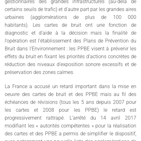
gestionnaires des grandes infrastructures (au-delà de
certains seuils de trafic) et d’autre part par les grandes aires
urbaines (agglomérations de plus de 100 000
habitants). Les cartes de bruit ont une fonction de
diagnostic et d’aide à la décision mais la finalité de
l’opération est l’établissement des Plans de Prévention du
Bruit dans l’Environnement : les PPBE visent à prévenir les
effets du bruit en fixant les priorités d’actions concrètes de
réduction des niveaux d’exposition sonore excessifs et de
préservation des zones calmes.
La France a accusé un retard important dans la mise en
oeuvre des cartes de bruit et des PPBE mais au fil des
échéances de révisions (tous les 5 ans depuis 2007 pour
les cartes et 2008 pour les PPBE) le retard est
progressivement rattrapé. L’arrêté du 14 avril 2017
modifiant les « autorités compétentes » pour la réalisation
des cartes et des PPBE a permis de simplifier le dispositif,