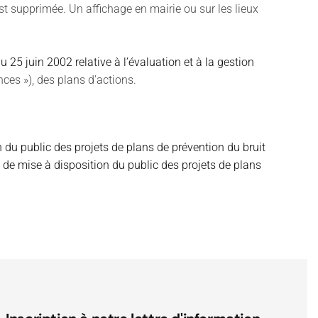
est supprimée. Un affichage en mairie ou sur les lieux
25 juin 2002 relative à l’évaluation et à la gestion
ces »), des plans d'actions.
n du public des projets de plans de prévention du bruit
 de mise à disposition du public des projets de plans