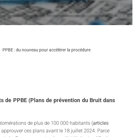
PPBE : du nouveau pour accélérer la procédure
ets de PPBE (Plans de prévention du Bruit dans
agglomérations de plus de 100 000 habitants (
articles
 approuver ces plans avant le 18 juillet 2024. Parce