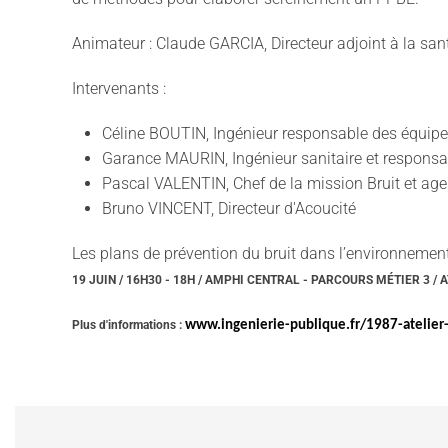
Animateur : Claude GARCIA, Directeur adjoint à la san
Intervenants :
Céline BOUTIN, Ingénieur responsable des équipe
Garance MAURIN, Ingénieur sanitaire et responsa
Pascal VALENTIN, Chef de la mission Bruit et age
Bruno VINCENT, Directeur d'Acoucité
Les plans de prévention du bruit dans l’environnemen
19 JUIN / 16H30 - 18H / AMPHI CENTRAL -
PARCOURS MÉTIER 3 / A
Plus d'informations :
www.ingenierie-publique.fr/1987-atelier