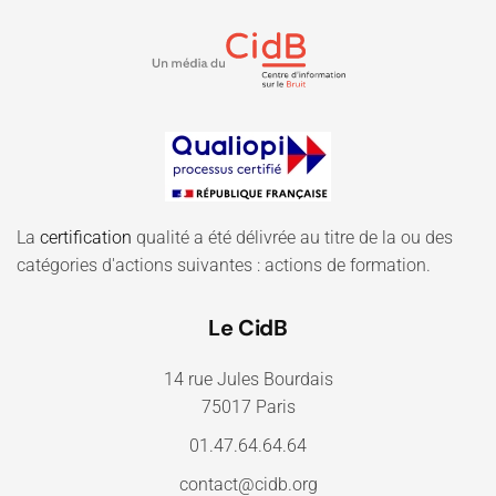
La
certification
qualité a été délivrée au titre de la ou des
catégories d'actions suivantes : actions de formation.
Le CidB
14 rue Jules Bourdais
75017 Paris
01.47.64.64.64
contact@cidb.org