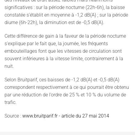
significatives : sur la période nocturne (22h-6h), la baisse
constatée s’établit en moyenne à -1,2 dB(A) ; sur la période
diurne (6h-22h), la diminution est de -0,5 dB(A).
Cette différence de gain à la faveur de la période nocturne
s'explique par le fait que, la journée, les fréquents
embouteillages font que les vitesses de circulation sont
souvent inférieures à la vitesse limite, contrairement à la
nuit.
Selon Bruitparif, ces baisses de -1,2 dB(A) et -0,5 dB(A)
correspondent respectivement à ce qui pourrait être obtenu
par une réduction de l’ordre de 25 % et 10 % du volume de
trafic.
Source :
www.bruitparif.fr - article du 27 mai 2014