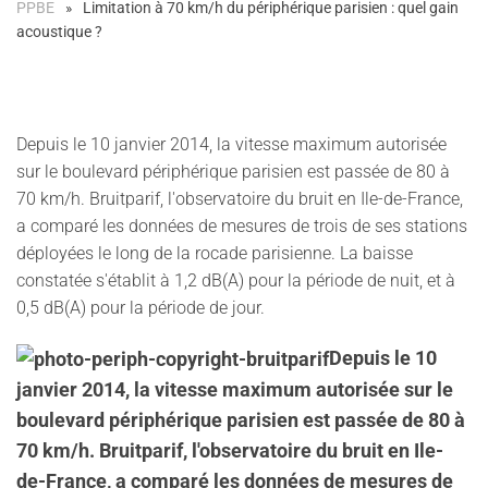
PPBE
Limitation à 70 km/h du périphérique parisien : quel gain
acoustique ?
Depuis le 10 janvier 2014, la vitesse maximum autorisée
sur le boulevard périphérique parisien est passée de 80 à
70 km/h. Bruitparif, l'observatoire du bruit en Ile-de-France,
a comparé les données de mesures de trois de ses stations
déployées le long de la rocade parisienne. La baisse
constatée s'établit à 1,2 dB(A) pour la période de nuit, et à
0,5 dB(A) pour la période de jour.
Depuis le 10
janvier 2014, la vitesse maximum autorisée sur le
boulevard périphérique parisien est passée de 80 à
70 km/h. Bruitparif, l'observatoire du bruit en Ile-
de-France, a comparé les données de mesures de