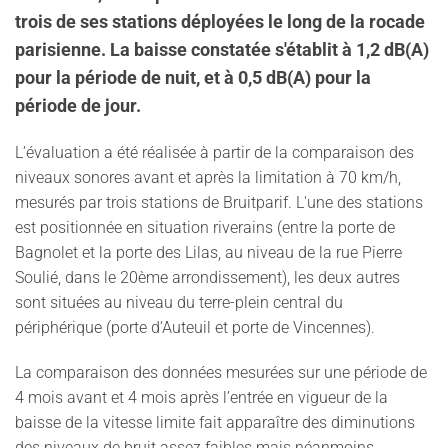
trois de ses stations déployées le long de la rocade
parisienne. La baisse constatée s'établit à 1,2 dB(A)
pour la période de nuit, et à 0,5 dB(A) pour la
période de jour.
L’évaluation a été réalisée à partir de la comparaison des
niveaux sonores avant et après la limitation à 70 km/h,
mesurés par trois stations de Bruitparif. L'une des stations
est positionnée en situation riverains (entre la porte de
Bagnolet et la porte des Lilas, au niveau de la rue Pierre
Soulié, dans le 20ème arrondissement), les deux autres
sont situées au niveau du terre-plein central du
périphérique (porte d’Auteuil et porte de Vincennes).
La comparaison des données mesurées sur une période de
4 mois avant et 4 mois après l’entrée en vigueur de la
baisse de la vitesse limite fait apparaître des diminutions
des niveaux de bruit assez faibles mais néanmoins