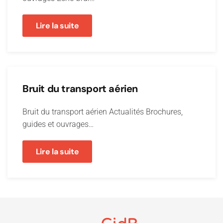
Lire la suite
Bruit du transport aérien
Bruit du transport aérien Actualités Brochures,
guides et ouvrages…
Lire la suite