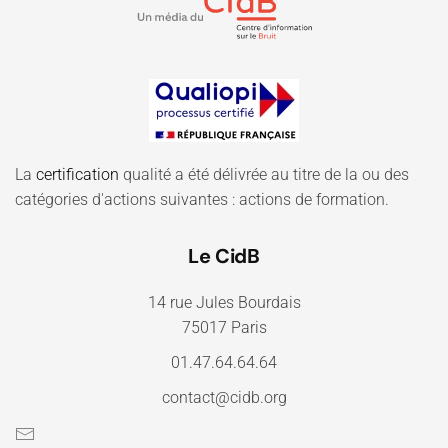
La
certification
qualité a été délivrée au titre de la ou des
catégories d'actions suivantes : actions de formation.
Le CidB
14 rue Jules Bourdais
75017 Paris
01.47.64.64.64
contact@cidb.org