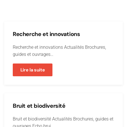
Recherche et innovations
Recherche et innovations Actualités Brochures,
guides et ouvrages…
Lire la suite
Bruit et biodiversité
Bruit et biodiversité Actualités Brochures, guides et
ouvrages Echo brui…