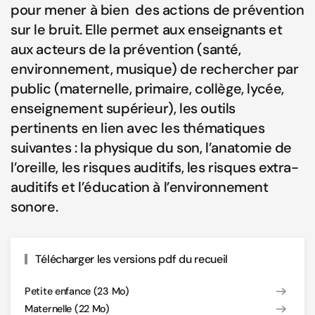
pour mener à bien des actions de prévention
sur le bruit. Elle permet aux enseignants et
aux acteurs de la prévention (santé,
environnement, musique) de rechercher par
public (maternelle, primaire, collège, lycée,
enseignement supérieur), les outils
pertinents en lien avec les thématiques
suivantes : la physique du son, l’anatomie de
l’oreille, les risques auditifs, les risques extra-
auditifs et l’éducation à l’environnement
sonore.
Télécharger les versions pdf du recueil
Petite enfance (23 Mo)
Maternelle (22 Mo)