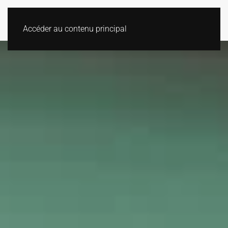
Accéder au contenu principal