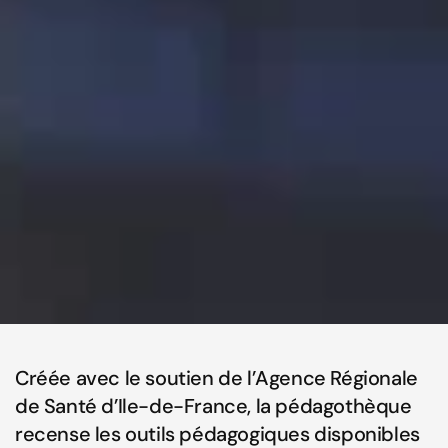
Créée avec le soutien de l’Agence Régionale
de Santé d’Ile-de-France, la pédagothèque
recense les outils pédagogiques disponibles