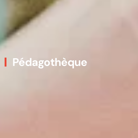
Pédagothèque