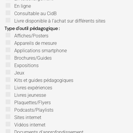
En ligne
Consultable au CidB
Livre disponible à l’achat sur différents sites
Type d'outil pédagogique :
Affiches/Posters
Appareils de mesure
Applications smartphone
Brochures/Guides
Expositions
Jeux
Kits et guides pédagogiques
Livres expériences
Livres jeunesse
Plaquettes/Flyers
Podcasts/Playlists
Sites internet
Vidéos internet
Documents d'approfondissement