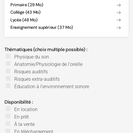
Primaire (29 Mo)
Collège (43 Mo)
Lycée (48 Mo)
Enseignement supérieur (37 Mo)
Thématiques (choix multiple possible) :
Physique du son
Anatomie/Physiologie de l'oreille
Risques auditifs
Risques extra-auditifs
Éducation à l'environnement sonore
Disponibilité :
En location
En prêt
À la vente
En téléchargement