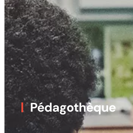
Pédagothèque