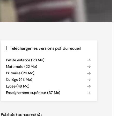
Télécharger les versions pdf du recueil
Petite enfance (23 Mo)
Maternelle (22 Mo)
Primaire (29 Mo)
Collège (43 Mo)
Lycée (48 Mo)
Enseignement supérieur (37 Mo)
Public(s) concerné(s) :