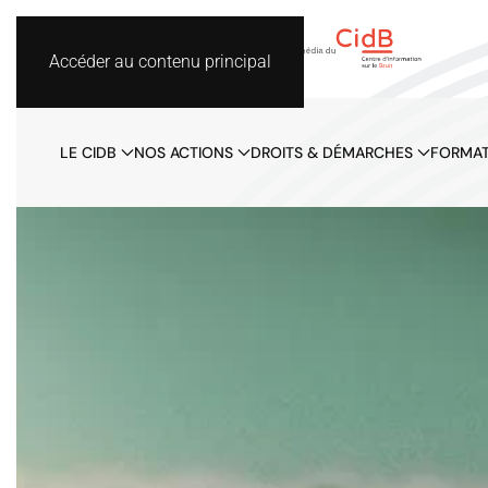
Accéder au contenu principal
LE CIDB
NOS ACTIONS
DROITS & DÉMARCHES
FORMAT