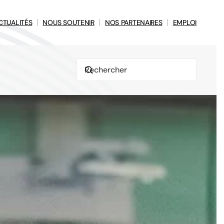
CTUALITÉS
NOUS SOUTENIR
NOS PARTENAIRES
EMPLOI