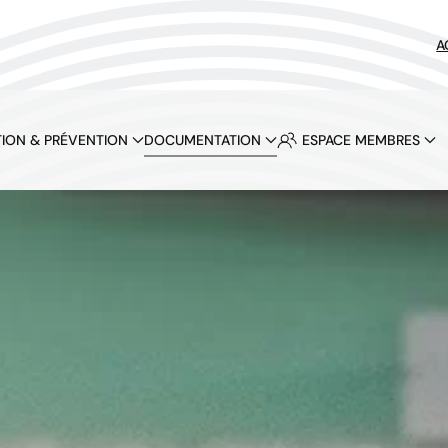
A
ION & PRÉVENTION
DOCUMENTATION
ESPACE MEMBRES