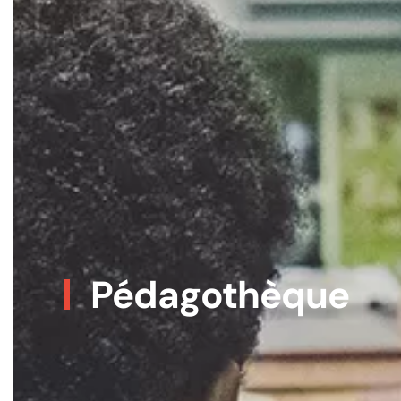
Pédagothèque