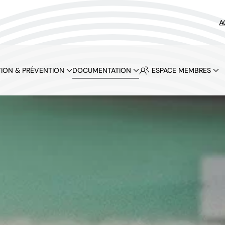
A
ION & PRÉVENTION
DOCUMENTATION
ESPACE MEMBRES