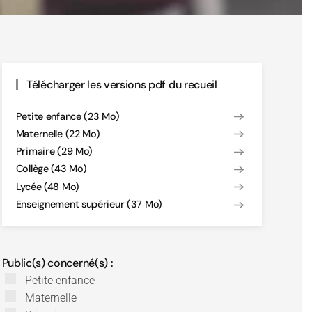
Télécharger les versions pdf du recueil
Petite enfance (23 Mo)
Maternelle (22 Mo)
Primaire (29 Mo)
Collège (43 Mo)
Lycée (48 Mo)
Enseignement supérieur (37 Mo)
Public(s) concerné(s) :
Petite enfance
Maternelle