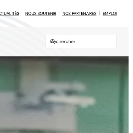
CTUALITÉS
NOUS SOUTENIR
NOS PARTENAIRES
EMPLOI