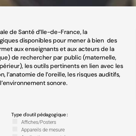
ale de Santé d’Ile-de-France, la
giques disponibles pour mener à bien des
permet aux enseignants et aux acteurs de la
ue) de rechercher par public (maternelle,
érieur), les outils pertinents en lien avec les
 l’anatomie de l’oreille, les risques auditifs,
à l’environnement sonore.
Type d'outil pédagogique :
Affiches/Posters
Appareils de mesure