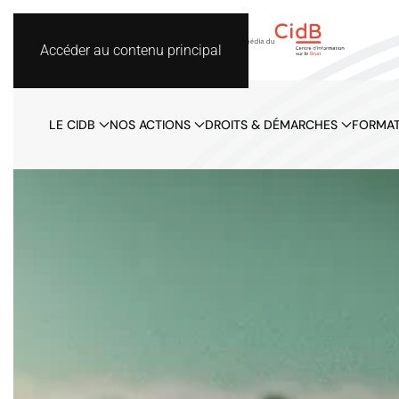
Accéder au contenu principal
LE CIDB
NOS ACTIONS
DROITS & DÉMARCHES
FORMAT