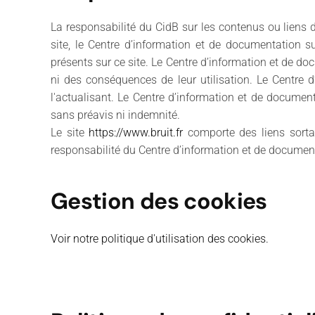
La responsabilité du CidB sur les contenus ou liens 
site, le Centre d’information et de documentation su
présents sur ce site. Le Centre d’information et de do
ni des conséquences de leur utilisation. Le Centre 
l'actualisant. Le Centre d’information et de documenta
sans préavis ni indemnité.
Le site
https://www.bruit.fr
comporte des liens sorta
responsabilité du Centre d’information et de documenta
Gestion des cookies
Voir notre politique d'utilisation des cookies.