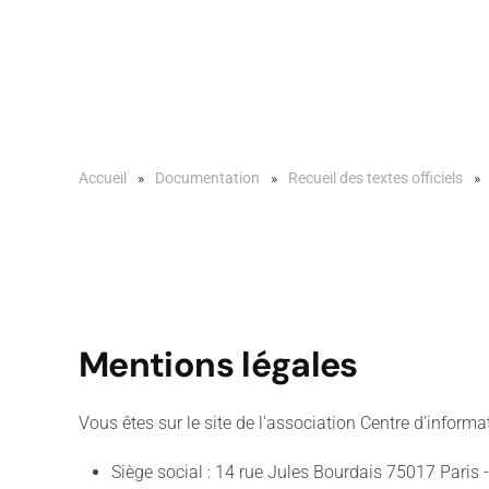
Accueil
Documentation
Recueil des textes officiels
Mentions légales
Vous êtes sur le site de l'association Centre d’informa
Siège social : 14 rue Jules Bourdais 75017 Paris 