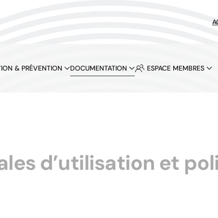
A
ION & PRÉVENTION
DOCUMENTATION
ESPACE MEMBRES
es d’utilisation et pol