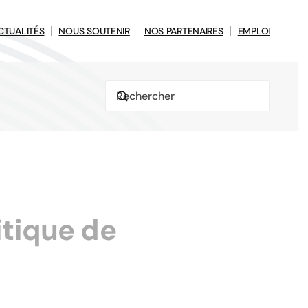
CTUALITÉS
NOUS SOUTENIR
NOS PARTENAIRES
EMPLOI
itique de