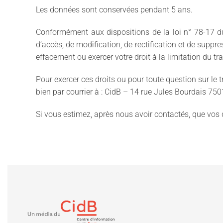
Les données sont conservées pendant 5 ans.
Conformément aux dispositions de la loi n° 78-17 du 6
d’accès, de modification, de rectification et de supp
effacement ou exercer votre droit à la limitation du t
Pour exercer ces droits ou pour toute question sur le
bien par courrier à : CidB – 14 rue Jules Bourdais 75
Si vous estimez, après nous avoir contactés, que vos 