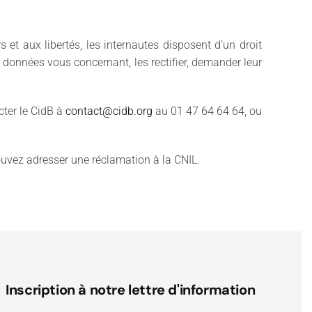
 et aux libertés, les internautes disposent d’un droit
 données vous concernant, les rectifier, demander leur
cter le CidB à
contact@cidb.org
au 01 47 64 64 64, ou
pouvez adresser une réclamation à la CNIL.
Inscription à notre lettre d'information