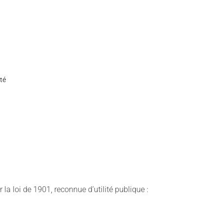
ité
 la loi de 1901, reconnue d’utilité publique :