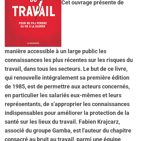
Cet ouvrage présente de
manière accessible à un large public les
connaissances les plus récentes sur les risques du
travail, dans tous les secteurs. Le but de ce livre,
qui renouvelle intégralement sa première édition
de 1985, est de permettre aux acteurs concernés,
en particulier les salariés eux-mêmes et leurs
représentants, de s’approprier les connaissances
indispensables pour améliorer la protection de la
santé sur les lieux du travail. Fabien Krajcarz,
associé du groupe Gamba, est l'auteur du chapitre
consacré au bruit au travail, parmi une équipe