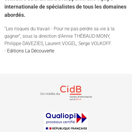
internationale de spécialistes de tous les domaines
abordés.
"Les risques du travail - Pour ne pas perdre sa vie à la
gagner", sous la direction d'Annie THÉBAUD-MONY,
Philippe DAVEZIES, Laurent VOGEL, Serge VOLKOFF.
-
Editions La Découverte