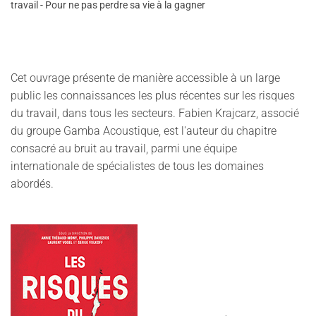
travail - Pour ne pas perdre sa vie à la gagner
Cet ouvrage présente de manière accessible à un large
public les connaissances les plus récentes sur les risques
du travail, dans tous les secteurs. Fabien Krajcarz, associé
du groupe Gamba Acoustique, est l'auteur du chapitre
consacré au bruit au travail, parmi une équipe
internationale de spécialistes de tous les domaines
abordés.