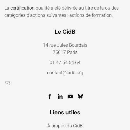
La
certification
qualité a été délivrée au titre de la ou des
catégories d'actions suivantes : actions de formation.
Le CidB
14 rue Jules Bourdais
75017 Paris
01.47.64.64.64
contact@cidb.org
Liens utiles
À propos du CidB