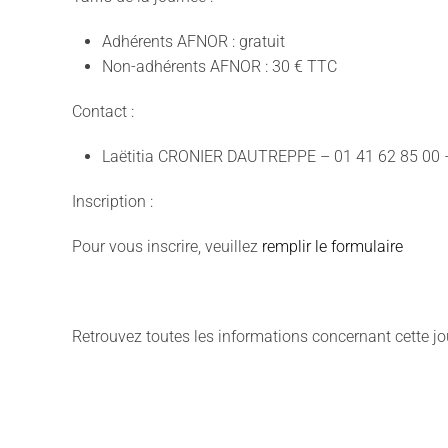
Adhérents AFNOR : gratuit
Non-adhérents AFNOR : 30 € TTC
Contact :
Laëtitia CRONIER DAUTREPPE – 01 41 62 85 00
Inscription :
Pour vous inscrire, veuillez
remplir le formulaire
Retrouvez toutes les informations concernant cette jo