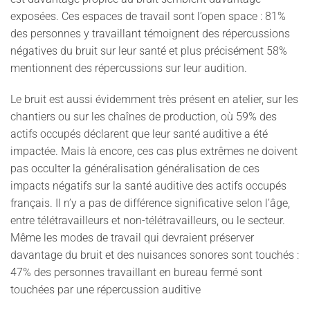
exposées. Ces espaces de travail sont l’open space : 81%
des personnes y travaillant témoignent des répercussions
négatives du bruit sur leur santé et plus précisément 58%
mentionnent des répercussions sur leur audition.
Le bruit est aussi évidemment très présent en atelier, sur les
chantiers ou sur les chaînes de production, où 59% des
actifs occupés déclarent que leur santé auditive a été
impactée. Mais là encore, ces cas plus extrêmes ne doivent
pas occulter la généralisation généralisation de ces
impacts négatifs sur la santé auditive des actifs occupés
français. Il n’y a pas de différence significative selon l’âge,
entre télétravailleurs et non-télétravailleurs, ou le secteur.
Même les modes de travail qui devraient préserver
davantage du bruit et des nuisances sonores sont touchés :
47% des personnes travaillant en bureau fermé sont
touchées par une répercussion auditive