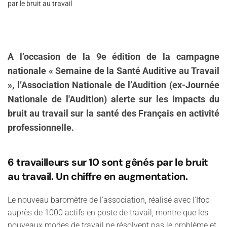
par le bruit au travail
A l’occasion de la 9e édition de la campagne
nationale « Semaine de la Santé Auditive au Travail
», l’Association Nationale de l’Audition (ex-Journée
Nationale de l'Audition) alerte sur les impacts du
bruit au travail sur la santé des Français en activité
professionnelle.
6 travailleurs sur 10 sont gênés par le bruit
au travail. Un chiffre en augmentation.
Le nouveau baromètre de l'association, réalisé avec l'Ifop
auprès de 1000 actifs en poste de travail, montre que les
nouveaux modes de travail ne résolvent pas le problème et