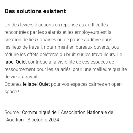
Des solutions existent
Un des leviers d'actions en réponse aux difficultés
rencontrées par les salariés et les employeurs est la
création de lieux apaisés ou de pause auditive dans
les lieux de travail, notamment en bureaux ouverts, pour
réduire les effets délétères du bruit sur les travailleurs.
Le
label Quiet
contribue à la visibilité de ces espaces de
ressourcement pour les salariés, pour une meilleure qualité
de vie au travail.
Obtenez
le label Quiet
pour vos espaces calmes en open-
space !
Source :
Communiqué de l' Association Nationale de
l'Audition - 3 octobre 2024