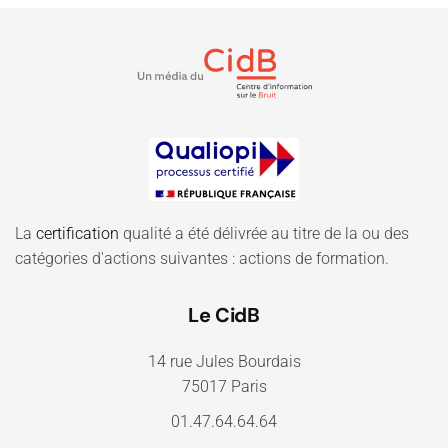
La
certification
qualité a été délivrée au titre de la ou des
catégories d'actions suivantes : actions de formation.
Le CidB
14 rue Jules Bourdais
75017 Paris
01.47.64.64.64