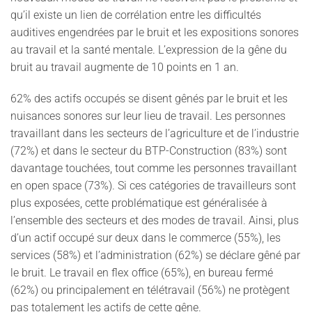
qu’il existe un lien de corrélation entre les difficultés
auditives engendrées par le bruit et les expositions sonores
au travail et la santé mentale. L’expression de la gêne du
bruit au travail augmente de 10 points en 1 an.
62% des actifs occupés se disent gênés par le bruit et les
nuisances sonores sur leur lieu de travail. Les personnes
travaillant dans les secteurs de l’agriculture et de l’industrie
(72%) et dans le secteur du BTP-Construction (83%) sont
davantage touchées, tout comme les personnes travaillant
en open space (73%). Si ces catégories de travailleurs sont
plus exposées, cette problématique est généralisée à
l’ensemble des secteurs et des modes de travail. Ainsi, plus
d’un actif occupé sur deux dans le commerce (55%), les
services (58%) et l’administration (62%) se déclare gêné par
le bruit. Le travail en flex office (65%), en bureau fermé
(62%) ou principalement en télétravail (56%) ne protègent
pas totalement les actifs de cette gêne.