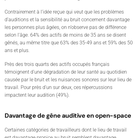
Contrairement à l’idée reçue qui veut que les problèmes
d’auditions et la sensibilité au bruit concernent davantage
les personnes plus âgées, on n’observe pas de différence
selon l’âge. 64% des actifs de moins de 35 ans se disent
gênés, au même titre que 63% des 35-49 ans et 59% des 50
ans et plus.
Près des trois quarts des actifs occupés français
témoignent d’une dégradation de leur santé au quotidien
causée par le bruit et les nuisances sonores sur leur lieu de
travail. Pour près d’un sur deux, ces répercussions
impactent leur audition (49%).
Davantage de gêne auditive en open-space
Certaines catégories de travailleurs dont le lieu de travail
est davantage propice au bruit semblent davantage