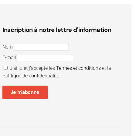
Inscription à notre lettre d'information
Nom
E-mail
J’ai lu et j’accepte les
Termes et conditions
et la
Politique de confidentialité
Je m'abonne