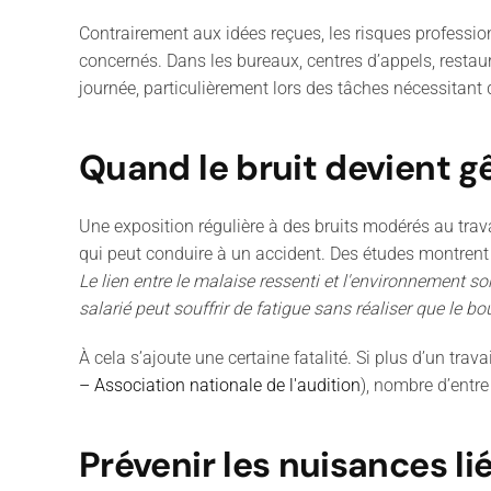
Contrairement aux idées reçues, les risques profession
concernés. Dans les bureaux, centres d’appels, restaur
journée, particulièrement lors des tâches nécessitant 
Quand le bruit devient g
Une exposition régulière à des bruits modérés au travail
qui peut conduire à un accident. Des études montrent 
Le lien entre le malaise ressenti et l'environnement so
salarié peut souffrir de fatigue sans réaliser que le 
À cela s’ajoute une certaine fatalité. Si plus d’un trava
– Association nationale de l'audition
), nombre d’entre
Prévenir les nuisances lié