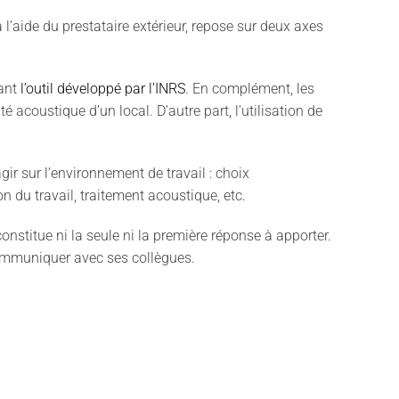
l’aide du prestataire extérieur, repose sur deux axes
sant
l’outil développé par l’INRS
. En complément, les
 acoustique d’un local. D’autre part, l’utilisation de
agir sur l’environnement de travail : choix
du travail, traitement acoustique, etc.
onstitue ni la seule ni la première réponse à apporter.
 communiquer avec ses collègues.