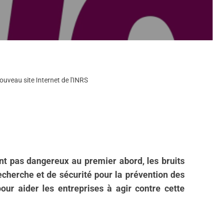
 Nouveau site Internet de l'INRS
ent pas dangereux au premier abord, les bruits
recherche et de sécurité pour la prévention des
ur aider les entreprises à agir contre cette