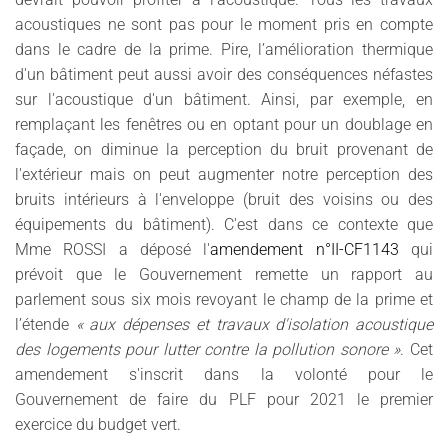
acoustiques ne sont pas pour le moment pris en compte
dans le cadre de la prime. Pire, l’amélioration thermique
d'un bâtiment peut aussi avoir des conséquences néfastes
sur l'acoustique d'un bâtiment. Ainsi, par exemple, en
remplaçant les fenêtres ou en optant pour un doublage en
façade, on diminue la perception du bruit provenant de
l'extérieur mais on peut augmenter notre perception des
bruits intérieurs à l'enveloppe (bruit des voisins ou des
équipements du bâtiment). C'est dans ce contexte que
Mme ROSSI a déposé l'
amendement n°II-CF1143
qui
prévoit que le Gouvernement remette un rapport au
parlement sous six mois revoyant le champ de la prime et
l’étende
« aux dépenses et travaux d'isolation acoustique
des logements pour lutter contre la pollution sonore »
. Cet
amendement s'inscrit dans la volonté pour le
Gouvernement de faire du PLF pour 2021 le premier
exercice du budget vert.