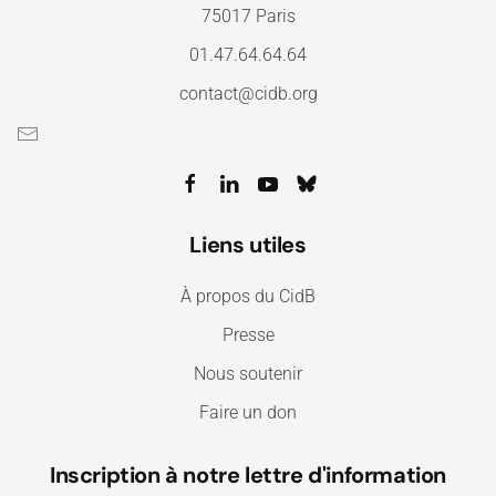
75017 Paris
01.47.64.64.64
contact@cidb.org
Liens utiles
À propos du CidB
Presse
Nous soutenir
Faire un don
Inscription à notre lettre d'information