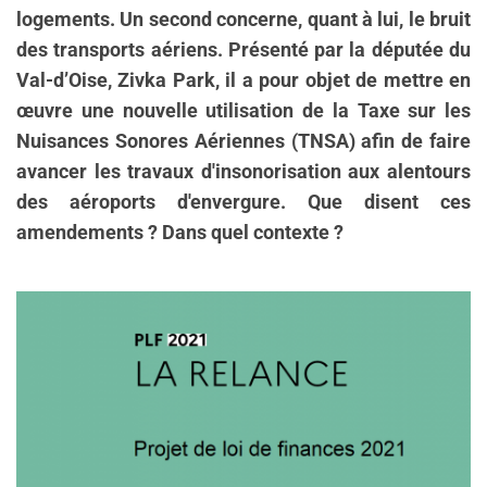
logements. Un second concerne, quant à lui, le bruit
des transports aériens. Présenté par la députée du
Val-d’Oise, Zivka Park, il a pour objet de mettre en
œuvre une nouvelle utilisation de la Taxe sur les
Nuisances Sonores Aériennes (TNSA) afin de faire
avancer les travaux d'insonorisation aux alentours
des aéroports d'envergure. Que disent ces
amendements ? Dans quel contexte ?