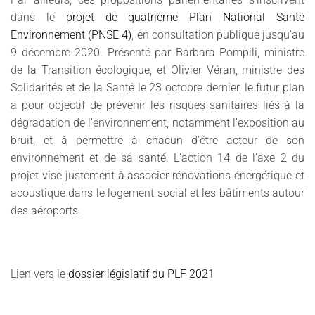
dans le
projet de quatrième Plan National Santé
Environnement (PNSE 4)
, en consultation publique jusqu’au
9 décembre 2020. Présenté par Barbara Pompili, ministre
de la Transition écologique, et Olivier Véran, ministre des
Solidarités et de la Santé le 23 octobre dernier, le futur plan
a pour objectif de prévenir les risques sanitaires liés à la
dégradation de l’environnement, notamment l’exposition au
bruit, et à permettre à chacun d’être acteur de son
environnement et de sa santé. L’action 14 de l’axe 2 du
projet vise justement à associer rénovations énergétique et
acoustique dans le logement social et les bâtiments autour
des aéroports.
Lien vers le
dossier législatif du PLF 2021