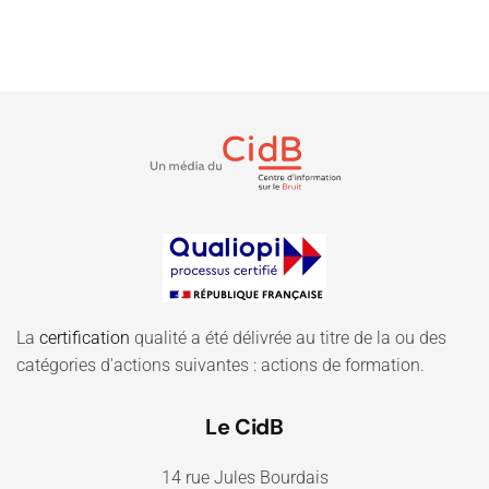
La
certification
qualité a été délivrée au titre de la ou des
catégories d'actions suivantes : actions de formation.
Le CidB
14 rue Jules Bourdais