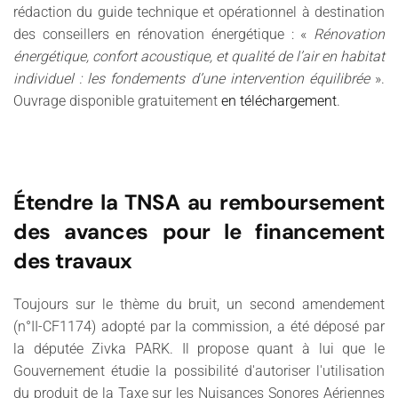
rédaction du guide technique et opérationnel à destination
des conseillers en rénovation énergétique : «
Rénovation
énergétique, confort acoustique, et qualité de l’air en habitat
individuel : les fondements d’une intervention équilibrée
».
Ouvrage disponible gratuitement
en téléchargement
.
Étendre la TNSA au remboursement
des avances pour le financement
des travaux
Toujours sur le thème du bruit, un second amendement
(n°II-CF1174) adopté par la commission, a été déposé par
la députée Zivka PARK. Il propose quant à lui que le
Gouvernement étudie la possibilité d'autoriser l'utilisation
du produit de la Taxe sur les Nuisances Sonores Aériennes