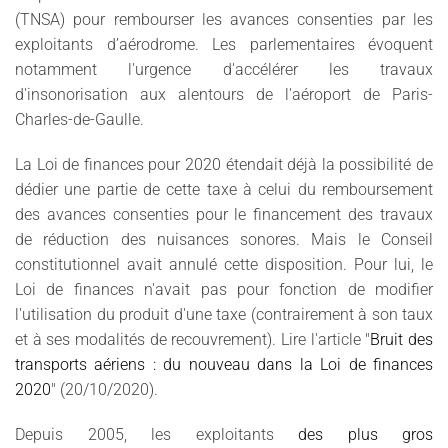
(TNSA) pour rembourser les avances consenties par les
exploitants d’aérodrome. Les parlementaires évoquent
notamment l'urgence d'accélérer les travaux
d'insonorisation aux alentours de l'aéroport de Paris-
Charles-de-Gaulle.
La Loi de finances pour 2020 étendait déjà la possibilité de
dédier une partie de cette taxe à celui du remboursement
des avances consenties pour le financement des travaux
de réduction des nuisances sonores. Mais le Conseil
constitutionnel avait annulé cette disposition. Pour lui, le
Loi de finances n'avait pas pour fonction de modifier
l'utilisation du produit d'une taxe (contrairement à son taux
et à ses modalités de recouvrement). Lire l'article "
Bruit des
transports aériens : du nouveau dans la Loi de finances
2020
" (20/10/2020).
Depuis 2005, les exploitants
des plus gros