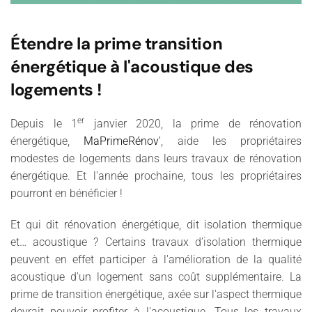
Étendre la prime transition
énergétique à l'acoustique des
logements !
er
Depuis le 1
janvier 2020, la prime de rénovation
énergétique,
MaPrimeRénov'
, aide les propriétaires
modestes de logements dans leurs travaux de rénovation
énergétique. Et l'année prochaine, tous les propriétaires
pourront en bénéficier !
Et qui dit rénovation énergétique, dit isolation thermique
et… acoustique ? Certains travaux d’isolation thermique
peuvent en effet participer à l'amélioration de la qualité
acoustique d'un logement sans coût supplémentaire. La
prime de transition énergétique, axée sur l'aspect thermique
devrait pouvoir profiter à l'acoustique. Tous les travaux