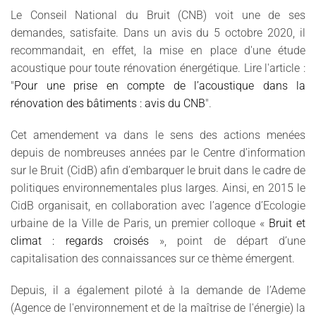
Le Conseil National du Bruit (CNB) voit une de ses
demandes, satisfaite. Dans un avis du 5 octobre 2020, il
recommandait, en effet, la mise en place d'une étude
acoustique pour toute rénovation énergétique. Lire l'article :
"
Pour une prise en compte de l’acoustique dans la
rénovation des bâtiments : avis du CNB
".
Cet amendement va dans le sens des actions menées
depuis de nombreuses années par le Centre d’information
sur le Bruit (CidB) afin d’embarquer le bruit dans le cadre de
politiques environnementales plus larges. Ainsi, en 2015 le
CidB organisait, en collaboration avec l’agence d’Ecologie
urbaine de la Ville de Paris, un premier colloque «
Bruit et
climat : regards croisés
», point de départ d’une
capitalisation des connaissances sur ce thème émergent.
Depuis, il a également piloté à la demande de l’Ademe
(Agence de l'environnement et de la maîtrise de l'énergie) la