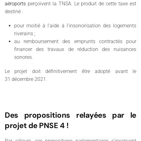
aéroports
perçoivent la TNSA. Le produit de cette taxe est
destiné :
pour moitié à l'aide à l'insonorisation des logements
riverains ;
au remboursement des emprunts contractés pour
financer des travaux de réduction des nuisances
sonores.
Le projet doit définitivement être adopté avant le
31 décembre 2021.
Des propositions relayées par le
projet de PNSE 4 !
Par ailleurs, ces propositions parlementaires s’inscrivent