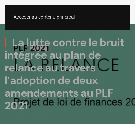
Accéder au contenu principal
La lutte contre le bruit
intégrée au plan de
relance au travers
l’adoption de deux
amendements au PLF
2021